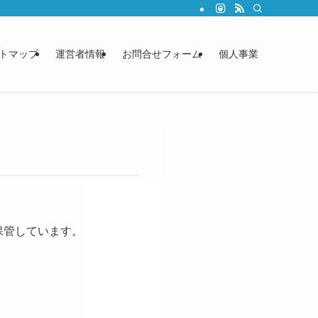
トマップ
運営者情報
お問合せフォーム
個人事業
保管しています。