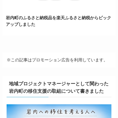
岩内町のふるさと納税品を楽天ふるさと納税からピック
アップしました
※この記事はプロモーション広告を利用しています。
地域プロジェクトマネージャーとして関わった
岩内町の移住支援の取組について書きました