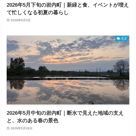
2026年5月下旬の岩内町｜新緑と食、イベントが増え
て忙しくなる初夏の暮らし
2026年6月3日
生活
2026年5月中旬の岩内町｜断水で見えた地域の支え
と、水のある春の景色
2026年5月28日