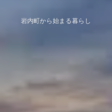
岩内町から始まる暮らし