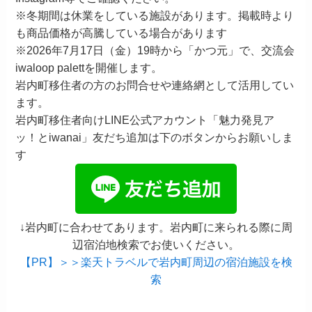
※冬期間は休業をしている施設があります。掲載時より
も商品価格が高騰している場合があります
※2026年7月17日（金）19時から「かつ元」で、交流会
iwaloop palettを開催します。
岩内町移住者の方のお問合せや連絡網として活用してい
ます。
岩内町移住者向けLINE公式アカウント「魅力発見ア
ッ！とiwanai」友だち追加は下のボタンからお願いしま
す
↓岩内町に合わせてあります。岩内町に来られる際に周
辺宿泊地検索でお使いください。
【PR】＞＞楽天トラベルで岩内町周辺の宿泊施設を検
索