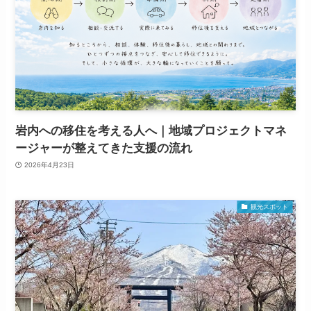
岩内への移住を考える人へ｜地域プロジェクトマネ
ージャーが整えてきた支援の流れ
2026年4月23日
観光スポット