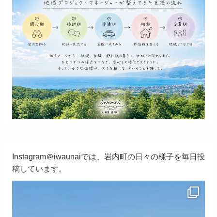
Instagram＠iwaunaiでは、岩内町の日々の様子を毎日投
稿しています。