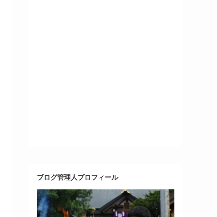
ブログ管理人プロフィール