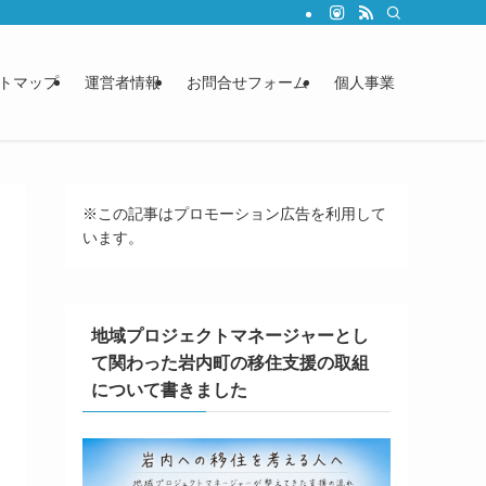
トマップ
運営者情報
お問合せフォーム
個人事業
※この記事はプロモーション広告を利用して
います。
地域プロジェクトマネージャーとし
て関わった岩内町の移住支援の取組
について書きました