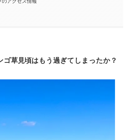
ブのアクセス情報
ンゴ草見頃はもう過ぎてしまったか？