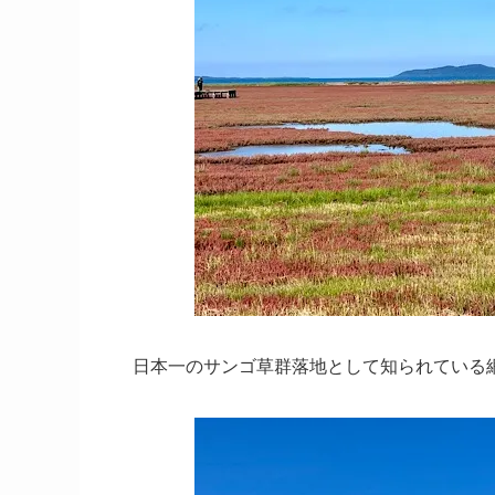
日本一のサンゴ草群落地として知られている