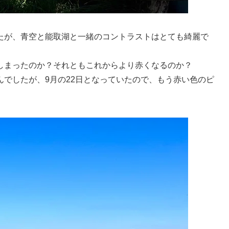
たが、青空と能取湖と一緒のコントラストはとても綺麗で
しまったのか？それともこれからより赤くなるのか？
でしたが、9月の22日となっていたので、もう赤い色のピ