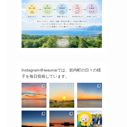
Instagram＠iwaunaiでは、岩内町の日々の様
子を毎日投稿しています。