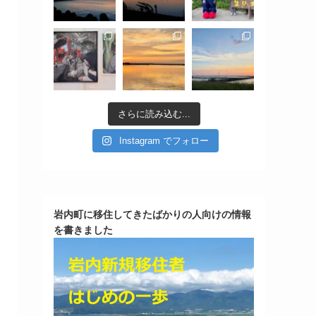
さらに読み込む...
Instagram でフォロー
岩内町に移住してきたばかりの人向けの情報
を書きました