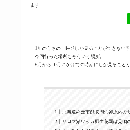
ます。
1年のうちの一時期しか見ることができない
今回行った場所もそういう場所。
9月から10月にかけての時期にしか見ること
北海道網走市能取湖の卯原内の
サロマ湖ワッカ原生花園は見頃