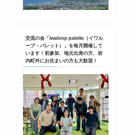
交流の会「iwaloop palette（イワル
ープ・パレット）」を毎月開催して
います！初参加、地元出身の方、岩
内町外にお住まいの方も大歓迎！