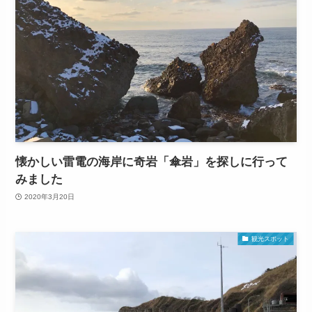
懐かしい雷電の海岸に奇岩「傘岩」を探しに行って
みました
2020年3月20日
観光スポット