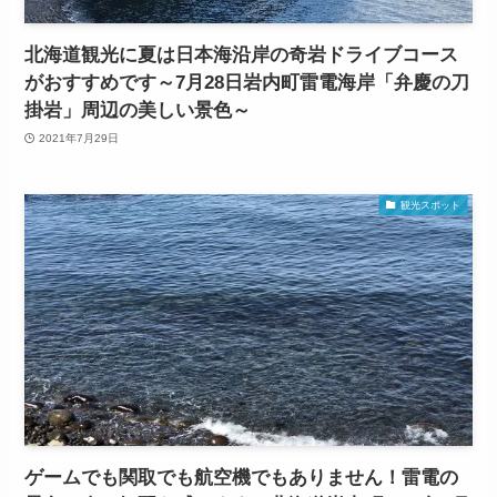
北海道観光に夏は日本海沿岸の奇岩ドライブコース
がおすすめです～7月28日岩内町雷電海岸「弁慶の刀
掛岩」周辺の美しい景色～
2021年7月29日
観光スポット
ゲームでも関取でも航空機でもありません！雷電の