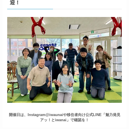
迎！
開催日は、Instagram@iwaunaiや移住者向け公式LINE「魅力発見
アッ！とiwanai」で確認を！