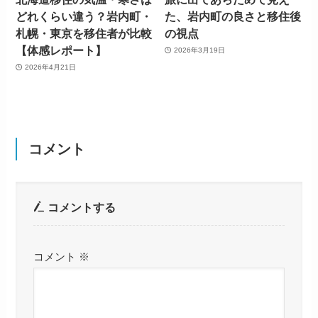
どれくらい違う？岩内町・
た、岩内町の良さと移住後
札幌・東京を移住者が比較
の視点
【体感レポート】
2026年3月19日
2026年4月21日
コメント
コメントする
コメント
※