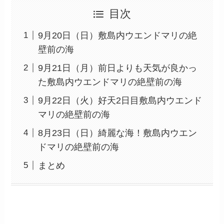
目次
9月20日（日）敷島内ウエンドマリの絶
壁前の海
9月21日（月）前日よりも天気が良かっ
た敷島内ウエンドマリの絶壁前の海
9月22日（火）好天2日目敷島内ウエンド
マリの絶壁前の海
8月23日（日）綺麗な海！敷島内ウエン
ドマリの絶壁前の海
まとめ