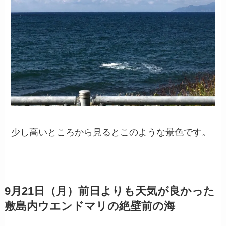
少し高いところから見るとこのような景色です。
9月21日（月）前日よりも天気が良かった
敷島内ウエンドマリの絶壁前の海