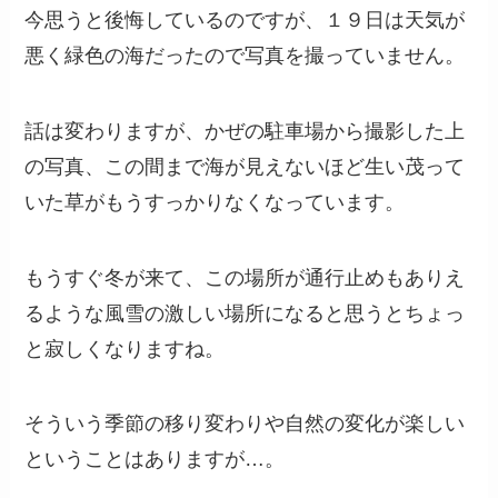
今思うと後悔しているのですが、１９日は天気が
悪く緑色の海だったので写真を撮っていません。
話は変わりますが、かぜの駐車場から撮影した上
の写真、この間まで海が見えないほど生い茂って
いた草がもうすっかりなくなっています。
もうすぐ冬が来て、この場所が通行止めもありえ
るような風雪の激しい場所になると思うとちょっ
と寂しくなりますね。
そういう季節の移り変わりや自然の変化が楽しい
ということはありますが…。