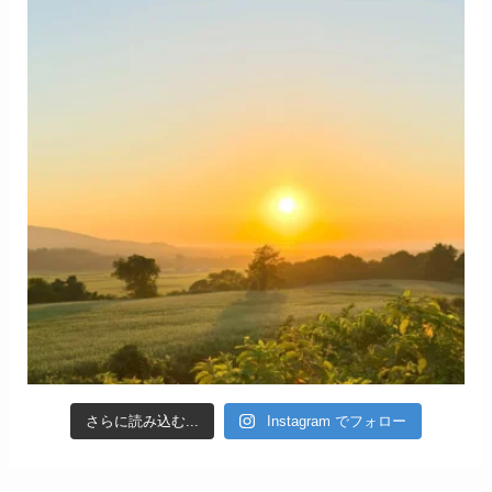
さらに読み込む...
Instagram でフォロー