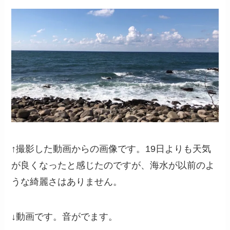
↑撮影した動画からの画像です。19日よりも天気
が良くなったと感じたのですが、海水が以前のよ
うな綺麗さはありません。
↓動画です。音がでます。