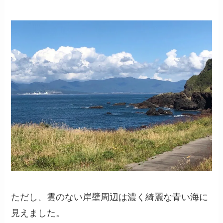
ただし、雲のない岸壁周辺は濃く綺麗な青い海に
見えました。