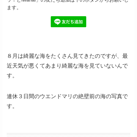
ます。
８月は綺麗な海をたくさん見てきたのですが、最
近天気が悪くてあまり綺麗な海を見ていないんで
す。
連休３日間のウエンドマリの絶壁前の海の写真で
す。