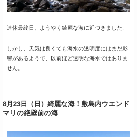
連休最終日、ようやく綺麗な海に近づきました。
しかし、天気は良くても海水の透明度にはまだ影
響があるようで、以前ほど透明な海水ではありま
せん。
8月23日（日）綺麗な海！敷島内ウエンド
マリの絶壁前の海