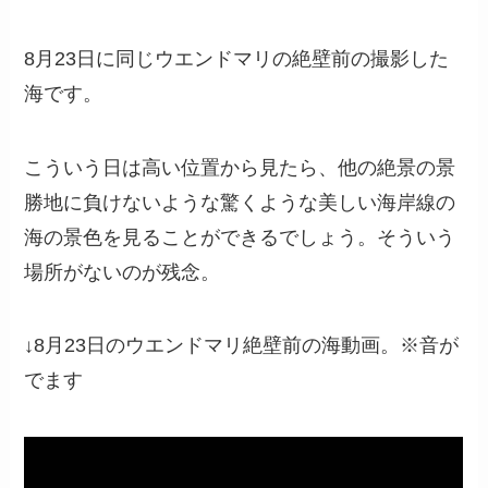
8月23日に同じウエンドマリの絶壁前の撮影した
海です。
こういう日は高い位置から見たら、他の絶景の景
勝地に負けないような驚くような美しい海岸線の
海の景色を見ることができるでしょう。そういう
場所がないのが残念。
↓8月23日のウエンドマリ絶壁前の海動画。※音が
でます