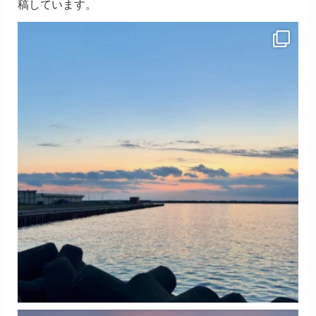
稿しています。