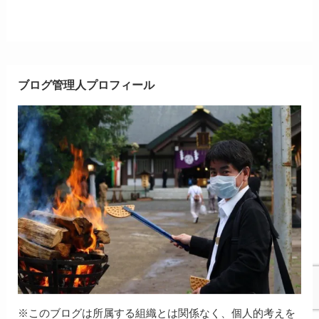
ブログ管理人プロフィール
※このブログは所属する組織とは関係なく、個人的考えを