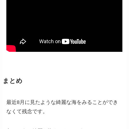
まとめ
最近8月に見たような綺麗な海をみることができ
なくて残念です。