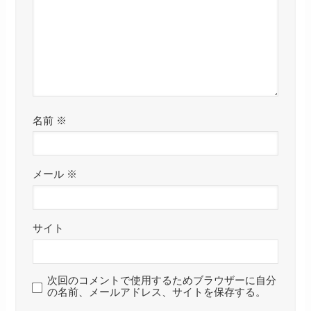
名前
※
メール
※
サイト
次回のコメントで使用するためブラウザーに自分
の名前、メールアドレス、サイトを保存する。