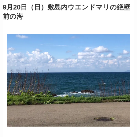
9月20日（日）敷島内ウエンドマリの絶壁
前の海