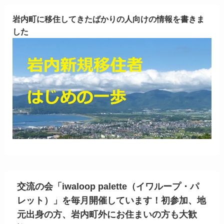
岩内町に移住してきたばかりの人向けの情報を書きま
した
交流の会「iwaloop palette（イワループ・パ
レット）」を毎月開催しています！初参加、地
元出身の方、岩内町外にお住まいの方も大歓