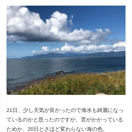
21日、少し天気が良かったので海水も綺麗になっ
ているのかと思ったのですが、雲がかかっている
ためか、20日とさほど変わらない海の色。