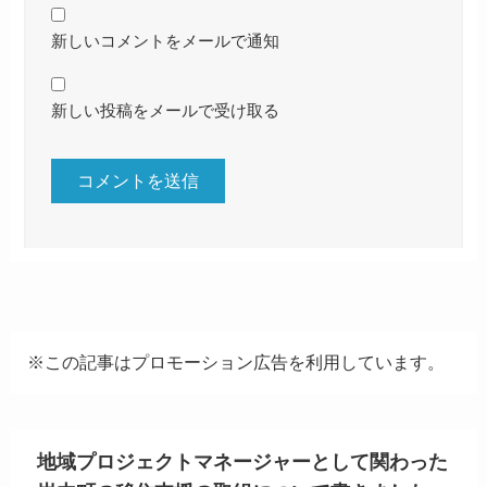
新しいコメントをメールで通知
新しい投稿をメールで受け取る
※この記事はプロモーション広告を利用しています。
地域プロジェクトマネージャーとして関わった