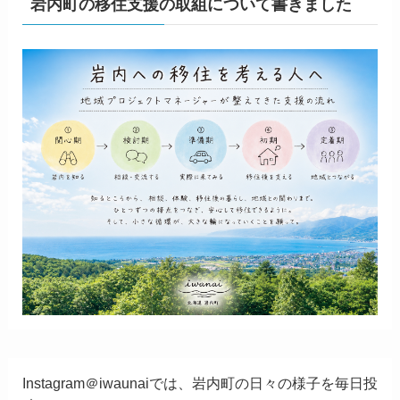
岩内町の移住支援の取組について書きました
Instagram＠iwaunaiでは、岩内町の日々の様子を毎日投