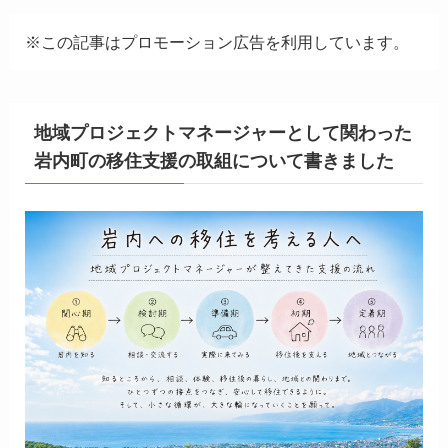
※この記事はプロモーション広告を利用しています。
地域プロジェクトマネージャーとして関わった
岩内町の移住支援の取組について書きました