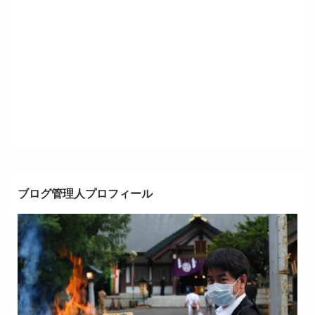
ブログ管理人プロフィール