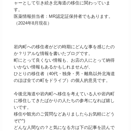
ャーとして引き続き北海道の移住に関わっていま
す。
医薬情報担当者：MR認定証保持者でもあります。
（2024年8月現在）
岩内町への移住者がどの時期にどんな事を感じたの
か？リアルな情報を書いたブログです。
町にとって良くない情報も、お店の人にとって納得
いかない情報もあるかもしれませんが、
ひとりの移住者（40代・独身・男・離島以外北海道
のほぼ全ての町をドライブ）の個人的意見です。
今後北海道や岩内町へ移住を考えている人や岩内町
に移住してきたばかりの人たちの参考になれば嬉し
いです。
移住や観光のご質問などありましたらお気軽にどう
ぞ(^^)
どんな人間なの？と気になる方は下の記事を読んで