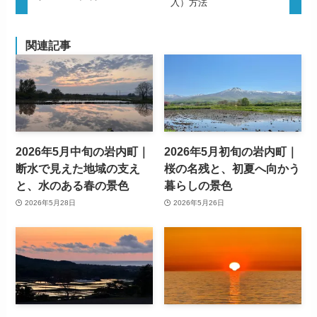
入）方法
関連記事
2026年5月中旬の岩内町｜
2026年5月初旬の岩内町｜
断水で見えた地域の支え
桜の名残と、初夏へ向かう
と、水のある春の景色
暮らしの景色
2026年5月28日
2026年5月26日