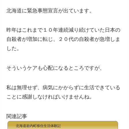
北海道に緊急事態宣言が出ています。
昨年はこれまで１０年連続減り続けていた日本の
自殺者が増加に転じ、２０代の自殺者が急増しま
した。
そういうケアも心配になるところですが、
私は無理せず、病気にかからずに生活できている
ことに感謝しなければいけませんね。
関連記事
北海道岩内町移住生活体験記