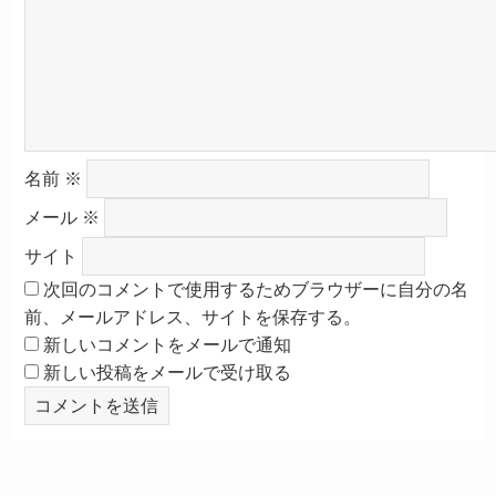
名前
※
メール
※
サイト
次回のコメントで使用するためブラウザーに自分の名
前、メールアドレス、サイトを保存する。
新しいコメントをメールで通知
新しい投稿をメールで受け取る