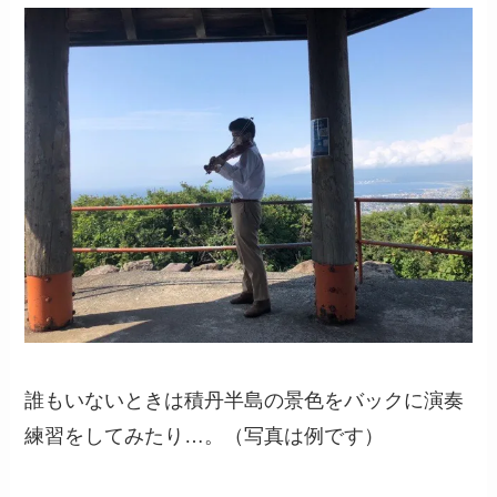
誰もいないときは積丹半島の景色をバックに演奏
練習をしてみたり…。（写真は例です）