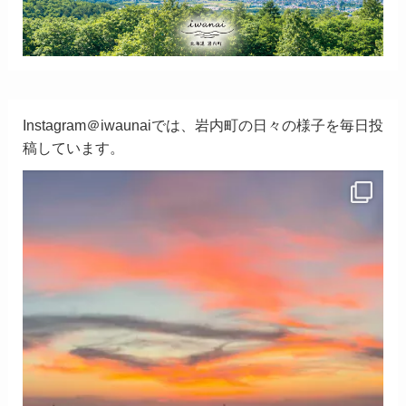
Instagram＠iwaunaiでは、岩内町の日々の様子を毎日投
稿しています。