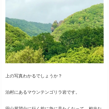
上の写真わかるでしょうか？
泊村にあるマウンテンゴリラ岩です。
円山展望台に行く前に急に見たくなって、相当な