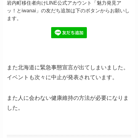
岩内町移住者向けLINE公式アカウント「魅力発見ア
ッ！とiwanai」の友だち追加は下のボタンからお願いし
ます。
また北海道に緊急事態宣言が出てしまいました。
イベントも次々に中止が発表されています。
また人に会わない健康維持の方法が必要になりま
した。