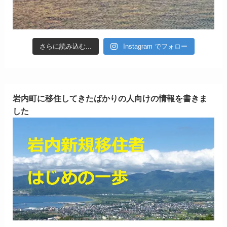
さらに読み込む...
Instagram でフォロー
岩内町に移住してきたばかりの人向けの情報を書きま
した