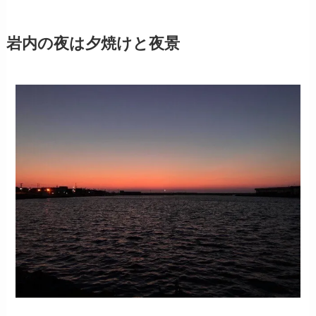
岩内の夜は夕焼けと夜景