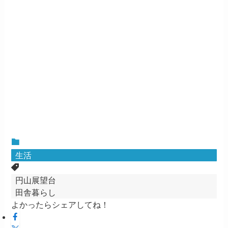
生活
円山展望台
田舎暮らし
よかったらシェアしてね！