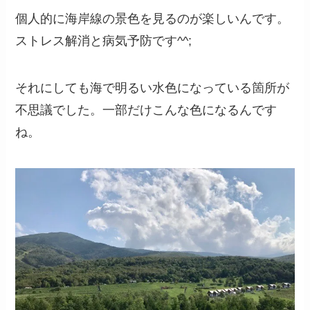
個人的に海岸線の景色を見るのが楽しいんです。
ストレス解消と病気予防です^^;
それにしても海で明るい水色になっている箇所が
不思議でした。一部だけこんな色になるんです
ね。