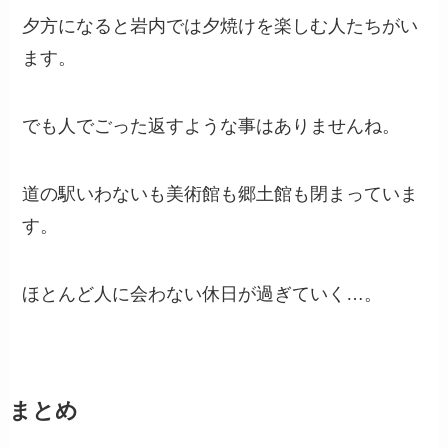
夕方になると岩内では夕焼けを楽しむ人たちがい
ます。
でも人でごった返すような事はありませんね。
道の駅いわないも美術館も郷土館も閉まっていま
す。
ほとんど人に会わない休日が過ぎていく…。
まとめ