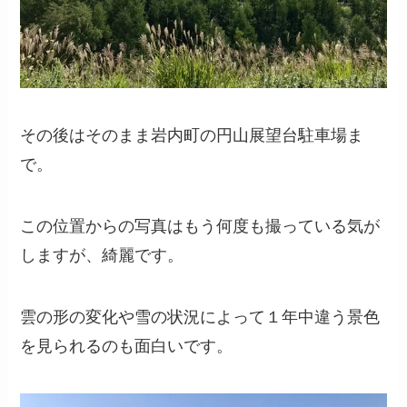
その後はそのまま岩内町の円山展望台駐車場ま
で。
この位置からの写真はもう何度も撮っている気が
しますが、綺麗です。
雲の形の変化や雪の状況によって１年中違う景色
を見られるのも面白いです。