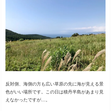
反対側、海側の方も広い草原の先に海が見える景
色がいい場所です。この日は積丹半島があまり見
えなかったですが…。