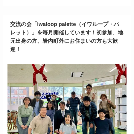
交流の会「iwaloop palette（イワループ・パ
レット）」を毎月開催しています！初参加、地
元出身の方、岩内町外にお住まいの方も大歓
迎！