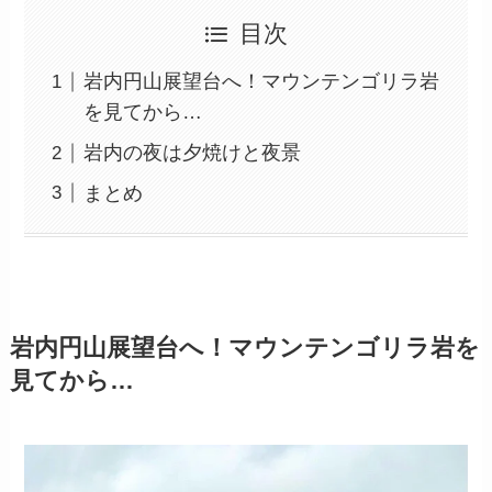
目次
岩内円山展望台へ！マウンテンゴリラ岩
を見てから…
岩内の夜は夕焼けと夜景
まとめ
岩内円山展望台へ！マウンテンゴリラ岩を
見てから…