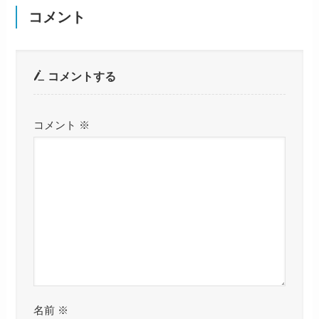
コメント
コメントする
コメント
※
名前
※