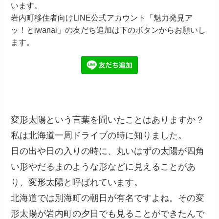
います。
岩内町移住者向けLINE公式アカウント「魅力発見ア
ッ！とiwanai」の友だち追加は下のボタンからお願いし
ます。
変形太陽という言葉を聞いたことはありますか？
私は北海道一周ドライブの時に知りました。
日の出や日の入りの時に、丸いはずの太陽が四角
い形やだるまのような形などに見えることがあ
り、変形太陽と呼ばれています。
北海道では別海町の朝日が有名ですよね。その変
形太陽が岩内町の夕日でも見ることができたんで