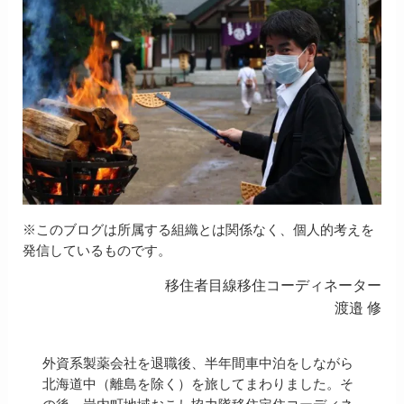
※このブログは所属する組織とは関係なく、個人的考えを
発信しているものです。
移住者目線移住コーディネーター
渡邉 修
外資系製薬会社を退職後、半年間車中泊をしながら
北海道中（離島を除く）を旅してまわりました。そ