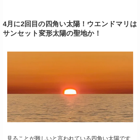
4月に2回目の四角い太陽！ウエンドマリは
サンセット変形太陽の聖地か！
見ることが難しいと言われている四角い太陽です