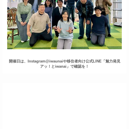
開催日は、Instagram@iwaunaiや移住者向け公式LINE「魅力発見
アッ！とiwanai」で確認を！