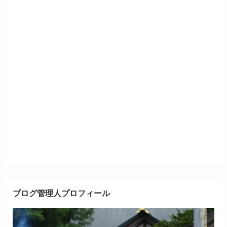
ブログ管理人プロフィール