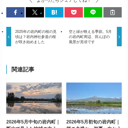
よかったらシェアしてね！
2025年の岩内町の桜の見
空と緑が映える季節。5月
頃は？岩内神社参道の桜
の岩内町周辺、田んぼの
が咲き始めました
風景が見頃です
関連記事
2026年5月中旬の岩内町｜
2026年5月初旬の岩内町｜