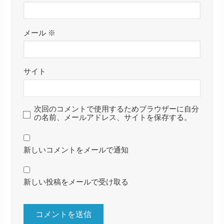
メール
※
サイト
次回のコメントで使用するためブラウザーに自分
の名前、メールアドレス、サイトを保存する。
新しいコメントをメールで通知
新しい投稿をメールで受け取る