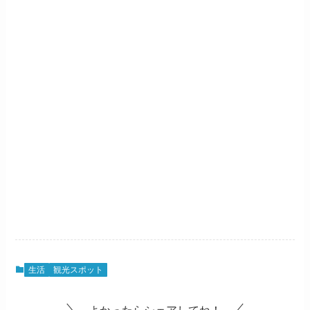
生活
観光スポット