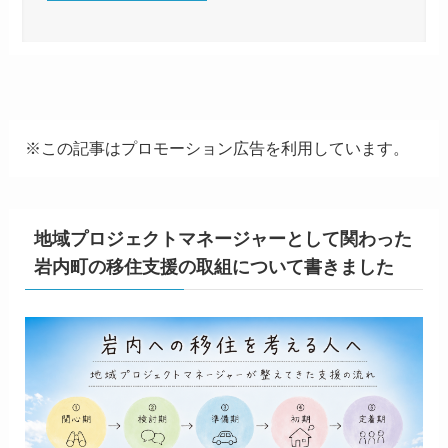
※この記事はプロモーション広告を利用しています。
地域プロジェクトマネージャーとして関わった
岩内町の移住支援の取組について書きました