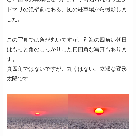
ドマリの絶壁前にある、風の駐車場から撮影しま
した。
この写真では角が丸いですが、別海の四角い朝日
はもっと角のしっかりした真四角な写真もありま
す。
真四角ではないですが、丸くはない。立派な変形
太陽です。