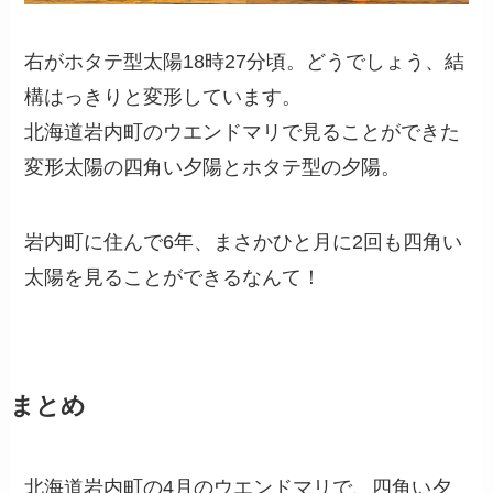
右がホタテ型太陽18時27分頃。どうでしょう、結
構はっきりと変形しています。
北海道岩内町のウエンドマリで見ることができた
変形太陽の四角い夕陽とホタテ型の夕陽。
岩内町に住んで6年、まさかひと月に2回も四角い
太陽を見ることができるなんて！
まとめ
北海道岩内町の4月のウエンドマリで、四角い夕