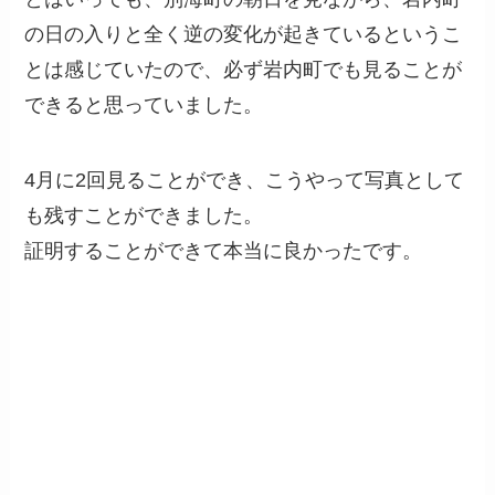
の日の入りと全く逆の変化が起きているというこ
とは感じていたので、必ず岩内町でも見ることが
できると思っていました。
4月に2回見ることができ、こうやって写真として
も残すことができました。
証明することができて本当に良かったです。