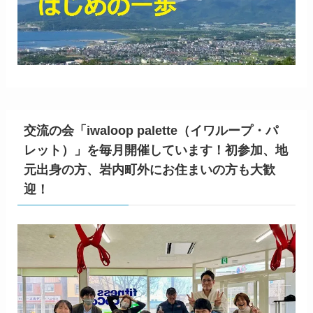
交流の会「iwaloop palette（イワループ・パ
レット）」を毎月開催しています！初参加、地
元出身の方、岩内町外にお住まいの方も大歓
迎！