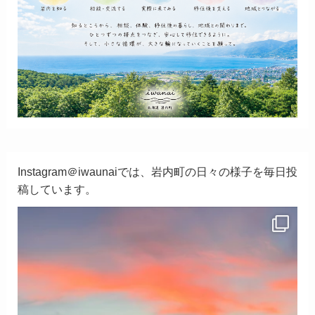
Instagram＠iwaunaiでは、岩内町の日々の様子を毎日投
稿しています。