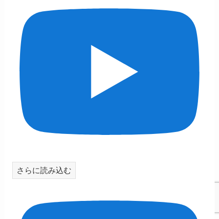
さらに読み込む