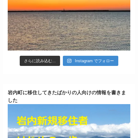
さらに読み込む...
Instagram でフォロー
岩内町に移住してきたばかりの人向けの情報を書きま
した