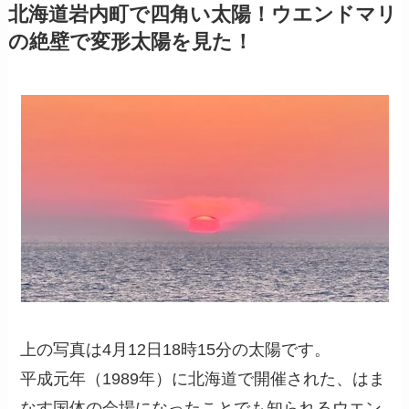
北海道岩内町で四角い太陽！ウエンドマリ
の絶壁で変形太陽を見た！
上の写真は4月12日18時15分の太陽です。
平成元年（1989年）に北海道で開催された、はま
なす国体の会場になったことでも知られるウエン