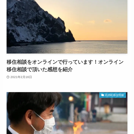
移住相談をオンラインで行っています！オンライン
移住相談で頂いた感想を紹介
2021年2月16日
岩内町移住情報