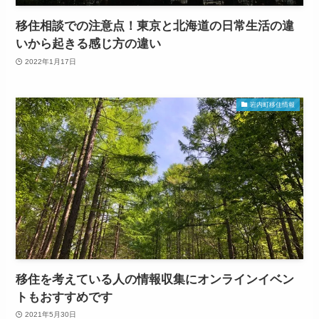
移住相談での注意点！東京と北海道の日常生活の違
いから起きる感じ方の違い
2022年1月17日
岩内町移住情報
移住を考えている人の情報収集にオンラインイベン
トもおすすめです
2021年5月30日