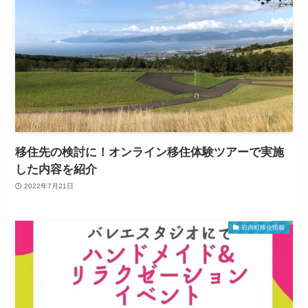
移住先の検討に！オンライン移住体験ツアーで実施
した内容を紹介
2022年7月21日
岩内町移住情報