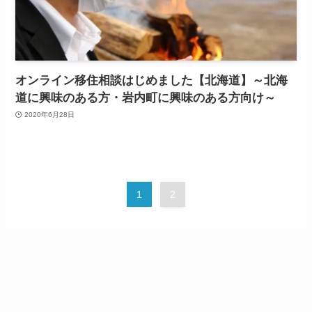
オンライン移住相談はじめました【北海道】～北海
道に興味のある方・岩内町に興味のある方向け～
2020年6月28日
1
2