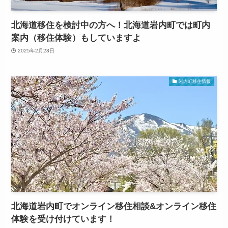
北海道移住を検討中の方へ！北海道岩内町では町内
案内（移住体験）もしていますよ
2025年2月28日
岩内町移住情報
北海道岩内町でオンライン移住相談&オンライン移住
体験を受け付けています！