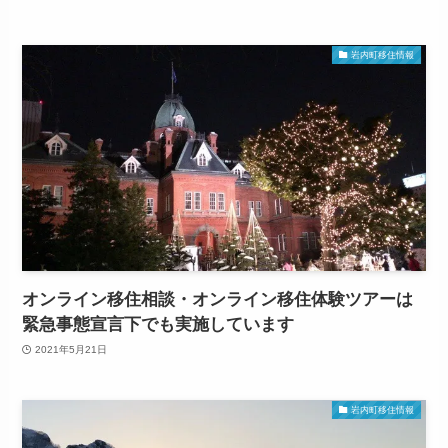
岩内町移住情報
オンライン移住相談・オンライン移住体験ツアーは
緊急事態宣言下でも実施しています
2021年5月21日
岩内町移住情報