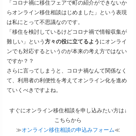
「コロナ禍に移住フェアで町の紹介ができないか
らオンライン移住相談はじめました」という表現
は私にとって不思議なのです。
「移住を検討しているけどコロナ禍で情報収集が
難しい」という
方々の役に立てるよう
にオンライ
ンでも対応するというのが本来の考え方ではない
ですか？？
さらに言ってしまうと、コロナ禍なんて関係なく
て、利用者の利便性を考えてオンライン化を進め
ていくべきですよね。
すぐにオンライン移住相談を申し込みたい方は↓
こちらから
≫
オンライン移住相談の申込みフォーム
≪