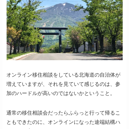
オンライン移住相談をしている北海道の自治体が
増えていますが、それを見ていて感じるのは、参
加のハードルが高いのではないかということ。
通常の移住相談会だったらふらっと行って帰るこ
ともできたのに、オンラインになった途端結構ハ