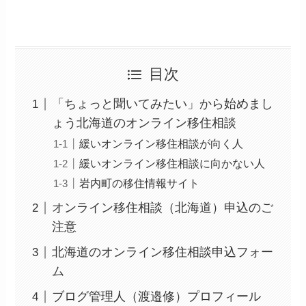
目次
「ちょっと聞いてみたい」から始めまし
ょう北海道のオンライン移住相談
緩いオンライン移住相談が向く人
緩いオンライン移住相談に向かない人
岩内町の移住情報サイト
オンライン移住相談（北海道）申込のご
注意
北海道のオンライン移住相談申込フォー
ム
ブログ管理人（渡邉修）プロフィール