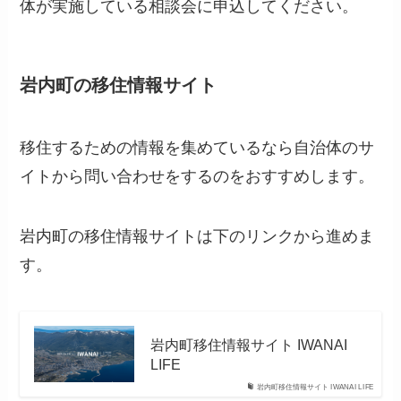
体が実施している相談会に申込してください。
岩内町の移住情報サイト
移住するための情報を集めているなら自治体のサ
イトから問い合わせをするのをおすすめします。
岩内町の移住情報サイトは下のリンクから進めま
す。
岩内町移住情報サイト IWANAI
LIFE
岩内町移住情報サイト IWANAI LIFE