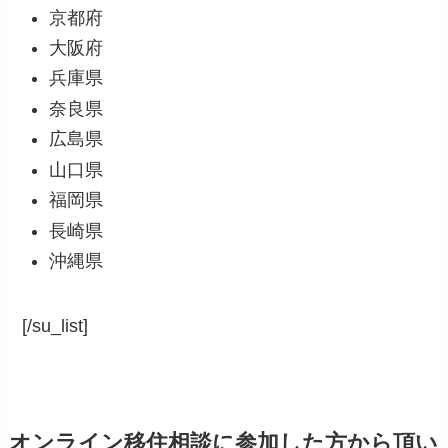
京都府
大阪府
兵庫県
奈良県
広島県
山口県
福岡県
長崎県
沖縄県
[/su_list]
オンライン移住相談に参加した方
から
頂い