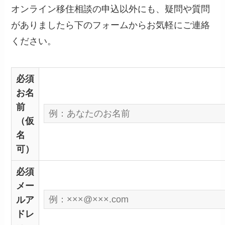
オンライン移住相談の申込以外にも、疑問や質問
がありましたら下のフォームからお気軽にご連絡
ください。
必須
お名
前
（仮
名
可）
必須
メー
ルア
ドレ