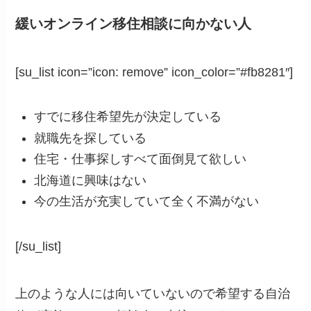
緩いオンライン移住相談に向かない人
[su_list icon=”icon: remove” icon_color=”#fb8281″]
すでに移住希望先が決定している
就職先を探している
住宅・仕事探しすべて面倒見て欲しい
北海道に興味はない
今の生活が充実していて全く不満がない
[/su_list]
上のような人には向いていないので希望する自治