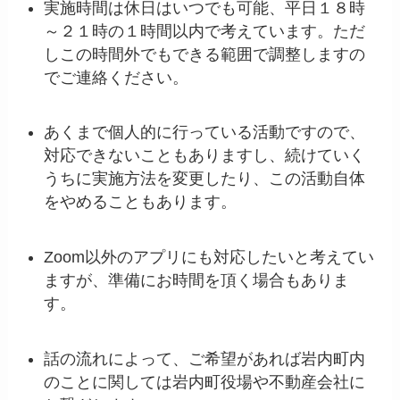
実施時間は休日はいつでも可能、平日１８時
～２１時の１時間以内で考えています。ただ
しこの時間外でもできる範囲で調整しますの
でご連絡ください。
あくまで個人的に行っている活動ですので、
対応できないこともありますし、続けていく
うちに実施方法を変更したり、この活動自体
をやめることもあります。
Zoom以外のアプリにも対応したいと考えてい
ますが、準備にお時間を頂く場合もありま
す。
話の流れによって、ご希望があれば岩内町内
のことに関しては岩内町役場や不動産会社に