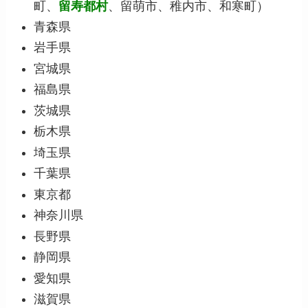
町、
留寿都村
、留萌市、稚内市、和寒町）
青森県
岩手県
宮城県
福島県
茨城県
栃木県
埼玉県
千葉県
東京都
神奈川県
長野県
静岡県
愛知県
滋賀県