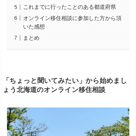
これまでに行ったことのある都道府県
オンライン移住相談に参加した方から頂
いた感想
まとめ
「ちょっと聞いてみたい」から始めまし
ょう北海道のオンライン移住相談