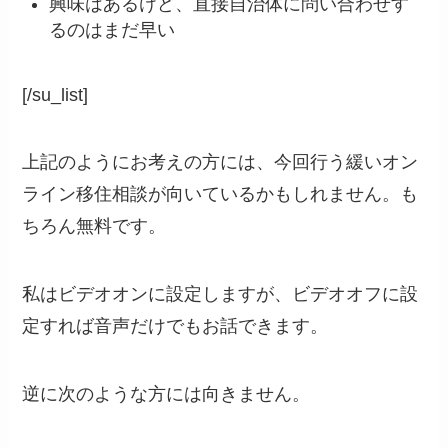
興味はあるけど、直接自治体に問い合わせす
るのはまだ早い
[/su_list]
上記のようにお考えの方には、今回行う緩いオン
ライン移住相談が向いているかもしれません。も
ちろん無料です。
私はビデオオンに設定しますが、ビデオオフに設
定すれば音声だけでもお話できます。
逆に次のような方には向きません。