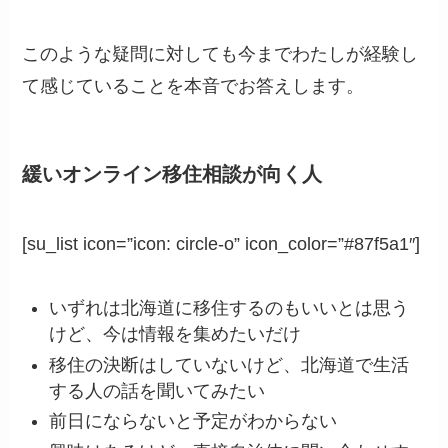
このような疑問に対しても今までわたしが経験し
て感じていることを本音でお答えします。
緩いオンライン移住
相談が向く人
[su_list icon=”icon: circle-o” icon_color=”#87f5a1″]
いずれは北海道に移住するのもいいとは思う
けど、今は情報を集めたいだけ
移住の決断はしていないけど、北海道で生活
する人の話を聞いてみたい
前日にならないと予定がわからない