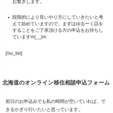
お繋ぎします。
段階的により良いやり方にしていきたいと考
えて始めていますので、まずはゆるーく話を
することをご了承頂ける方の申込をお待ちし
ていますm(__)m
[/su_list]
北海道のオンライン移住相談申込フォーム
前日のお申込みでも私の時間が空いていれば、で
きるかぎり行いたいと思っています。