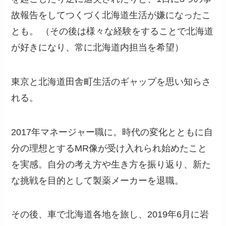
故報告をしてつくづく北海道生活が嫌になったこ
とも。 （その後は様々な経験をすることで北海道
が好きになり、常に北海道内担当を希望）
東京と北海道田舎町生活のギャップを思い知らさ
れる。
2017年マネージャー職に。時代の変化とともに自
分の理想とするMR像が受け入れられ始めたこと
を実感。自分の考え方や生き方を振り返り、新た
な挑戦を目的として製薬メーカーを退職。
その後、車で北海道各地を旅し、2019年6月に岩