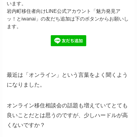
います。
岩内町移住者向けLINE公式アカウント「魅力発見ア
ッ！とiwanai」の友だち追加は下のボタンからお願いし
ます。
最近は「オンライン」という言葉をよく聞くよう
になりました。
オンライン移住相談会の話題も増えていてとても
良いことだとは思うのですが、少しハードルが高
くないですか？