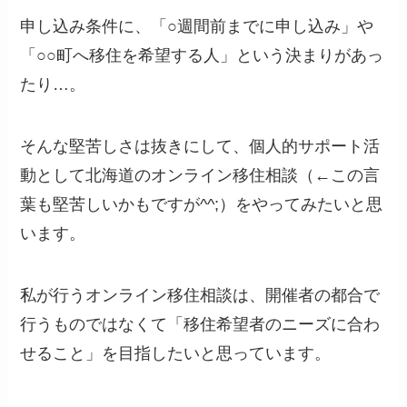
申し込み条件に、「○週間前までに申し込み」や
「○○町へ移住を希望する人」という決まりがあっ
たり…。
そんな堅苦しさは抜きにして、個人的サポート活
動として北海道のオンライン移住相談（←この言
葉も堅苦しいかもですが^^;）をやってみたいと思
います。
私が行うオンライン移住相談は、開催者の都合で
行うものではなくて「移住希望者のニーズに合わ
せること」を目指したいと思っています。