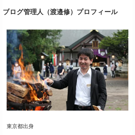
ブログ管理人（渡邉修）プロフィール
東京都出身