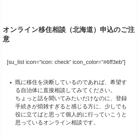
オンライン移住相談（北海道）申込のご注
意
[su_list icon=”icon: check” icon_color=”#6ff3eb”]
既に移住を決断しているのであれば、希望す
る自治体に直接相談してみてください。
ちょっと話を聞いてみたいだけなのに、登録
手続きが煩雑すぎると感じる方に、少しでも
役に立てばと思って個人的に行っていこうと
思っているオンライン相談です。