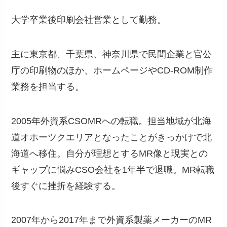
大学卒業後印刷会社営業として勤務。
主に東京都、千葉県、神奈川県で民間企業と官公
庁の印刷物のほか、ホームページやCD-ROM制作
業務を担当する。
2005年外資系CSOMRへの転職。担当地域が北海
道オホーツクエリアとなったことがきっかけで北
海道へ移住。自分が理想とするMR像と現実との
ギャップに悩みCSO会社を1年半で退職。MR転職
後すぐに挫折を経験する。
2007年から2017年まで外資系製薬メーカーのMR