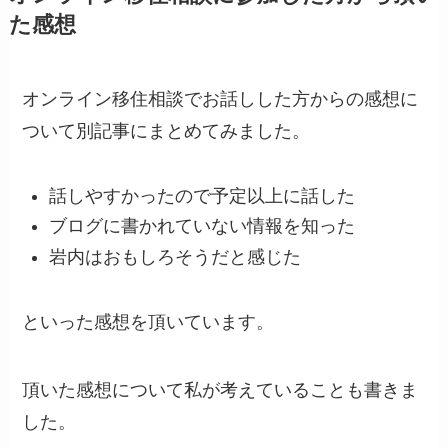
た感想
オンライン移住相談でお話しした方からの感想に
ついて別記事にまとめてみました。
話しやすかったので予定以上に話した
ブログに書かれていない情報を知った
岩内はおもしろそうだと感じた
といった感想を頂いています。
頂いた感想について私が考えていることも書きま
した。