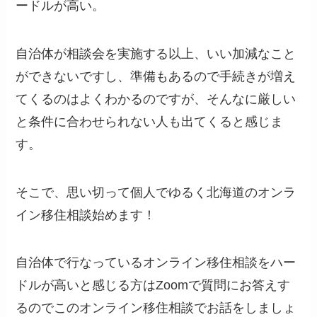
ードルが高い。
自治体が相談会を実施する以上、いい加減なこと
ができないですし、準備もあるので手続きが増え
てくるのはよくわかるのですが、そんなに厳しい
と条件に合わせられない人も出てくると感じま
す。
そこで、思い切って個人でゆるく北海道のオンラ
イン移住相談始めます！
自治体で行なっているオンライン移住相談をハー
ドルが高いと感じる方はZoomで質問にお答えす
るのでこのオンライン移住相談でお話をしましょ