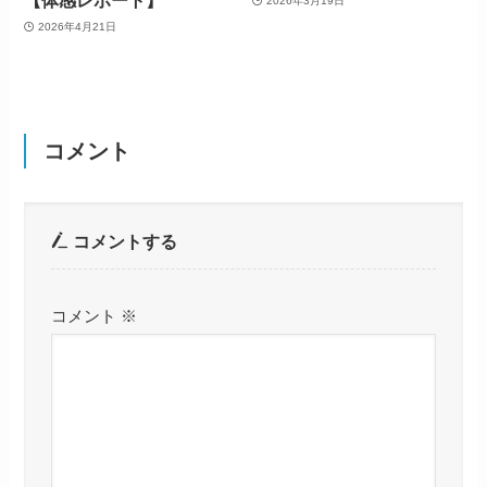
【体感レポート】
2026年3月19日
2026年4月21日
コメント
コメントする
コメント
※