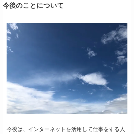
今後のことについて
今後は、インターネットを活用して仕事をする人