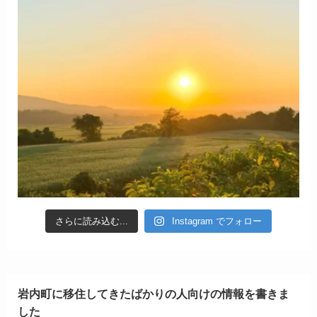
さらに読み込む...
Instagram でフォロー
岩内町に移住してきたばかりの人向けの情報を書きま
した