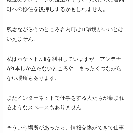
町への移住を後押しするかもしれません。
残念ながら今のところ岩内町はIT環境がいいとは
いえません。
私はポケットwifiを利用していますが、アンテナ
が1本しか立たないところや、まったくつながら
ない場所もあります。
またインターネットで仕事をする人たちが集まれ
るようなスペースもありません。
そういう場所があったら、情報交換ができて仕事