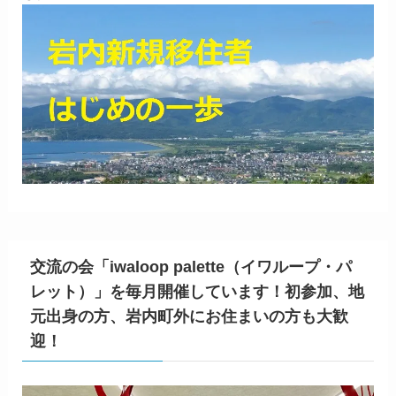
交流の会「iwaloop palette（イワループ・パ
レット）」を毎月開催しています！初参加、地
元出身の方、岩内町外にお住まいの方も大歓
迎！