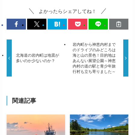
よかったらシェアしてね！
岩内町から神恵内村まで
のドライブのみどころは
北海道の岩内町は地震が
海と山の景色！目的地は
多いのか少ないのか？
あんない展望公園～神恵
内村の道の駅と青少年旅
行村も立ち寄りました～
関連記事