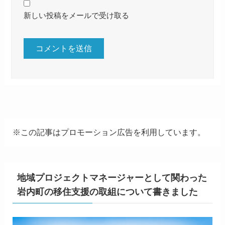
新しい投稿をメールで受け取る
※この記事はプロモーション広告を利用しています。
地域プロジェクトマネージャーとして関わった
岩内町の移住支援の取組について書きました