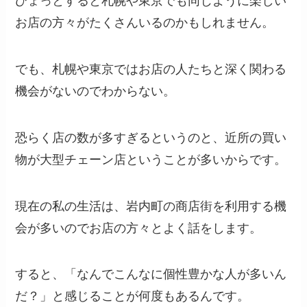
ひょっとすると札幌や東京でも同じように楽しい
お店の方々がたくさんいるのかもしれません。
でも、札幌や東京ではお店の人たちと深く関わる
機会がないのでわからない。
恐らく店の数が多すぎるというのと、近所の買い
物が大型チェーン店ということが多いからです。
現在の私の生活は、岩内町の商店街を利用する機
会が多いのでお店の方々とよく話をします。
すると、「なんでこんなに個性豊かな人が多いん
だ？」と感じることが何度もあるんです。