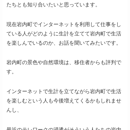
たちとも知り合いたいと思っています。
現在岩内町でインターネットを利用して仕事をし
ている人がどのように生計を立てて岩内町で生活
を楽しんでいるのか、お話を聞いてみたいです。
岩内町の景色や自然環境は、移住者からも評判で
す。
インターネットで生計を立てながら岩内町で生活
を楽しむという人も今後増えてくるかもしれませ
んし、
最近のテレワークの浸透がそういう人たちの岩内