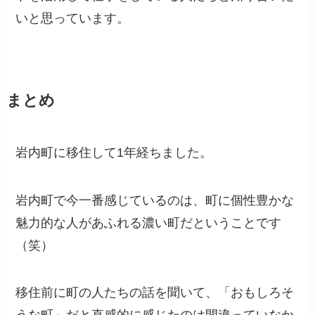
いと思っています。
まとめ
岩内町に移住して1年経ちました。
岩内町で今一番感じているのは、町に個性豊かな
魅力的な人があふれる濃い町だということです
（笑）
移住前に町の人たちの話を聞いて、「おもしろそ