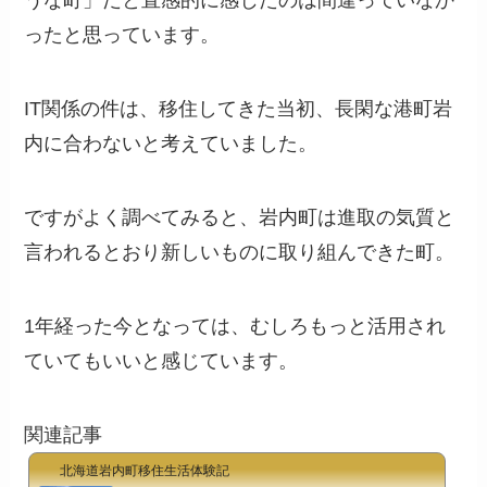
うな町」だと直感的に感じたのは間違っていなか
ったと思っています。
IT関係の件は、移住してきた当初、長閑な港町岩
内に合わないと考えていました。
ですがよく調べてみると、岩内町は進取の気質と
言われるとおり新しいものに取り組んできた町。
1年経った今となっては、むしろもっと活用され
ていてもいいと感じています。
関連記事
北海道岩内町移住生活体験記