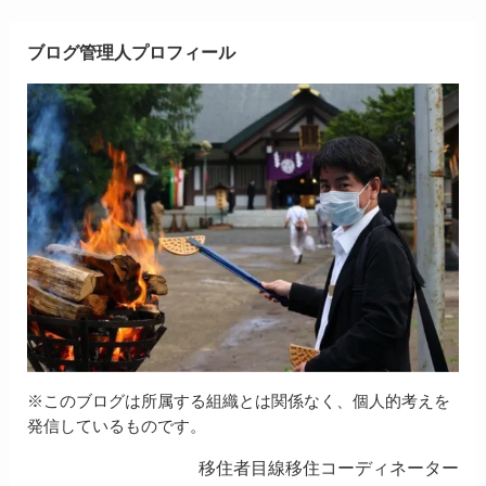
ブログ管理人プロフィール
※このブログは所属する組織とは関係なく、個人的考えを
発信しているものです。
移住者目線移住コーディネーター