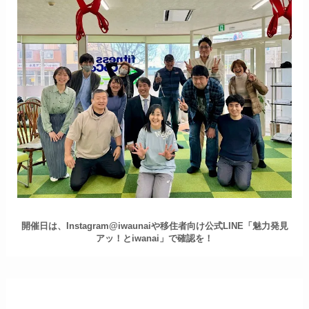
開催日は、Instagram@iwaunaiや移住者向け公式LINE「魅力発見
アッ！とiwanai」で確認を！