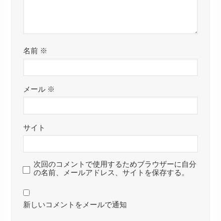
名前
※
メール
※
サイト
次回のコメントで使用するためブラウザーに自分
の名前、メールアドレス、サイトを保存する。
新しいコメントをメールで通知