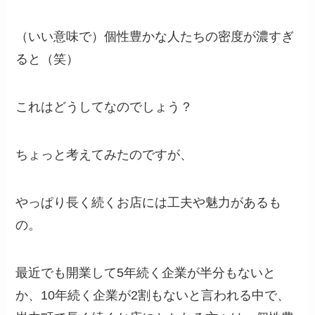
（いい意味で）個性豊かな人たちの密度が濃すぎ
ると（笑）
これはどうしてなのでしょう？
ちょっと考えてみたのですが、
やっぱり長く続くお店には工夫や魅力があるも
の。
最近でも開業して5年続く企業が半分もないと
か、10年続く企業が2割もないと言われる中で、