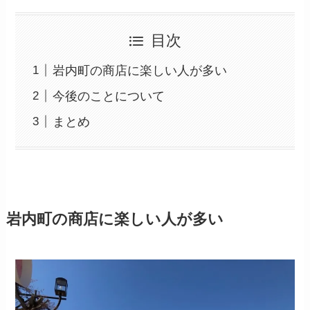
目次
岩内町の商店に楽しい人が多い
今後のことについて
まとめ
岩内町の商店に楽しい人が多い