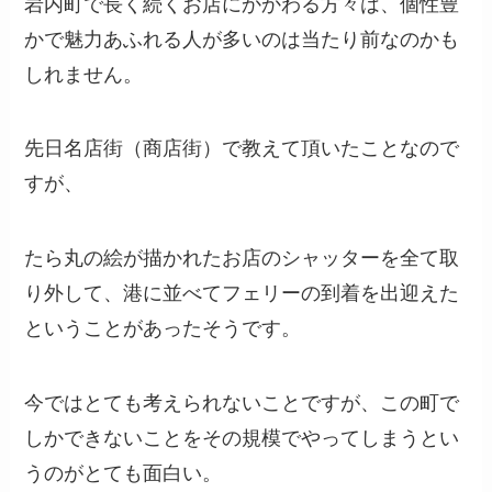
岩内町で長く続くお店にかかわる方々は、個性豊
かで魅力あふれる人が多いのは当たり前なのかも
しれません。
先日名店街（商店街）で教えて頂いたことなので
すが、
たら丸の絵が描かれたお店のシャッターを全て取
り外して、港に並べてフェリーの到着を出迎えた
ということがあったそうです。
今ではとても考えられないことですが、この町で
しかできないことをその規模でやってしまうとい
うのがとても面白い。