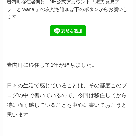
岩内町移住者向けLINE公式アカウント「魅力発見ア
ッ！とiwanai」の友だち追加は下のボタンからお願いし
ます。
岩内町に移住して1年が経ちました。
日々の生活で感じていることは、その都度このブ
ログの中で書いているので、今回は移住してから
特に強く感じていることを中心に書いておこうと
思います。