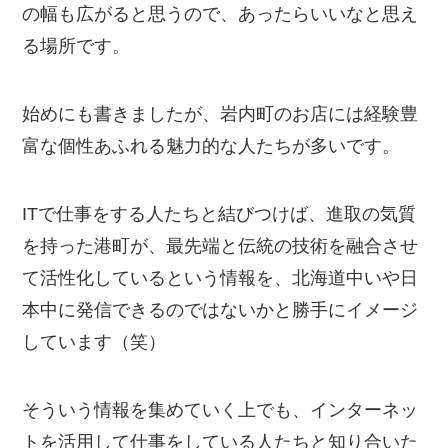
の幅も広がると思うので、あったらいいなと思え
る場所です。
始めにも書きましたが、岩内町のお店には経験豊
富な個性あふれる魅力的な人たちが多いです。
ITで仕事をする人たちと結びつけば、進取の気質
を持った港町が、最先端と伝統の技術を融合させ
て活性化しているという情報を、北海道中いや日
本中に発信できるのではないかと勝手にイメージ
しています（笑）
そういう情報を集めていく上でも、インターネッ
トを活用して仕事をしている人たちと知り合いた