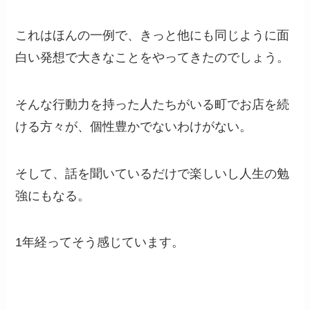
これはほんの一例で、きっと他にも同じように面
白い発想で大きなことをやってきたのでしょう。
そんな行動力を持った人たちがいる町でお店を続
ける方々が、個性豊かでないわけがない。
そして、話を聞いているだけで楽しいし人生の勉
強にもなる。
1年経ってそう感じています。