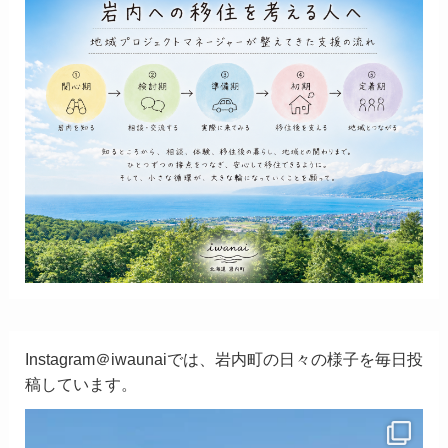
Instagram＠iwaunaiでは、岩内町の日々の様子を毎日投
稿しています。