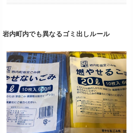
岩内町内でも異なるゴミ出しルール