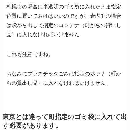
札幌市の場合は半透明のゴミ袋に入れたまま指定
位置に置いておけばいいのですが、岩内町の場合
は
袋から出して指定のコンテナ
（
町からの貸出し
品
）に入れなければいけません。
これも注意ですね。
ちなみにプラスチックごみは
指定の
ネット
（
町か
らの貸出し品
）に入れなければいけません。
東京とは違って町指定のゴミ袋に入れて出
す必要があります。