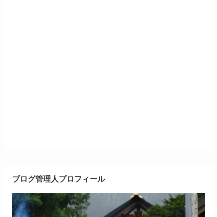
ブログ管理人プロフィール