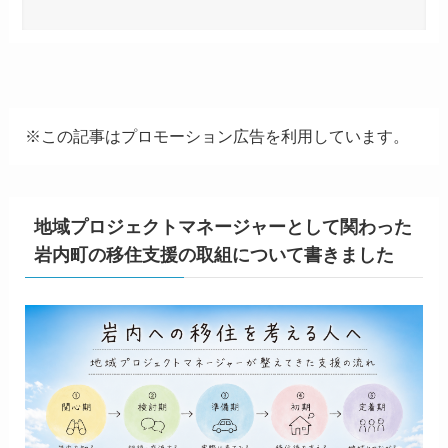
※この記事はプロモーション広告を利用しています。
地域プロジェクトマネージャーとして関わった
岩内町の移住支援の取組について書きました