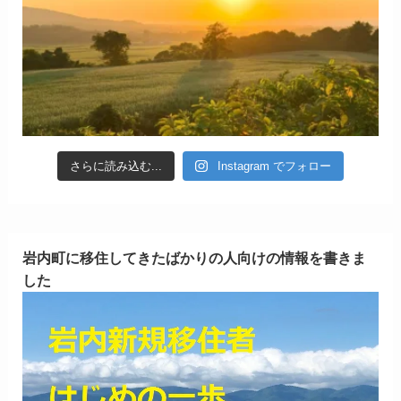
さらに読み込む...
Instagram でフォロー
岩内町に移住してきたばかりの人向けの情報を書きま
した