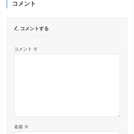
コメント
コメントする
コメント
※
名前
※