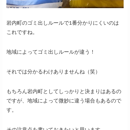
岩内町のゴミ出しルールで1番分かりにくいのは
これですね。
地域によってゴミ出しルールが違う！
それでは分かるわけありませんね（笑）
もちろん岩内町としてしっかりと決まりはあるの
ですが、地域によって微妙に違う場合もあるので
す。
その注意点を書いておきたいと思います。