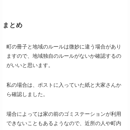
まとめ
町の冊子と地域のルールは微妙に違う場合があり
ますので、地域独自のルールがないか確認するの
がいいと思います。
私の場合は、ポストに入っていた紙と大家さんか
ら確認しました。
場合によっては家の前のゴミステーションが利用
できないこともあるようなので、近所の人や町内