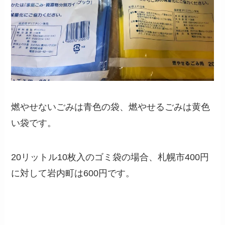
燃やせないごみは青色の袋、燃やせるごみは黄色
い袋です。
20リットル10枚入のゴミ袋の場合、札幌市400円
に対して岩内町は600円です。