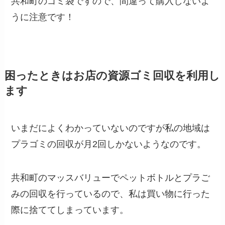
共和町のゴミ袋ですので、間違って購入しないよ
うに注意です！
困ったときはお店の資源ゴミ回収を利用し
ます
いまだによくわかっていないのですが私の地域は
プラゴミの回収が月2回しかないようなのです。
共和町のマッスバリューでペットボトルとプラご
みの回収を行っているので、私は買い物に行った
際に捨ててしまっています。