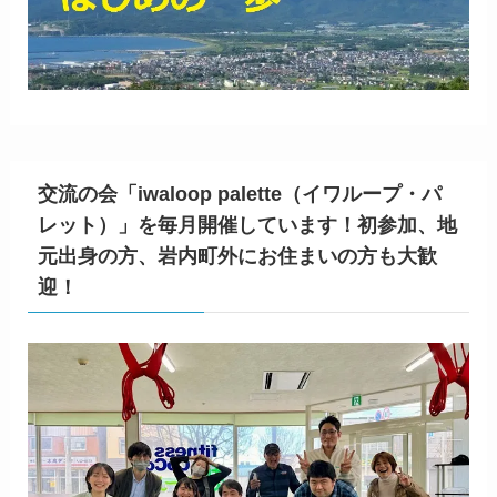
交流の会「iwaloop palette（イワループ・パ
レット）」を毎月開催しています！初参加、地
元出身の方、岩内町外にお住まいの方も大歓
迎！