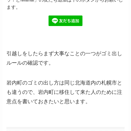
ます。
引越しをしたらまず大事なことの一つがゴミ出し
ルールの確認です。
岩内町のゴミの出し方は同じ北海道内の札幌市と
も違うので、岩内町に移住して来た人のために注
意点を書いておきたいと思います。