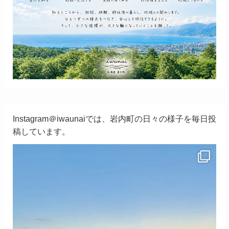
Instagram＠iwaunaiでは、岩内町の日々の様子を毎日投
稿しています。