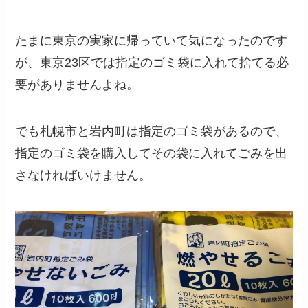
たまに東京の実家に帰っていて気になったのです
が、東京23区では指定のゴミ袋に入れて捨てる必
要がありませんよね。
でも札幌市と岩内町は指定のゴミ袋があるので、
指定のゴミ袋を購入してその袋に入れてごみを出
さなければいけません。