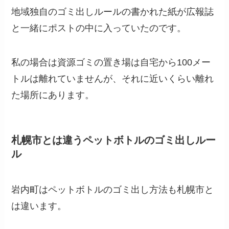
地域独自のゴミ出しルールの書かれた紙が広報誌
と一緒にポストの中に入っていたのです。
私の場合は資源ゴミの置き場は自宅から100メー
トルは離れていませんが、それに近いくらい離れ
た場所にあります。
札幌市とは違うペットボトルのゴミ出しルー
ル
岩内町はペットボトルのゴミ出し方法も札幌市と
は違います。