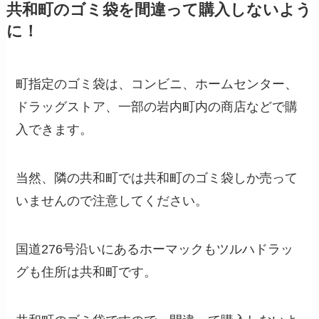
共和町のゴミ袋を間違って購入しないよう
に！
町指定のゴミ袋は、コンビニ、ホームセンター、
ドラッグストア、一部の岩内町内の商店などで購
入できます。
当然、隣の共和町では共和町のゴミ袋しか売って
いませんので注意してください。
国道276号沿いにあるホーマックもツルハドラッ
グも住所は共和町です。