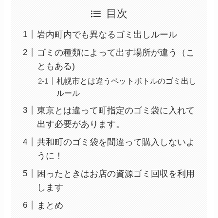
目次
岩内町内でも異なるゴミ出しルール
ゴミの種類によって出す場所が違う（こ
ともある)
札幌市とは違うペットボトルのゴミ出し
ルール
東京とは違って町指定のゴミ袋に入れて
出す必要があります。
共和町のゴミ袋を間違って購入しないよ
うに！
困ったときはお店の資源ゴミ回収を利用
します
まとめ