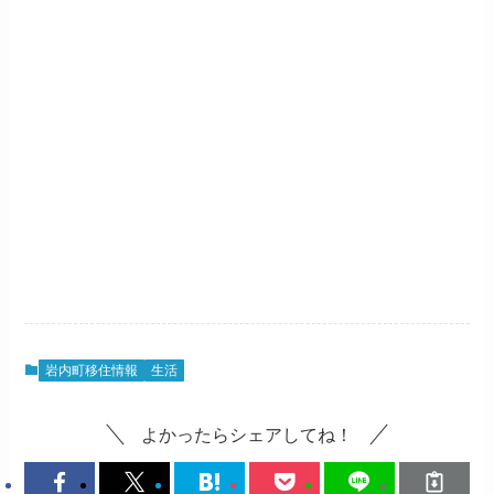
岩内町移住情報
生活
よかったらシェアしてね！