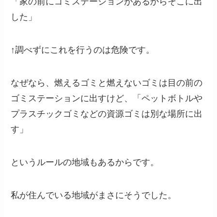
「家の前にゴミステーションがあるからそこに出
した」
↑調べずにこれを行うのは危険です。
なぜなら、燃えるゴミと燃えないゴミは目の前の
ゴミステーションに出すけど、
「ペットボトルや
プラスチックゴミなどの資源ゴミは別な場所に出
す」
というルールの地域もあるからです。
私が住んでいる地域がまさにそうでした。