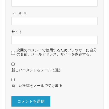
メール
※
サイト
次回のコメントで使用するためブラウザーに自分
の名前、メールアドレス、サイトを保存する。
新しいコメントをメールで通知
新しい投稿をメールで受け取る