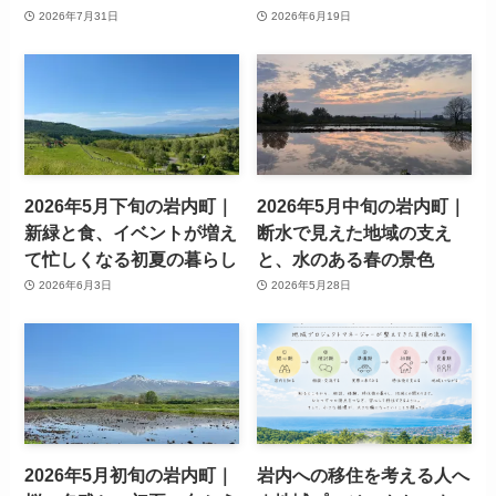
2026年7月31日
2026年6月19日
2026年5月下旬の岩内町｜
2026年5月中旬の岩内町｜
新緑と食、イベントが増え
断水で見えた地域の支え
て忙しくなる初夏の暮らし
と、水のある春の景色
2026年6月3日
2026年5月28日
2026年5月初旬の岩内町｜
岩内への移住を考える人へ