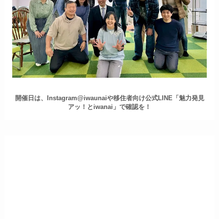
開催日は、Instagram@iwaunaiや移住者向け公式LINE「魅力発見
アッ！とiwanai」で確認を！