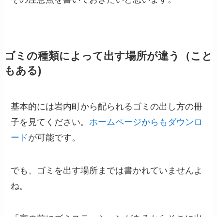
ゴミの種類によって出す場所が違う（こと
もある)
基本的には岩内町から配られるゴミの出し方の冊
子を見てください。
ホームページからもダウンロ
ード
が可能です。
でも、ゴミを出す場所までは書かれていませんよ
ね。