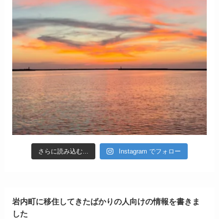
さらに読み込む...
Instagram でフォロー
岩内町に移住してきたばかりの人向けの情報を書きま
した