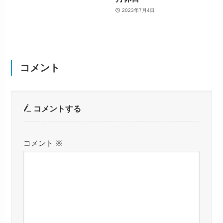
2023年7月4日
コメント
コメントする
コメント
※