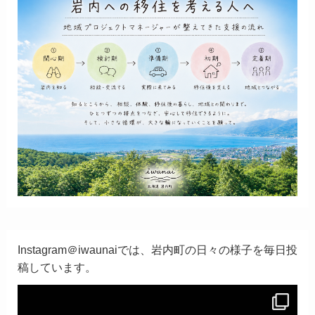
Instagram＠iwaunaiでは、岩内町の日々の様子を毎日投
稿しています。