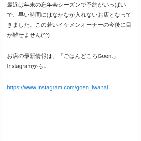
最近は年末の忘年会シーズンで予約がいっぱい
で、早い時間にはなかなか入れないお店となって
きました。この若いイケメンオーナーの今後に目
が離せません(^^)
お店の最新情報は、「ごはんどころGoen.」
Instagramから↓
https://www.instagram.com/goen_iwanai