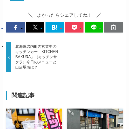
よかったらシェアしてね！
北海道岩内町内営業中の
キッチンカー「KITCHEN
SAKURA」（キッチンサ
クラ）今日のメニューと
出店場所は？
関連記事