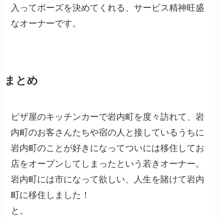
入ってポーズを決めてくれる、サービス精神旺盛
なオーナーです。
まとめ
ピザ屋のキッチンカーで岩内町を度々訪れて、岩
内町のお客さんたちや宿の人と接しているうちに
岩内町のことが好きになってついには移住してお
店をオープンしてしまったという若きオーナー。
岩内町には市になって欲しい、人生を賭けて岩内
町に移住しました！
と。