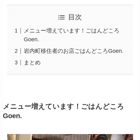
目次
メニュー増えています！ごはんどころ
Goen.
岩内町移住者のお店ごはんどころGoen.
まとめ
メニュー増えています！ごはんどころ
Goen.