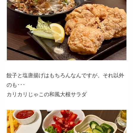
餃子と塩唐揚げはもちろんなんですが、それ以外
のも･･･
カリカリじゃこの和風大根サラダ