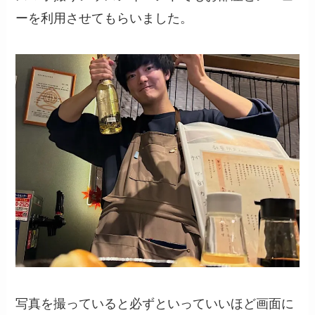
ーを利用させてもらいました。
写真を撮っていると必ずといっていいほど画面に