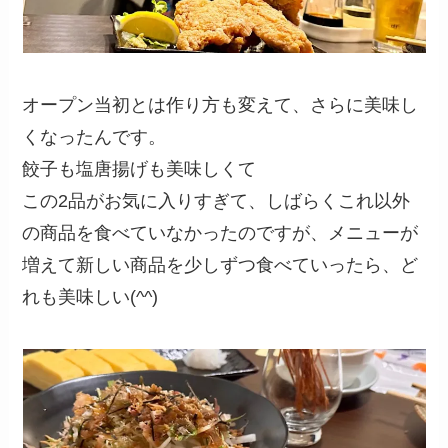
オープン当初とは作り方も変えて、さらに美味し
くなったんです。
餃子も塩唐揚げも美味しくて
この2品がお気に入りすぎて、しばらくこれ以外
の商品を食べていなかったのですが、メニューが
増えて新しい商品を少しずつ食べていったら、ど
れも美味しい(^^)