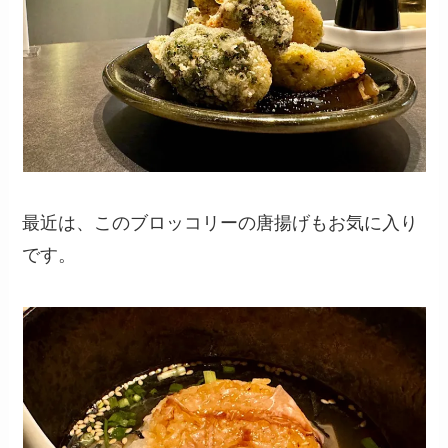
最近は、このブロッコリーの唐揚げもお気に入り
です。