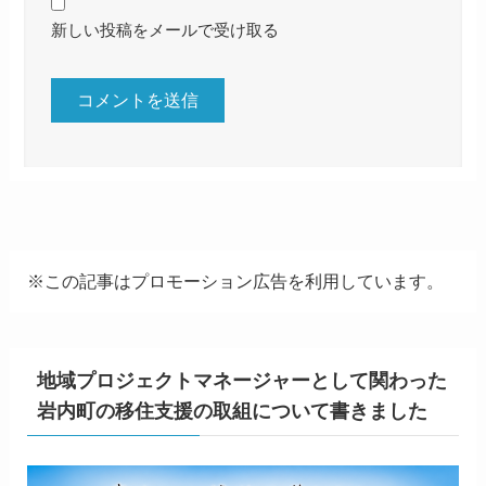
新しい投稿をメールで受け取る
※この記事はプロモーション広告を利用しています。
地域プロジェクトマネージャーとして関わった
岩内町の移住支援の取組について書きました