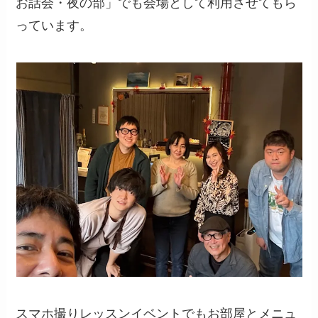
お話会・夜の部」でも会場として利用させてもら
っています。
スマホ撮りレッスンイベントでもお部屋とメニュ