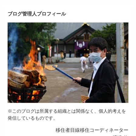
ブログ管理人プロフィール
※このブログは所属する組織とは関係なく、個人的考えを
発信しているものです。
移住者目線移住コーディネーター