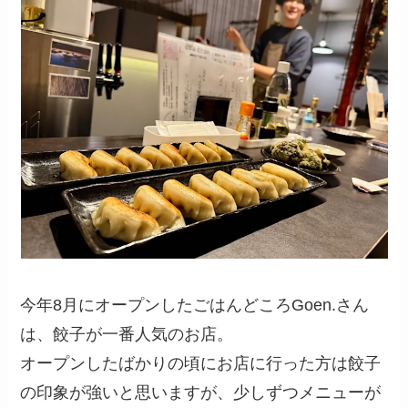
今年8月にオープンしたごはんどころGoen.さん
は、餃子が一番人気のお店。
オープンしたばかりの頃にお店に行った方は餃子
の印象が強いと思いますが、少しずつメニューが