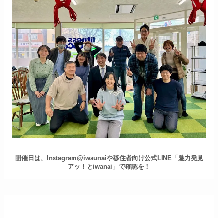
開催日は、Instagram@iwaunaiや移住者向け公式LINE「魅力発見
アッ！とiwanai」で確認を！