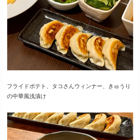
フライドポテト、タコさんウィンナー、きゅうり
の中華風浅漬け