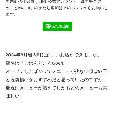
岩内町移住者向けLINE公式アカウント「魅力発見ア
ッ！とiwanai」の友だち追加は下のボタンからお願いし
ます。
2024年8月岩内町に新しいお店ができました。
店名は「ごはんどころGoen.」
オープンしたばかりでメニューが少ない頃は餃子
と塩唐揚げがおすすめだと思っていたのですが、
最近はメニューが増えてしかもどのメニューも美
味しい！