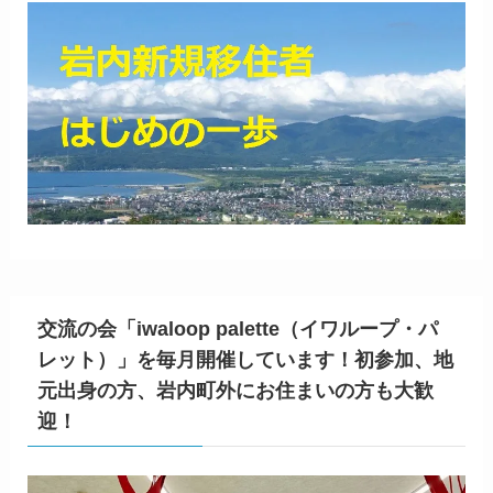
交流の会「iwaloop palette（イワループ・パ
レット）」を毎月開催しています！初参加、地
元出身の方、岩内町外にお住まいの方も大歓
迎！