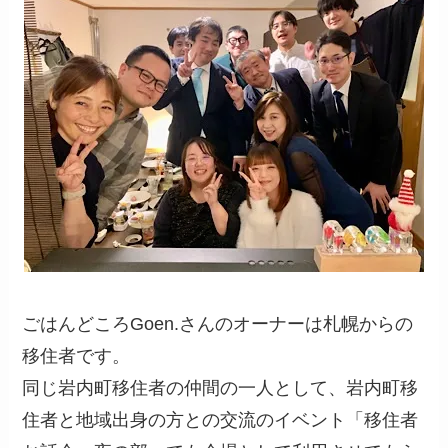
ごはんどころGoen.さんのオーナーは札幌からの
移住者です。
同じ岩内町移住者の仲間の一人として、岩内町移
住者と地域出身の方との交流のイベント「移住者