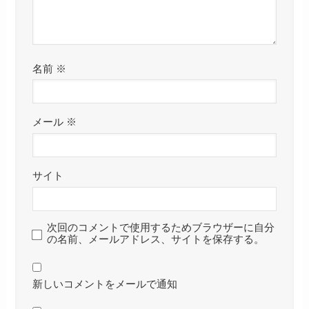
名前
※
メール
※
サイト
次回のコメントで使用するためブラウザーに自分
の名前、メールアドレス、サイトを保存する。
新しいコメントをメールで通知