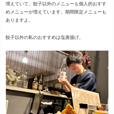
増えていて、餃子以外のメニューも個人的おすす
めメニューが増えています。期間限定メニューも
ありますよ。
餃子以外の私のおすすめは塩唐揚げ。