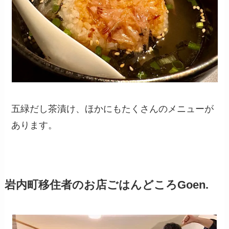
五緑だし茶漬け、ほかにもたくさんのメニューが
あります。
岩内町移住者のお店ごはんどころGoen.