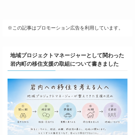
※この記事はプロモーション広告を利用しています。
地域プロジェクトマネージャーとして関わった
岩内町の移住支援の取組について書きました