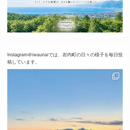
Instagram＠iwaunaiでは、岩内町の日々の様子を毎日投
稿しています。