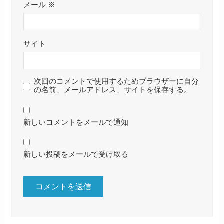
メール
※
サイト
次回のコメントで使用するためブラウザーに自分
の名前、メールアドレス、サイトを保存する。
新しいコメントをメールで通知
新しい投稿をメールで受け取る