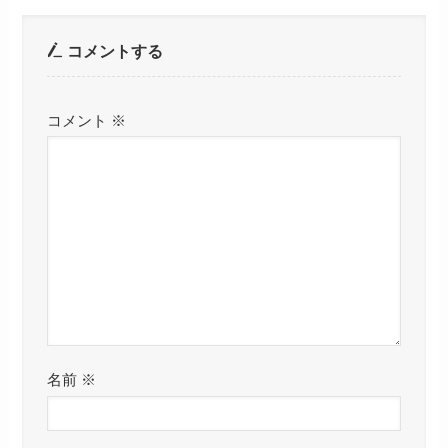
コメントする
コメント
※
名前
※