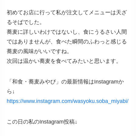
初めてお店に行って私が注文してメニューは天ざ
るそばでした。
蕎麦に詳しいわけではないし、食にうるさい人間
ではありませんが、食べた瞬間のふわっと感じる
蕎麦の風味がいいですね。
次回は温かい蕎麦を食べてみたいと思います。
「和食・蕎麦みやび」の最新情報はInstagramか
ら↓
https://www.instagram.com/wasyoku.soba_miyabi/
この日の私のInstagram投稿↓