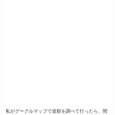
私がグーグルマップで道順を調べて行ったら、間