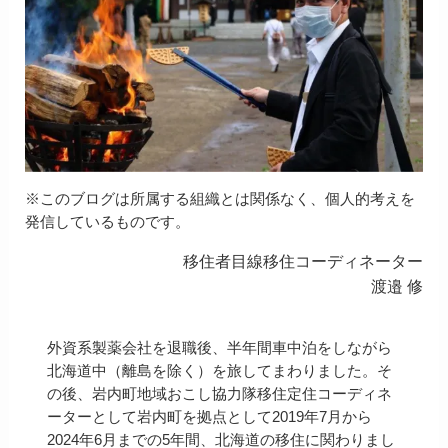
※このブログは所属する組織とは関係なく、個人的考えを
発信しているものです。
移住者目線移住コーディネーター
渡邉 修
外資系製薬会社を退職後、半年間車中泊をしながら
北海道中（離島を除く）を旅してまわりました。そ
の後、岩内町地域おこし協力隊移住定住コーディネ
ーターとして岩内町を拠点として2019年7月から
2024年6月までの5年間、北海道の移住に関わりまし