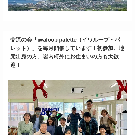
交流の会「iwaloop palette（イワループ・パ
レット）」を毎月開催しています！初参加、地
元出身の方、岩内町外にお住まいの方も大歓
迎！