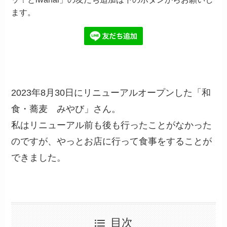
ます。
2023年8月30日にリニューアルオープンした「和
食・蕎麦 みやび」さん。
私はリニューアル前も後も行ったことがなかった
のですが、やっとお店に行って食事をすることが
できました。
目次