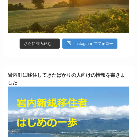
さらに読み込む...
Instagram でフォロー
岩内町に移住してきたばかりの人向けの情報を書きま
した