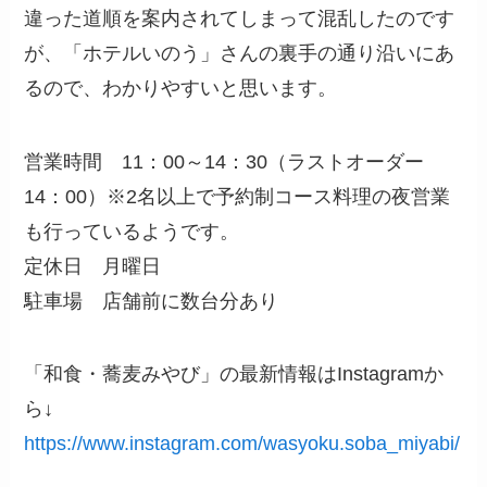
違った道順を案内されてしまって混乱したのです
が、「ホテルいのう」さんの裏手の通り沿いにあ
るので、わかりやすいと思います。
営業時間 11：00～14：30（ラストオーダー
14：00）※2名以上で予約制コース料理の夜営業
も行っているようです。
定休日 月曜日
駐車場 店舗前に数台分あり
「和食・蕎麦みやび」の最新情報はInstagramか
ら↓
https://www.instagram.com/wasyoku.soba_miyabi/