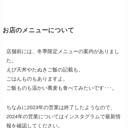
お店のメニューについて
店舗前には、冬季限定メニューの案内がありまし
た。
えび天丼やたぬきご飯の記載も。
ごはんものもありますよ。
ご飯ものも温かい蕎麦も食べてみたいです･･･。
ちなみに2023年の営業は終了したようなので、
2024年の営業についてはインスタグラムで最新情
報を確認してください。