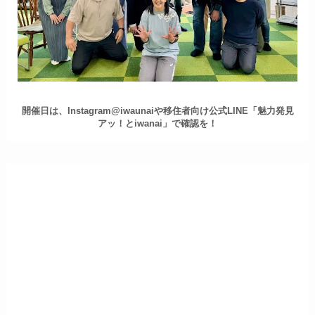
開催日は、Instagram@iwaunaiや移住者向け公式LINE「魅力発見
アッ！とiwanai」で確認を！