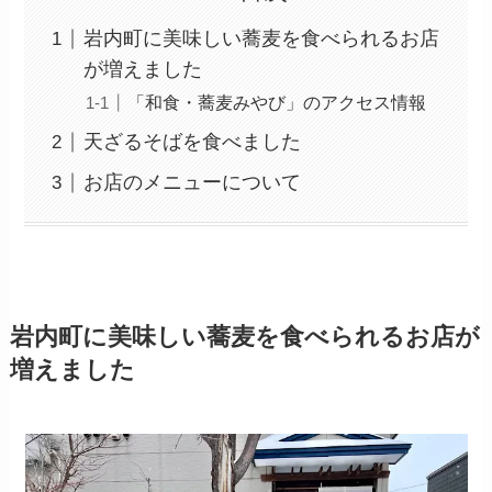
岩内町に美味しい蕎麦を食べられるお店
が増えました
「和食・蕎麦みやび」のアクセス情報
天ざるそばを食べました
お店のメニューについて
岩内町に美味しい蕎麦を食べられるお店が
増えました