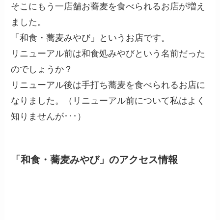
そこにもう一店舗お蕎麦を食べられるお店が増え
ました。
「和食・蕎麦みやび」というお店です。
リニューアル前は和食処みやびという名前だった
のでしょうか？
リニューアル後は手打ち蕎麦を食べられるお店に
なりました。（リニューアル前について私はよく
知りませんが･･･）
「和食・蕎麦みやび」のアクセス情報