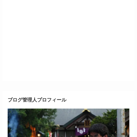
ブログ管理人プロフィール