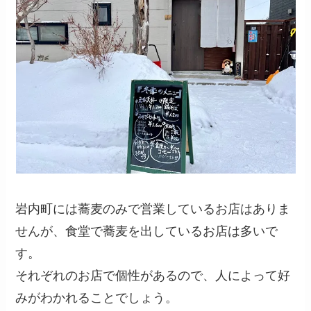
岩内町には蕎麦のみで営業しているお店はありま
せんが、食堂で蕎麦を出しているお店は多いで
す。
それぞれのお店で個性があるので、人によって好
みがわかれることでしょう。