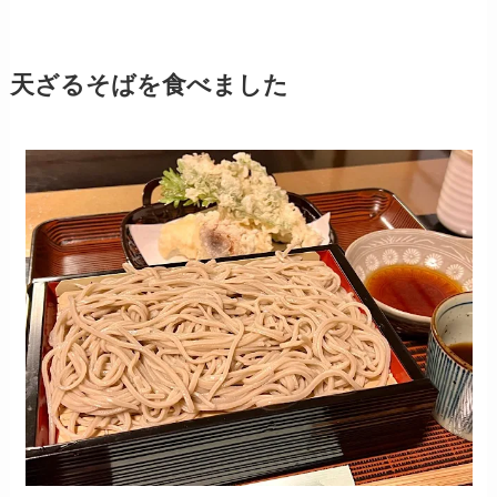
天ざるそばを食べました