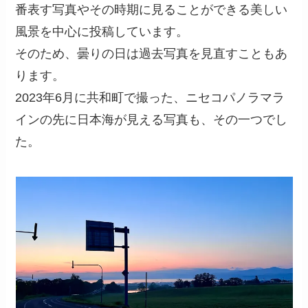
番表す写真やその時期に見ることができる美しい
風景を中心に投稿しています。
そのため、曇りの日は過去写真を見直すこともあ
ります。
2023年6月に共和町で撮った、ニセコパノラマラ
インの先に日本海が見える写真も、その一つでし
た。