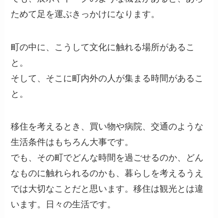
ためて足を運ぶきっかけになります。
町の中に、こうして文化に触れる場所があるこ
と。
そして、そこに町内外の人が集まる時間があるこ
と。
移住を考えるとき、買い物や病院、交通のような
生活条件はもちろん大事です。
でも、その町でどんな時間を過ごせるのか、どん
なものに触れられるのかも、暮らしを考えるうえ
では大切なことだと思います。移住は観光とは違
います。日々の生活です。