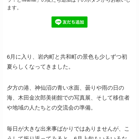
ます。
6月に入り、岩内町と共和町の景色も少しずつ初
夏らしくなってきました。
夕方の港、神仙沼の青い水面、曇りや雨の日の
海、木田金次郎美術館での写真展、そして移住者
や地域の人たちとの交流会の準備。
毎日が大きな出来事ばかりではありませんが、こ
うして振り返ってみると、6月上旬もいろいろな