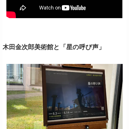
木田金次郎美術館と「星の呼び声」