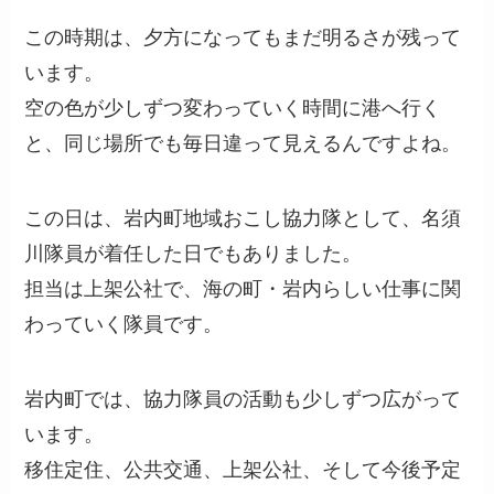
この時期は、夕方になってもまだ明るさが残って
います。
空の色が少しずつ変わっていく時間に港へ行く
と、同じ場所でも毎日違って見えるんですよね。
この日は、岩内町地域おこし協力隊として、名須
川隊員が着任した日でもありました。
担当は上架公社で、海の町・岩内らしい仕事に関
わっていく隊員です。
岩内町では、協力隊員の活動も少しずつ広がって
います。
移住定住、公共交通、上架公社、そして今後予定