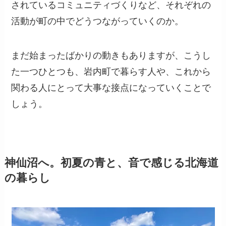
されているコミュニティづくりなど、それぞれの
活動が町の中でどうつながっていくのか。
まだ始まったばかりの動きもありますが、こうし
た一つひとつも、岩内町で暮らす人や、これから
関わる人にとって大事な接点になっていくことで
しょう。
神仙沼へ。初夏の青と、音で感じる北海道
の暮らし