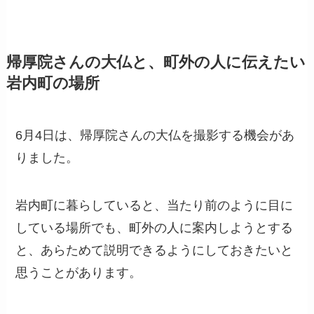
帰厚院さんの大仏と、町外の人に伝えたい
岩内町の場所
6月4日は、帰厚院さんの大仏を撮影する機会があ
りました。
岩内町に暮らしていると、当たり前のように目に
している場所でも、町外の人に案内しようとする
と、あらためて説明できるようにしておきたいと
思うことがあります。