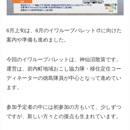
6月上旬は、6月のイワループパレット🎨に向けた
案内や準備も進めました。
今回のイワループパレットは、神仙沼散策です。
運営は、岩内町地域おこし協力隊・移住定住コー
ディネーターの徳島隊員が中心となって進めてい
ます。
参加予定者の中には初参加の方もいて、少しずつ
ですが、新しい方々との接点も生まれています。