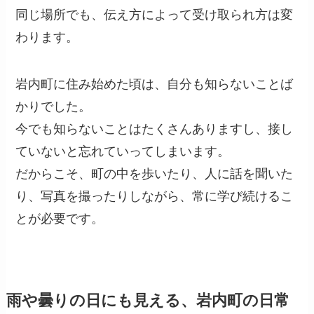
同じ場所でも、伝え方によって受け取られ方は変
わります。
岩内町に住み始めた頃は、自分も知らないことば
かりでした。
今でも知らないことはたくさんありますし、接し
ていないと忘れていってしまいます。
だからこそ、町の中を歩いたり、人に話を聞いた
り、写真を撮ったりしながら、常に学び続けるこ
とが必要です。
雨や曇りの日にも見える、岩内町の日常