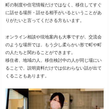
町の制度や住宅情報だけではなく、移住してすぐ
に話せる場所・話せる相手がいるということがあ
りがたいと言ってくださる方もいます。
オンライン相談や現地案内も大事ですが、交流会
のような場所では、もう少し柔らかい形で町や町
の人たちと関わることができます。
移住者、地域の人、移住検討中の人が同じ場にい
ることで、説明資料だけでは伝わらない話が出て
くることもあります。