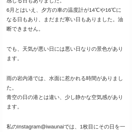
感じる日もありました。
6月とはいえ、夕方の車の温度計が14℃や16℃に
なる日もあり、まだまだ寒い日もありました。油
断できません。
でも、天気が悪い日には悪い日なりの景色があり
ます。
雨の岩内港では、水面に惹かれる時間がありまし
た。
青空の日の港とは違い、少し静かな空気感があり
ます。
私のInstagram@iwaunaiでは、1枚目にその日を一