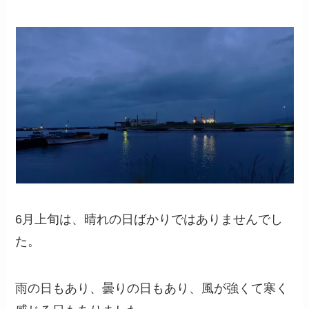
6月上旬は、晴れの日ばかりではありませんでし
た。
雨の日もあり、曇りの日もあり、風が強くて寒く