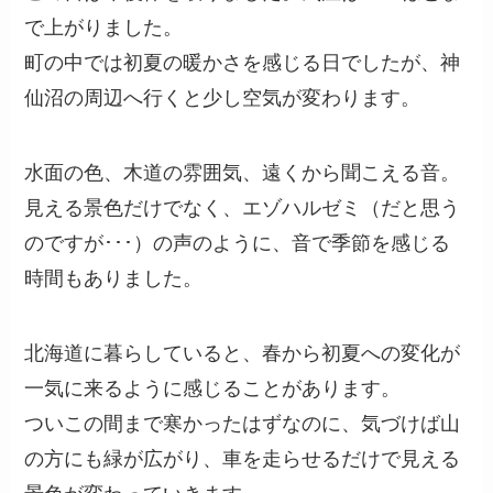
で上がりました。
町の中では初夏の暖かさを感じる日でしたが、神
仙沼の周辺へ行くと少し空気が変わります。
水面の色、木道の雰囲気、遠くから聞こえる音。
見える景色だけでなく、エゾハルゼミ（だと思う
のですが･･･）の声のように、音で季節を感じる
時間もありました。
北海道に暮らしていると、春から初夏への変化が
一気に来るように感じることがあります。
ついこの間まで寒かったはずなのに、気づけば山
の方にも緑が広がり、車を走らせるだけで見える