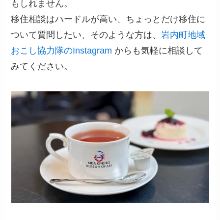
もしれません。
移住相談はハードルが高い、ちょっとだけ移住に
ついて質問したい、そのような方は、
岩内町地域
おこし協力隊のInstagram
からも気軽に相談して
みてください。