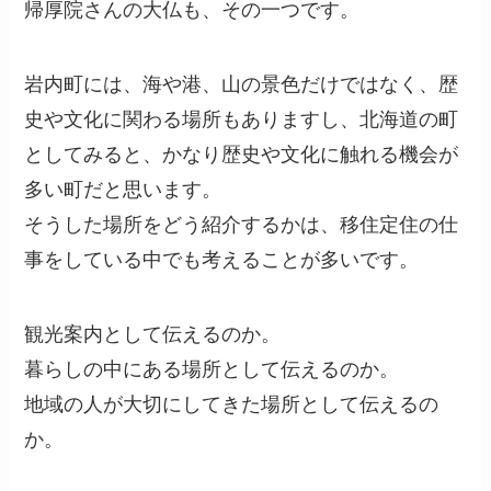
帰厚院さんの大仏も、その一つです。
岩内町には、海や港、山の景色だけではなく、歴
史や文化に関わる場所もありますし、北海道の町
としてみると、かなり歴史や文化に触れる機会が
多い町だと思います。
そうした場所をどう紹介するかは、移住定住の仕
事をしている中でも考えることが多いです。
観光案内として伝えるのか。
暮らしの中にある場所として伝えるのか。
地域の人が大切にしてきた場所として伝えるの
か。