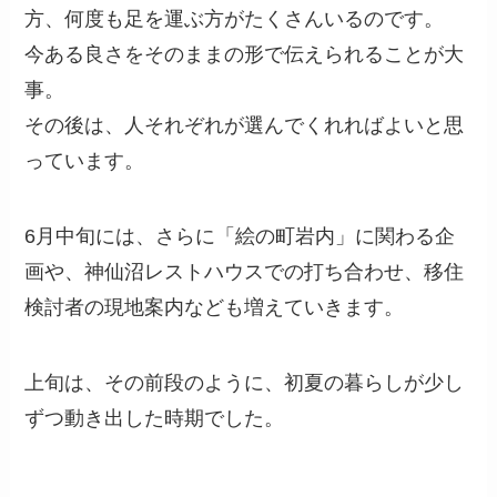
方、何度も足を運ぶ方がたくさんいるのです。
今ある良さをそのままの形で伝えられることが大
事。
その後は、人それぞれが選んでくれればよいと思
っています。
6月中旬には、さらに「絵の町岩内」に関わる企
画や、神仙沼レストハウスでの打ち合わせ、移住
検討者の現地案内なども増えていきます。
上旬は、その前段のように、初夏の暮らしが少し
ずつ動き出した時期でした。