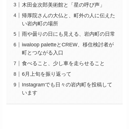
木田金次郎美術館と「星の呼び声」
帰厚院さんの大仏と、町外の人に伝えた
い岩内町の場所
雨や曇りの日にも見える、岩内町の日常
iwaloop paletteとCREW、移住検討者が
町とつながる入口
食べること、少し車を走らせること
6月上旬を振り返って
Instagramでも日々の岩内町を投稿して
います