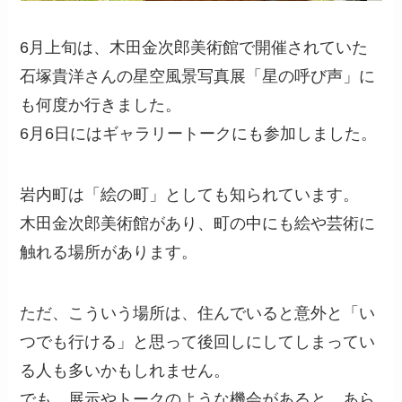
6月上旬は、木田金次郎美術館で開催されていた
石塚貴洋さんの星空風景写真展「星の呼び声」に
も何度か行きました。
6月6日にはギャラリートークにも参加しました。
岩内町は「絵の町」としても知られています。
木田金次郎美術館があり、町の中にも絵や芸術に
触れる場所があります。
ただ、こういう場所は、住んでいると意外と「い
つでも行ける」と思って後回しにしてしまってい
る人も多いかもしれません。
でも、展示やトークのような機会があると、あら