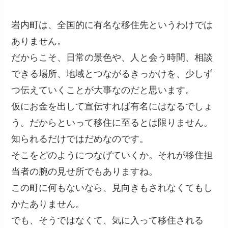
岩内町は、全国的に有名な移住先というわけでは
ありません。
だからこそ、日常の景色や、人と会う時間、相談
できる場所、地域とつながるきっかけを、少しず
つ伝えていくことが大事なのだと思います。
仮にお金を出して宣伝すれば有名にはなるでしょ
う。だからといって移住に至るとは限りません。
知られるだけではだめなのです。
そこをどのようにつなげていくか。それが移住担
当者の腕の見せ所でもありますね。
この町に何もないなら、見向きもされなくてもし
かたありません。
でも、そうではなくて、気に入って移住される