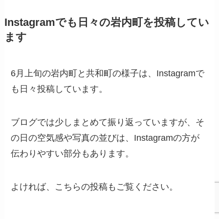
Instagramでも日々の岩内町を投稿してい
ます
6月上旬の岩内町と共和町の様子は、Instagramで
も日々投稿しています。
ブログでは少しまとめて振り返っていますが、そ
の日の空気感や写真の並びは、Instagramの方が
伝わりやすい部分もあります。
よければ、こちらの投稿もご覧ください。