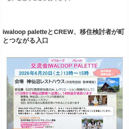
iwaloop paletteとCREW、移住検討者が町
とつながる入口