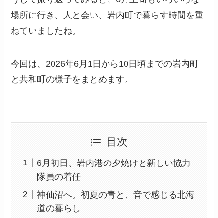
場所に行き、人と会い、岩内町で暮らす時間を重
ねていましたね。
今回は、2026年6月1日から10日頃までの岩内町
と共和町の様子をまとめます。
目次
6月初日、岩内港の夕焼けと新しい協力
隊員の着任
神仙沼へ。初夏の青と、音で感じる北海
道の暮らし