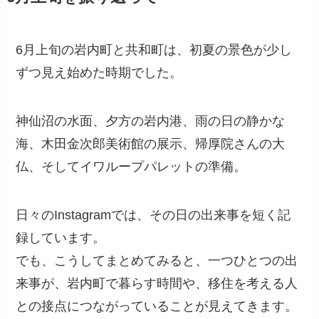
6月上旬の岩内町と共和町は、初夏の景色が少し
ずつ見え始めた時期でした。
神仙沼の水面、夕方の岩内港、雨の日の静かな
海、木田金次郎美術館の展示、帰厚院さんの大
仏、そしてイワループパレットの準備。
日々のInstagramでは、その日の出来事を短く記
録しています。
でも、こうしてまとめてみると、一つひとつの出
来事が、岩内町で暮らす時間や、移住を考える人
との接点につながっていることが見えてきます。