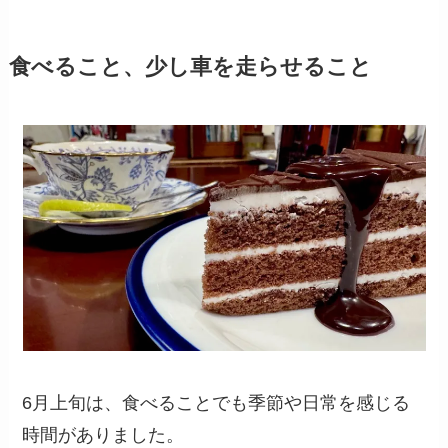
食べること、少し車を走らせること
6月上旬は、食べることでも季節や日常を感じる
時間がありました。