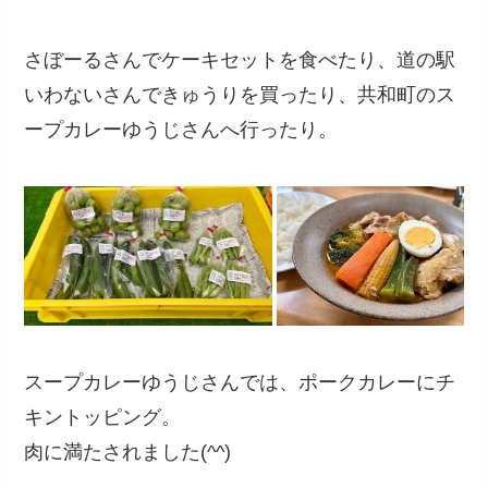
さぼーるさんでケーキセットを食べたり、道の駅
いわないさんできゅうりを買ったり、共和町のス
ープカレーゆうじさんへ行ったり。
スープカレーゆうじさんでは、ポークカレーにチ
キントッピング。
肉に満たされました(^^)