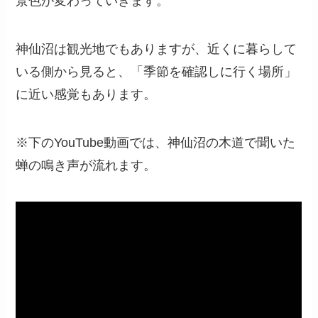
景色が変わっていきます。
神仙沼は観光地でもありますが、近くに暮らして
いる側から見ると、「季節を確認しに行く場所」
に近い感覚もあります。
※下のYouTube動画では、神仙沼の木道で聞いた
蝉の鳴き声が流れます。