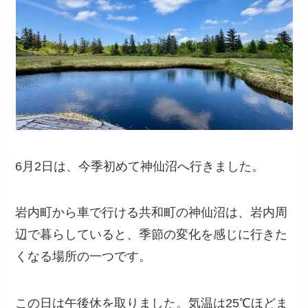
6月2日は、今季初めて神仙沼へ行きました。
岩内町から車で行ける共和町の神仙沼は、岩内周
辺で暮らしていると、季節の変化を感じに行きた
くなる場所の一つです。
この日は午後休を取りました。気温は25℃ほどま