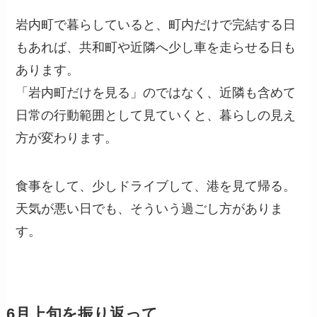
岩内町で暮らしていると、町内だけで完結する日
もあれば、共和町や近隣へ少し車を走らせる日も
あります。
「岩内町だけを見る」のではなく、近隣も含めて
日常の行動範囲として見ていくと、暮らしの見え
方が変わります。
食事をして、少しドライブして、港を見て帰る。
天気が悪い日でも、そういう過ごし方がありま
す。
6月上旬を振り返って