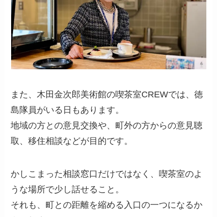
また、木田金次郎美術館の喫茶室CREWでは、徳
島隊員がいる日もあります。
地域の方との意見交換や、町外の方からの意見聴
取、移住相談などが目的です。
かしこまった相談窓口だけではなく、喫茶室のよ
うな場所で少し話せること。
それも、町との距離を縮める入口の一つになるか