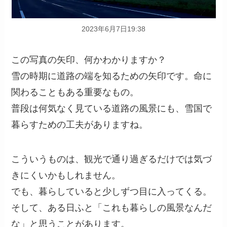
2023年6月7日19:38
この写真の矢印、何かわかりますか？
雪の時期に道路の端を知るための矢印です。命に
関わることもある重要なもの。
普段は何気なく見ている道路の風景にも、雪国で
暮らすための工夫がありますね。
こういうものは、観光で通り過ぎるだけでは気づ
きにくいかもしれません。
でも、暮らしていると少しずつ目に入ってくる。
そして、ある日ふと「これも暮らしの風景なんだ
な」と思うことがあります。