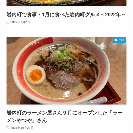
岩内町で食事・1月に食べた岩内町グルメ～2022年～
2022年1月27日
生活
岩内町のラーメン屋さん９月にオープンした「ラー
メンやつや」さん
2021年10月28日