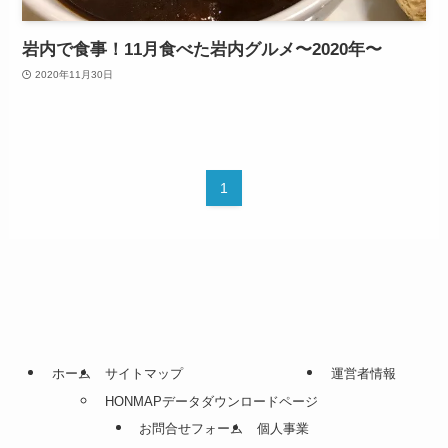
岩内で食事！11月食べた岩内グルメ〜2020年〜
2020年11月30日
1
ホーム
サイトマップ
運営者情報
HONMAPデータダウンロードページ
お問合せフォーム
個人事業