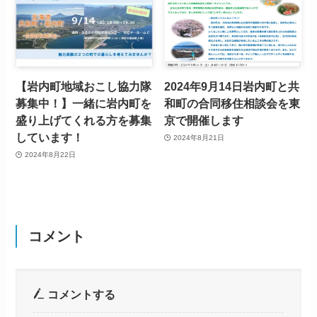
【岩内町地域おこし協力隊
2024年9月14日岩内町と共
募集中！】一緒に岩内町を
和町の合同移住相談会を東
盛り上げてくれる方を募集
京で開催します
しています！
2024年8月21日
2024年8月22日
コメント
コメントする