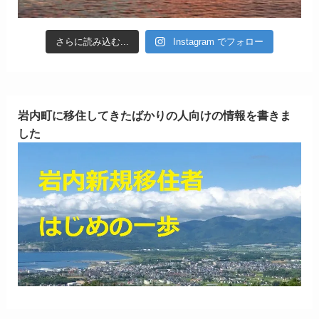
さらに読み込む...
Instagram でフォロー
岩内町に移住してきたばかりの人向けの情報を書きま
した