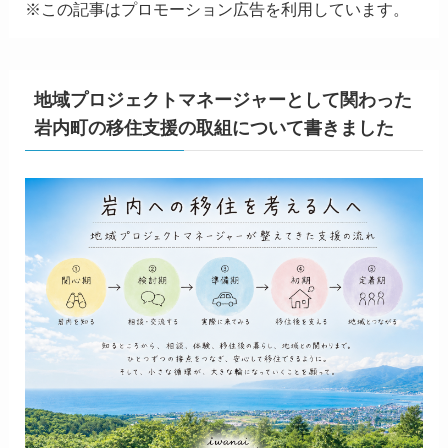
※この記事はプロモーション広告を利用しています。
地域プロジェクトマネージャーとして関わった
岩内町の移住支援の取組について書きました