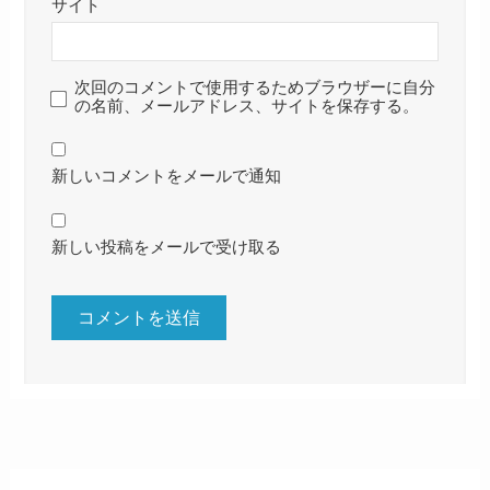
サイト
次回のコメントで使用するためブラウザーに自分
の名前、メールアドレス、サイトを保存する。
新しいコメントをメールで通知
新しい投稿をメールで受け取る