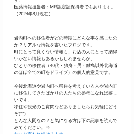
す。
医薬情報担当者：MR認定証保持者でもあります。
（2024年8月現在）
岩内町への移住者がどの時期にどんな事を感じたの
か？リアルな情報を書いたブログです。
町にとって良くない情報も、お店の人にとって納得
いかない情報もあるかもしれませんが、
ひとりの移住者（40代・独身・男・離島以外北海道
のほぼ全ての町をドライブ）の個人的意見です。
今後北海道や岩内町へ移住を考えている人や岩内町
に移住してきたばかりの人たちの参考になれば嬉し
いです。
移住や観光のご質問などありましたらお気軽にどう
ぞ(^^)
どんな人間なの？と気になる方は下の記事を読んで
みてください。⇒