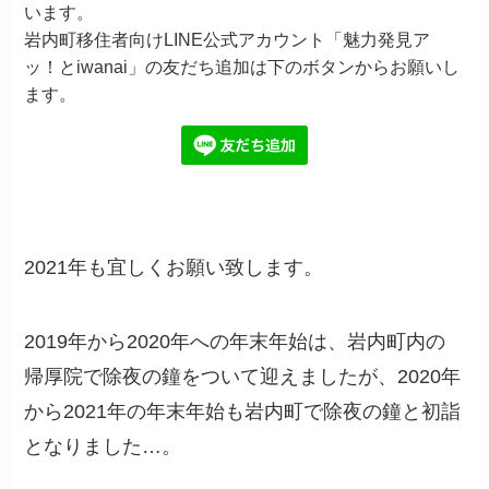
います。
岩内町移住者向けLINE公式アカウント「魅力発見ア
ッ！とiwanai」の友だち追加は下のボタンからお願いし
ます。
2021年も宜しくお願い致します。
2019年から2020年への年末年始は、岩内町内の
帰厚院で除夜の鐘をついて迎えましたが、2020年
から2021年の年末年始も岩内町で除夜の鐘と初詣
となりました…。