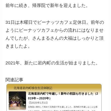
前年に続き、帰厚院で新年を迎えました。
31日は木曜日でビーナッツカフェ定休日。前年の
ようにビーナッツカフェからの流れにはなりませ
んでしたが、さんまるさんの大福はしっかりと頂
きましたよ。
2021年、新たに岩内町の生活が始まりました。
関連記事
北海道岩内町移住生活体験記
北海道岩内町で年越し！新年の初詣も行きました（2
019年～2020年）
🕒️2020年1月1日
北海道に移住して初めて北海道で年を越しました。岩内町の年越しはこんな感