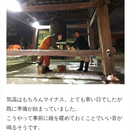
気温はもちろんマイナス。とても寒い日でしたが
既に準備が始まっていました。
こうやって事前に鐘を暖めておくことでいい音が
鳴るそうです。