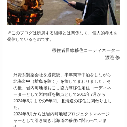
※このブログは所属する組織とは関係なく、個人的考えを
発信しているものです。
移住者目線移住コーディネーター
渡邉 修
外資系製薬会社を退職後、半年間車中泊をしながら
北海道中（離島を除く）を旅してまわりました。そ
の後、岩内町地域おこし協力隊移住定住コーディネ
ーターとして岩内町を拠点として2019年7月から
2024年6月までの5年間、北海道の移住に関わりまし
た。
2024年8月からは岩内町地域プロジェクトマネージ
ャーとして引き続き北海道の移住に関わっていま