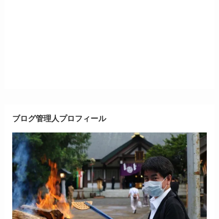
ブログ管理人プロフィール