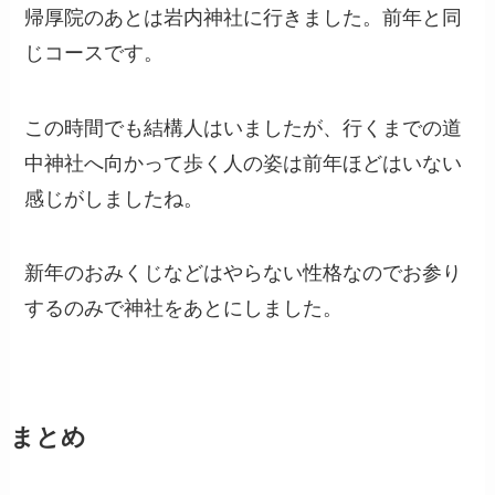
帰厚院のあとは岩内神社に行きました。前年と同
じコースです。
この時間でも結構人はいましたが、行くまでの道
中神社へ向かって歩く人の姿は前年ほどはいない
感じがしましたね。
新年のおみくじなどはやらない性格なのでお参り
するのみで神社をあとにしました。
まとめ