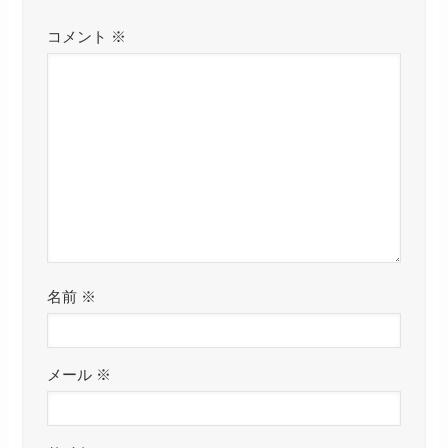
コメント
※
名前
※
メール
※