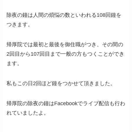
除夜の鐘は人間の煩悩の数といわれる108回鐘を
つきます。
帰厚院では最初と最後を御住職がつき、その間の
2回目から107回目まで一般の方もつくことができ
ます。
私もこの日2回ほど鐘をつかせて頂きました。
帰厚院の除夜の鐘はFacebookでライブ配信も行わ
れていましたよ。