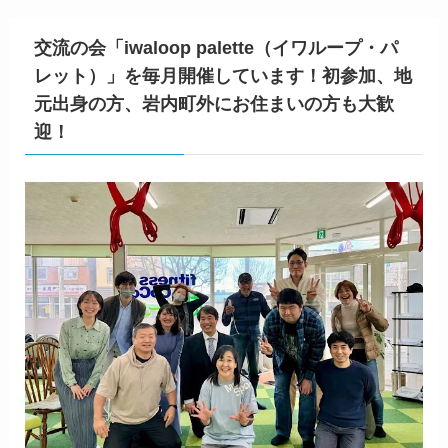
交流の会「iwaloop palette（イワループ・パ
レット）」を毎月開催しています！初参加、地
元出身の方、岩内町外にお住まいの方も大歓
迎！