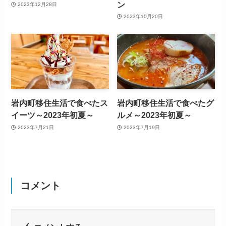
ン
2023年12月28日
2023年10月20日
岩内町移住生活で食べたス
岩内町移住生活で食べたグ
イーツ～2023年初夏～
ルメ～2023年初夏～
2023年7月21日
2023年7月19日
コメント