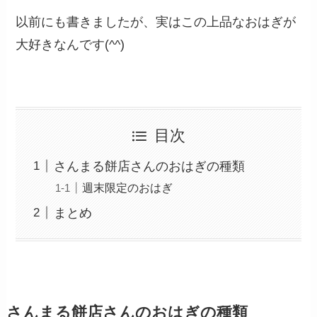
以前にも書きましたが、実はこの上品なおはぎが
大好きなんです(^^)
目次
さんまる餅店さんのおはぎの種類
週末限定のおはぎ
まとめ
さんまる餅店さんのおはぎの種類