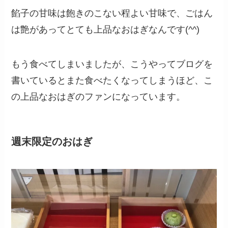
餡子の甘味は飽きのこない程よい甘味で、ごはん
は艶があってとても上品なおはぎなんです(^^)
もう食べてしまいましたが、こうやってブログを
書いているとまた食べたくなってしまうほど、こ
の上品なおはぎのファンになっています。
週末限定のおはぎ