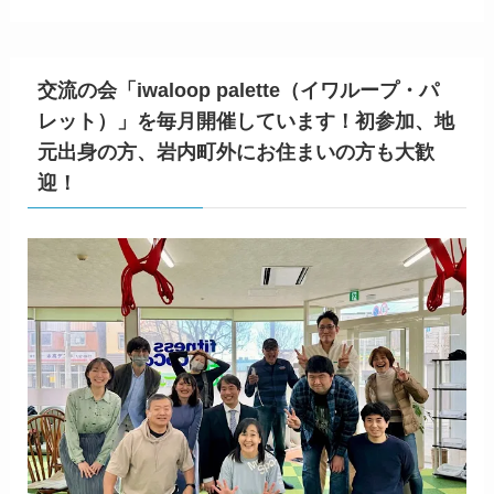
交流の会「iwaloop palette（イワループ・パ
レット）」を毎月開催しています！初参加、地
元出身の方、岩内町外にお住まいの方も大歓
迎！