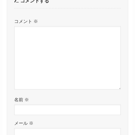
コメントする
コメント
※
名前
※
メール
※