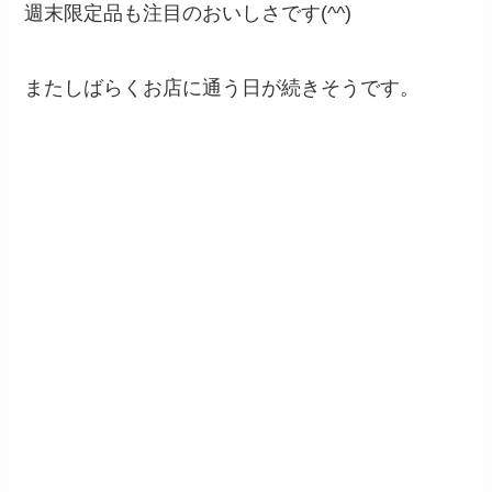
週末限定品も注目のおいしさです(^^)
またしばらくお店に通う日が続きそうです。