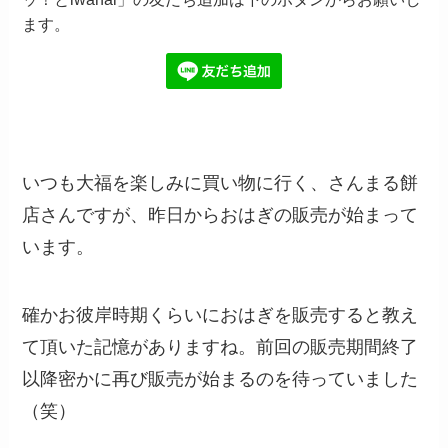
ます。
いつも大福を楽しみに買い物に行く、さんまる餅
店さんですが、昨日からおはぎの販売が始まって
います。
確かお彼岸時期くらいにおはぎを販売すると教え
て頂いた記憶がありますね。前回の販売期間終了
以降密かに再び販売が始まるのを待っていました
（笑）