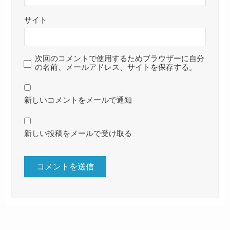
サイト
次回のコメントで使用するためブラウザーに自分
の名前、メールアドレス、サイトを保存する。
新しいコメントをメールで通知
新しい投稿をメールで受け取る