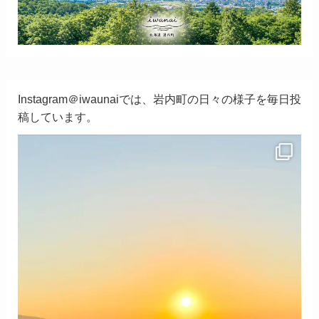
Instagram＠iwaunaiでは、岩内町の日々の様子を毎日投
稿しています。