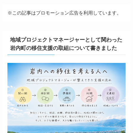
※この記事はプロモーション広告を利用しています。
地域プロジェクトマネージャーとして関わった
岩内町の移住支援の取組について書きました