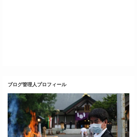
ブログ管理人プロフィール