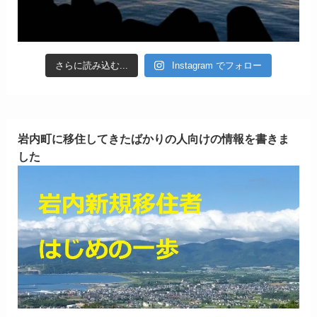
さらに読み込む...
Instagram でフォロー
岩内町に移住してきたばかりの人向けの情報を書きま
した