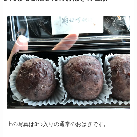
上の写真は3つ入りの通常のおはぎです。