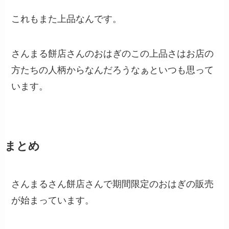
これもまた上品なんです。
さんまる餅店さんのおはぎのこの上品さはお店の
方たちの人柄からなんだろうなぁといつも思って
います。
まとめ
さんまるさん餅店さんで期間限定のおはぎの販売
が始まっています。