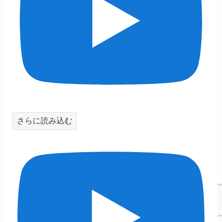
さらに読み込む