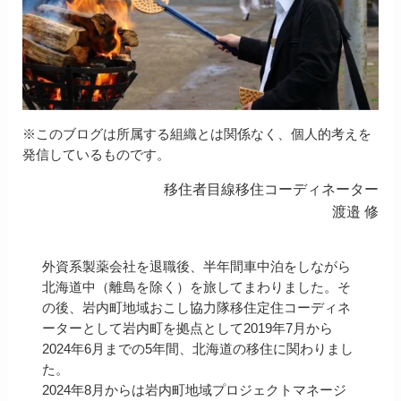
※このブログは所属する組織とは関係なく、個人的考えを
発信しているものです。
移住者目線移住コーディネーター
渡邉 修
外資系製薬会社を退職後、半年間車中泊をしながら
北海道中（離島を除く）を旅してまわりました。そ
の後、岩内町地域おこし協力隊移住定住コーディネ
ーターとして岩内町を拠点として2019年7月から
2024年6月までの5年間、北海道の移住に関わりまし
た。
2024年8月からは岩内町地域プロジェクトマネージ