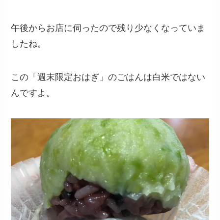
午後からお店に伺ったので残り少なくなっていま
したね。
この「週末限定おはぎ」のごはんは白米ではない
んですよ。