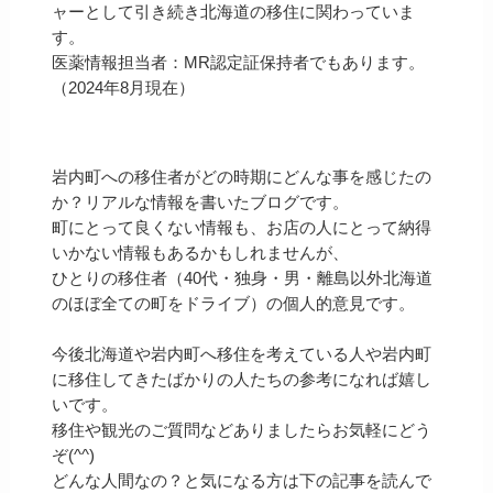
ャーとして引き続き北海道の移住に関わっていま
す。
医薬情報担当者：MR認定証保持者でもあります。
（2024年8月現在）
岩内町への移住者がどの時期にどんな事を感じたの
か？リアルな情報を書いたブログです。
町にとって良くない情報も、お店の人にとって納得
いかない情報もあるかもしれませんが、
ひとりの移住者（40代・独身・男・離島以外北海道
のほぼ全ての町をドライブ）の個人的意見です。
今後北海道や岩内町へ移住を考えている人や岩内町
に移住してきたばかりの人たちの参考になれば嬉し
いです。
移住や観光のご質問などありましたらお気軽にどう
ぞ(^^)
どんな人間なの？と気になる方は下の記事を読んで