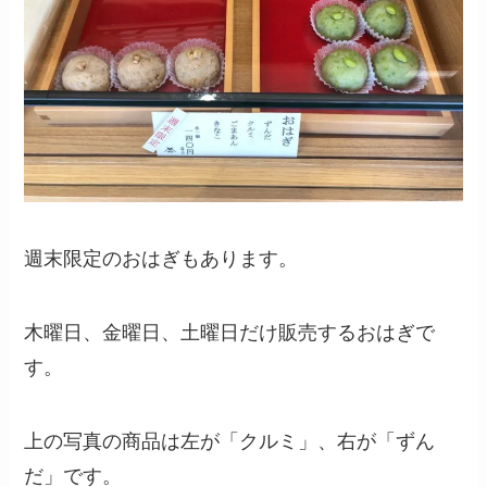
週末限定のおはぎもあります。
木曜日、金曜日、土曜日だけ販売するおはぎで
す。
上の写真の商品は左が「クルミ」、右が「ずん
だ」です。