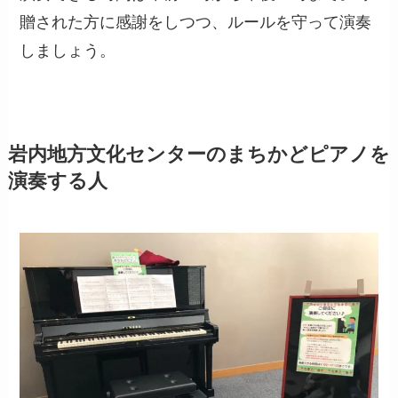
贈された方に感謝をしつつ、ルールを守って演奏
しましょう。
岩内地方文化センターのまちかどピアノを
演奏する人