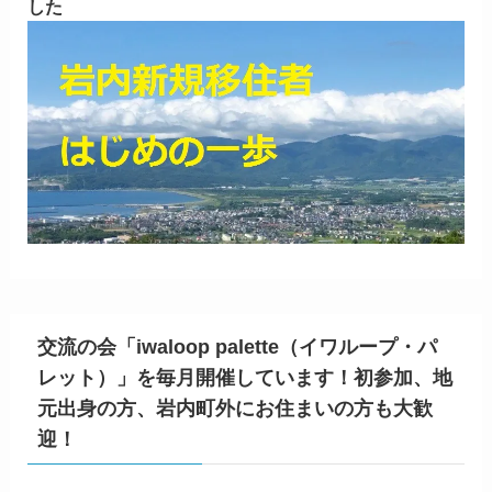
した
交流の会「iwaloop palette（イワループ・パ
レット）」を毎月開催しています！初参加、地
元出身の方、岩内町外にお住まいの方も大歓
迎！