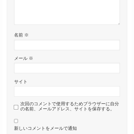
名前
※
メール
※
サイト
次回のコメントで使用するためブラウザーに自分
の名前、メールアドレス、サイトを保存する。
新しいコメントをメールで通知