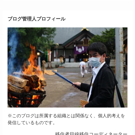
ブログ管理人プロフィール
※このブログは所属する組織とは関係なく、個人的考えを
発信しているものです。
移住者目線移住コーディネーター