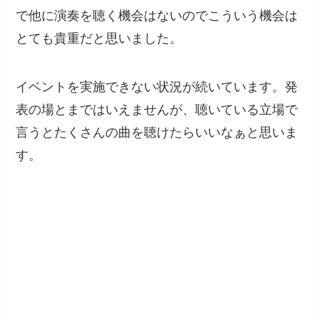
で他に演奏を聴く機会はないのでこういう機会は
とても貴重だと思いました。
イベントを実施できない状況が続いています。発
表の場とまではいえませんが、聴いている立場で
言うとたくさんの曲を聴けたらいいなぁと思いま
す。