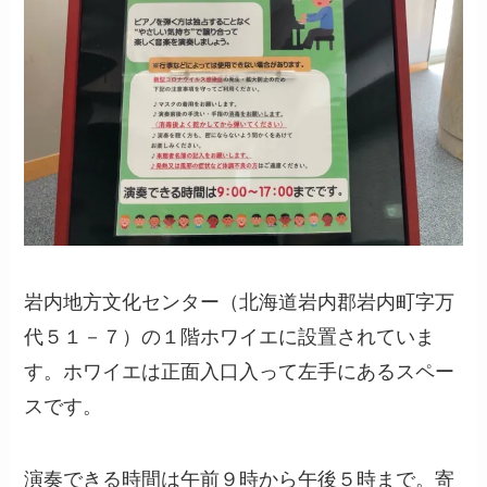
岩内地方文化センター（北海道岩内郡岩内町字万
代５１－７）の１階ホワイエに設置されていま
す。ホワイエは正面入口入って左手にあるスペー
スです。
演奏できる時間は午前９時から午後５時まで。寄