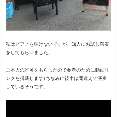
私はピアノを弾けないですが、知人にお試し演奏
をしてもらいました。
ご本人の許可をもらったので参考のために動画リ
ンクを掲載します↓ちなみに後半は間違えて演奏
しているそうです。