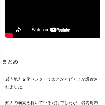
まとめ
岩内地方文化センターでまとかどピアノが設置さ
れました。
知人の演奏を聴いているだけでしたが、岩内町内