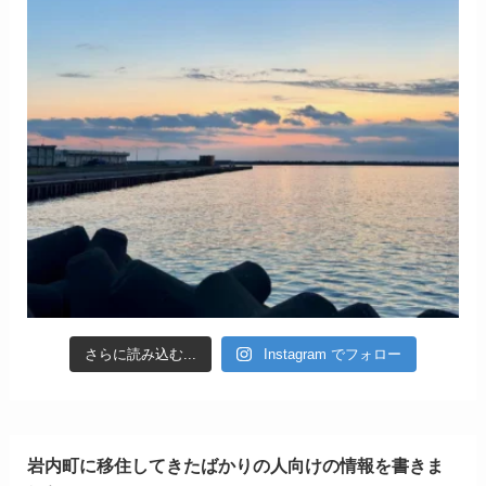
さらに読み込む...
Instagram でフォロー
岩内町に移住してきたばかりの人向けの情報を書きま