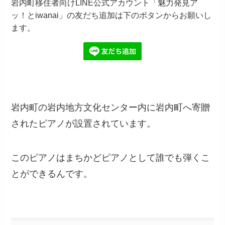
岩内町移住者向けLINE公式アカウント「魅力発見ア
ッ！とiwanai」の友だち追加は下のボタンからお願いし
ます。
岩内町の岩内地方文化センター内に岩内町へ寄贈
されたピアノが設置されています。
このピアノはまちかどピアノとして誰でも弾くこ
とができるんです。