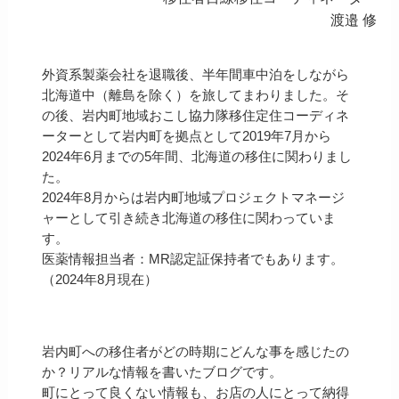
渡邉 修
外資系製薬会社を退職後、半年間車中泊をしながら
北海道中（離島を除く）を旅してまわりました。そ
の後、岩内町地域おこし協力隊移住定住コーディネ
ーターとして岩内町を拠点として2019年7月から
2024年6月までの5年間、北海道の移住に関わりまし
た。
2024年8月からは岩内町地域プロジェクトマネージ
ャーとして引き続き北海道の移住に関わっていま
す。
医薬情報担当者：MR認定証保持者でもあります。
（2024年8月現在）
岩内町への移住者がどの時期にどんな事を感じたの
か？リアルな情報を書いたブログです。
町にとって良くない情報も、お店の人にとって納得