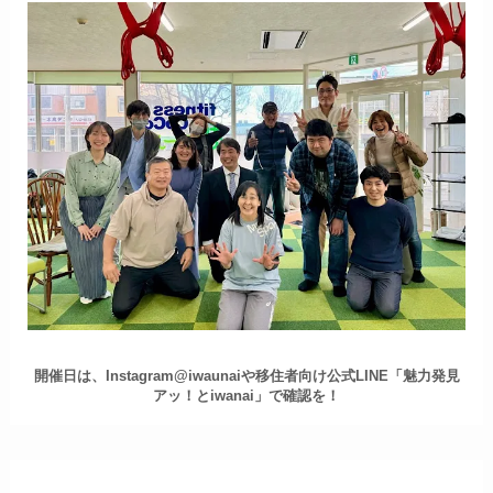
開催日は、Instagram@iwaunaiや移住者向け公式LINE「魅力発見
アッ！とiwanai」で確認を！