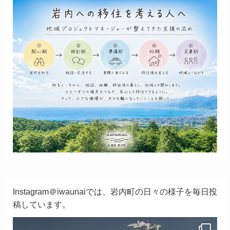
Instagram＠iwaunaiでは、岩内町の日々の様子を毎日投
稿しています。