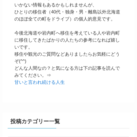
いかない情報もあるかもしれませんが、
ひとりの移住者（40代・独身・男・離島以外北海道
のほぼ全ての町をドライブ）の個人的意見です。
今後北海道や岩内町へ移住を考えている人や岩内町
に移住してきたばかりの人たちの参考になれば嬉し
いです。
移住や観光のご質問などありましたらお気軽にどう
ぞ(^^)
どんな人間なの？と気になる方は下の記事を読んで
みてください。⇒
甘いと言われ続ける人生
投稿カテゴリー一覧