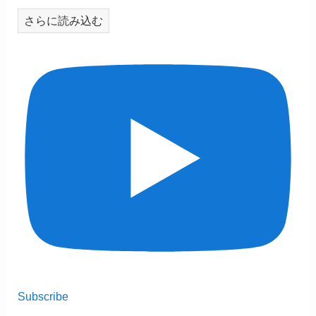
さらに読み込む
Subscribe