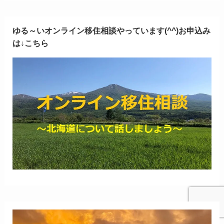
ゆる～いオンライン移住相談やっています(^^)お申込み
は↓こちら