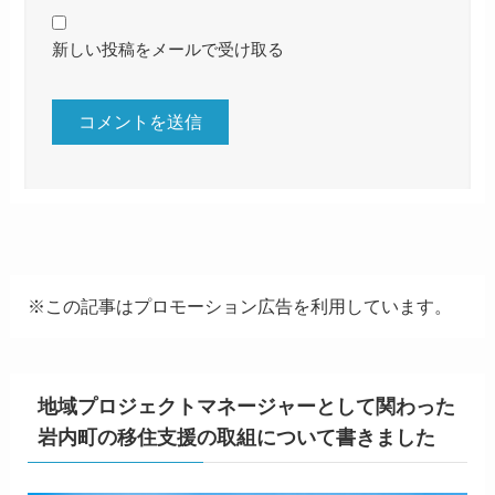
新しい投稿をメールで受け取る
※この記事はプロモーション広告を利用しています。
地域プロジェクトマネージャーとして関わった
岩内町の移住支援の取組について書きました