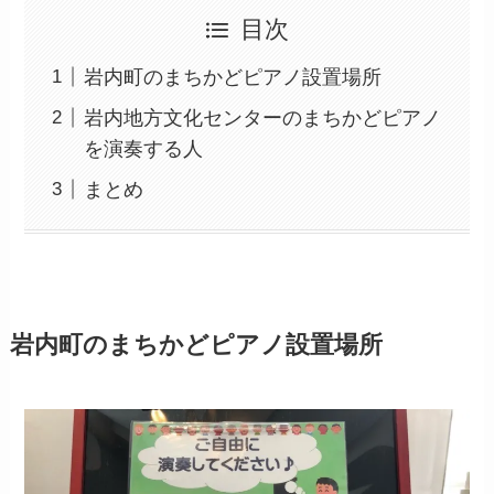
目次
岩内町のまちかどピアノ設置場所
岩内地方文化センターのまちかどピアノ
を演奏する人
まとめ
岩内町のまちかどピアノ設置場所