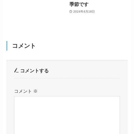
季節です
2024年4月18日
コメント
コメントする
コメント
※