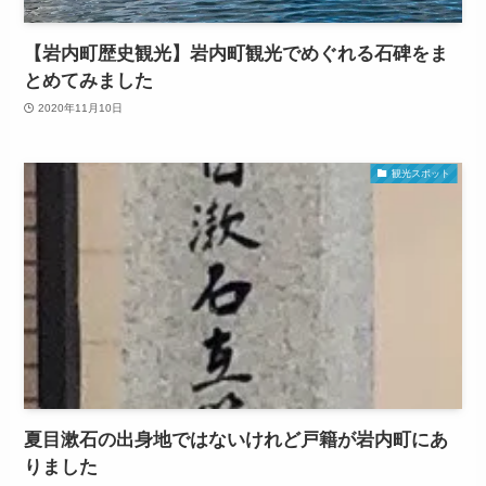
【岩内町歴史観光】岩内町観光でめぐれる石碑をま
とめてみました
2020年11月10日
観光スポット
夏目漱石の出身地ではないけれど戸籍が岩内町にあ
りました