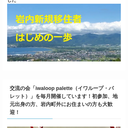
交流の会「iwaloop palette（イワループ・パ
レット）」を毎月開催しています！初参加、地
元出身の方、岩内町外にお住まいの方も大歓
迎！