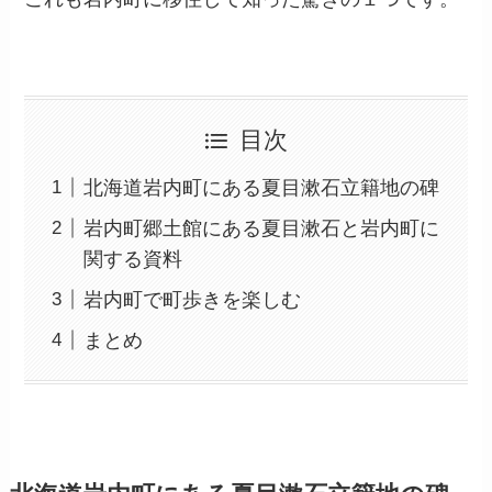
目次
北海道岩内町にある夏目漱石立籍地の碑
岩内町郷土館にある夏目漱石と岩内町に
関する資料
岩内町で町歩きを楽しむ
まとめ