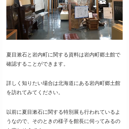
夏目漱石と岩内町に関する資料は岩内町郷土館で
確認することができます。
詳しく知りたい場合は北海道にある岩内町郷土館
を訪れてみてください。
以前に夏目漱石に関する特別展も行われているよ
うなので、そのときの様子を館長に伺ってみるの