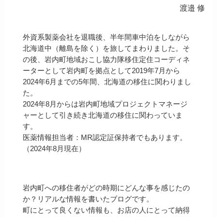
渡邉 修
外資系製薬会社を退職後、半年間車中泊をしながら
北海道中（離島を除く）を旅してまわりました。そ
の後、岩内町地域おこし協力隊移住定住コーディネ
ーターとして岩内町を拠点として2019年7月から
2024年6月までの5年間、北海道の移住に関わりまし
た。
2024年8月からは岩内町地域プロジェクトマネージ
ャーとして引き続き北海道の移住に関わっていま
す。
医薬情報担当者：MR認定証保持者でもあります。
（2024年8月現在）
岩内町への移住者がどの時期にどんな事を感じたの
か？リアルな情報を書いたブログです。
町にとって良くない情報も、お店の人にとって納得