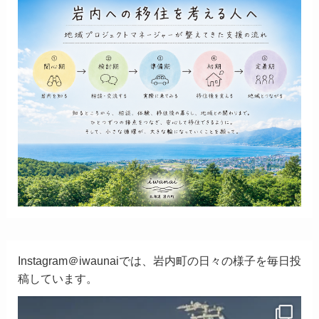
Instagram＠iwaunaiでは、岩内町の日々の様子を毎日投
稿しています。