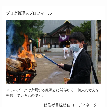
ブログ管理人プロフィール
※このブログは所属する組織とは関係なく、個人的考えを
発信しているものです。
移住者目線移住コーディネーター