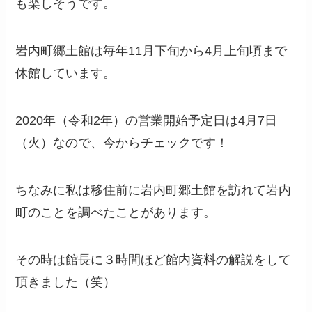
も楽しそうです。
岩内町郷土館は毎年11月下旬から4月上旬頃まで
休館しています。
2020年（令和2年）の営業開始予定日は4月7日
（火）なので、今からチェックです！
ちなみに私は移住前に岩内町郷土館を訪れて岩内
町のことを調べたことがあります。
その時は館長に３時間ほど館内資料の解説をして
頂きました（笑）