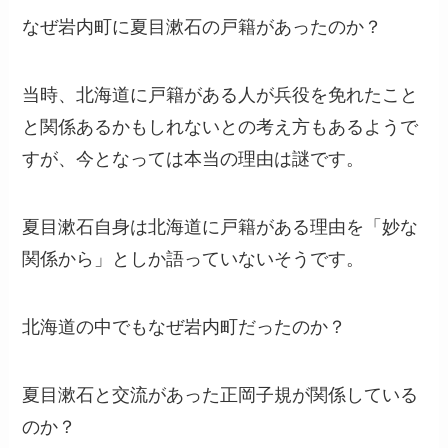
なぜ岩内町に夏目漱石の戸籍があったのか？
当時、北海道に戸籍がある人が兵役を免れたこと
と関係あるかもしれないとの考え方もあるようで
すが、今となっては本当の理由は謎です。
夏目漱石自身は北海道に戸籍がある理由を「妙な
関係から」としか語っていないそうです。
北海道の中でもなぜ岩内町だったのか？
夏目漱石と交流があった正岡子規が関係している
のか？