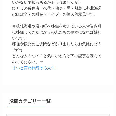
いかない情報もあるかもしれませんが、
ひとりの移住者（40代・独身・男・離島以外北海道
のほぼ全ての町をドライブ）の個人的意見です。
今後北海道や岩内町へ移住を考えている人や岩内町
に移住してきたばかりの人たちの参考になれば嬉し
いです。
移住や観光のご質問などありましたらお気軽にどう
ぞ(^^)
どんな人間なの？と気になる方は下の記事を読んで
みてください。⇒
甘いと言われ続ける人生
投稿カテゴリー一覧