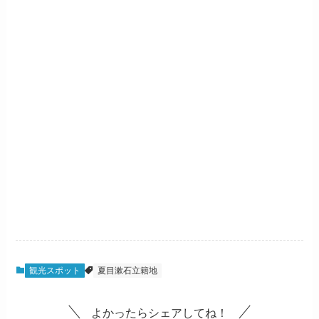
観光スポット
夏目漱石立籍地
よかったらシェアしてね！