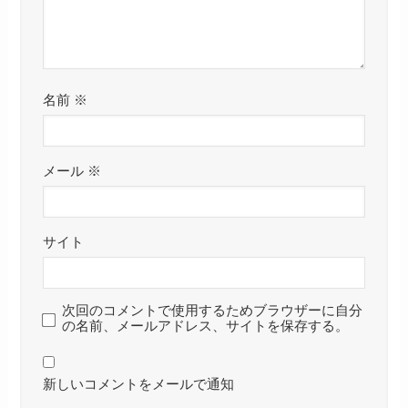
名前
※
メール
※
サイト
次回のコメントで使用するためブラウザーに自分
の名前、メールアドレス、サイトを保存する。
新しいコメントをメールで通知