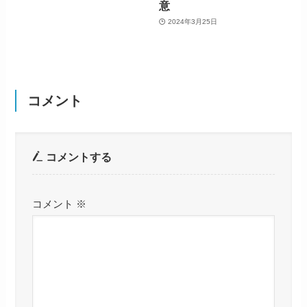
意
2024年3月25日
コメント
コメントする
コメント
※