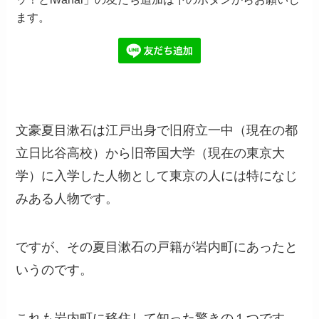
ます。
文豪夏目漱石は江戸出身で旧府立一中（現在の都
立日比谷高校）から旧帝国大学（現在の東京大
学）に入学した人物として東京の人には特になじ
みある人物です。
ですが、その夏目漱石の戸籍が岩内町にあったと
いうのです。
これも岩内町に移住して知った驚きの１つです。