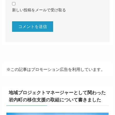
新しい投稿をメールで受け取る
※この記事はプロモーション広告を利用しています。
地域プロジェクトマネージャーとして関わった
岩内町の移住支援の取組について書きました