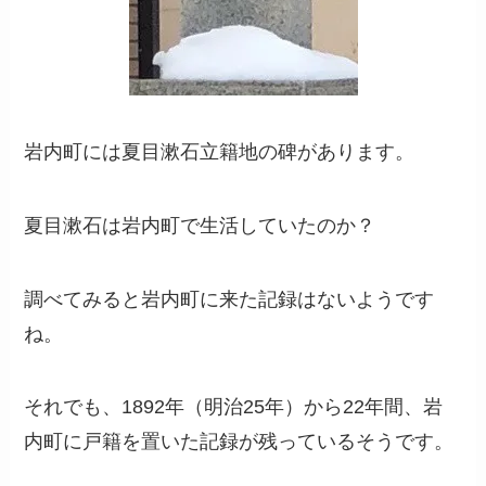
岩内町には夏目漱石立籍地の碑があります。
夏目漱石は岩内町で生活していたのか？
調べてみると岩内町に来た記録はないようです
ね。
それでも、1892年（明治25年）から22年間、岩
内町に戸籍を置いた記録が残っているそうです。