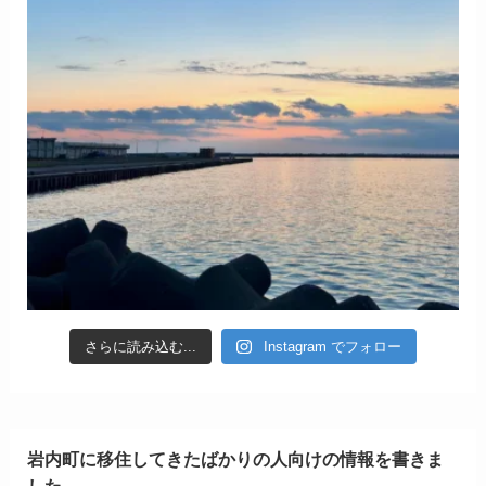
さらに読み込む...
Instagram でフォロー
岩内町に移住してきたばかりの人向けの情報を書きま
した