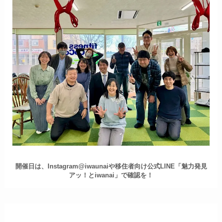
開催日は、Instagram@iwaunaiや移住者向け公式LINE「魅力発見
アッ！とiwanai」で確認を！