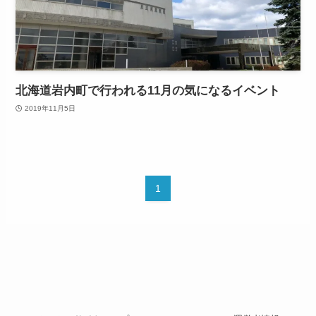
北海道岩内町で行われる11月の気になるイベント
2019年11月5日
1