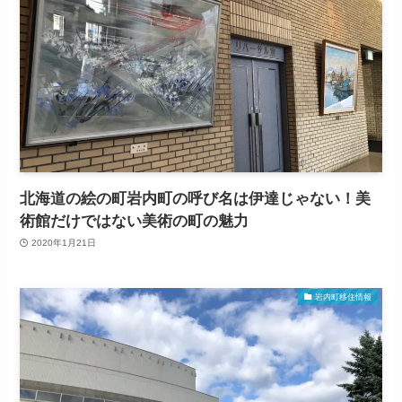
北海道の絵の町岩内町の呼び名は伊達じゃない！美
術館だけではない美術の町の魅力
2020年1月21日
岩内町移住情報