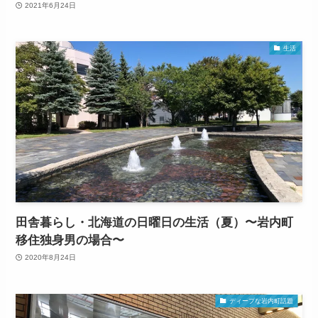
2021年6月24日
生活
田舎暮らし・北海道の日曜日の生活（夏）〜岩内町
移住独身男の場合〜
2020年8月24日
ディープな岩内町話題