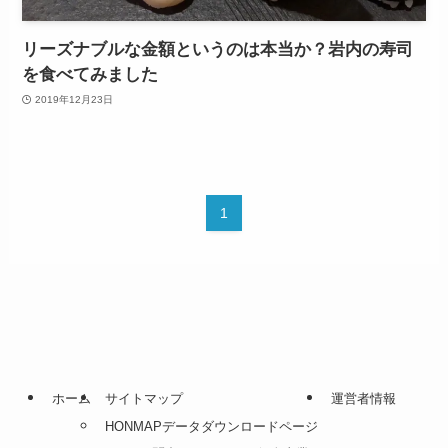
リーズナブルな金額というのは本当か？岩内の寿司
を食べてみました
2019年12月23日
1
ホーム
サイトマップ
運営者情報
HONMAPデータダウンロードページ