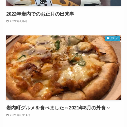
2022年岩内でのお正月の出来事
2022年1月4日
グルメ
岩内町グルメを食べました～2021年8月の外食～
2021年9月14日