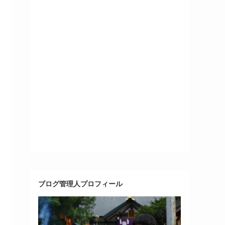
ブログ管理人プロフィール