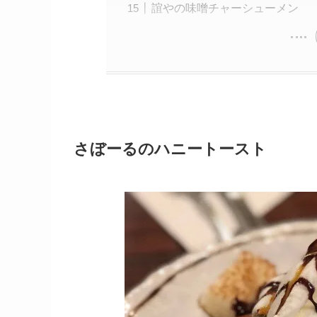
誼やの味噌チャーシューメン
さぼーるのハニートースト