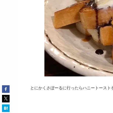
とにかくさぼーるに行ったらハニートースト