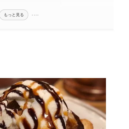
もっと見る