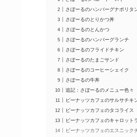
さぼーるのハンバーグナポリタ
さぼーるのとりかつ丼
さぼーるのとんかつ
さぼーるのハンバーグランチ
さぼーるのフライドチキン
さぼーるのたまごサンド
さぼーるのコーヒーシェイク
さぼーるの牛丼
追記：さぼーるのメニュー色々
ビーナッツカフェのサルサチキ
ビーナッツカフェのタコライス
ビーナッツカフェのキャロット
ビーナッツカフェのエスニック