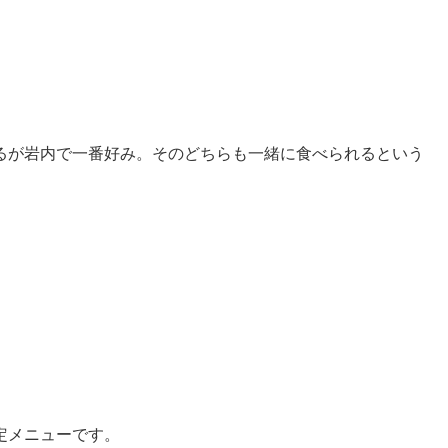
るが岩内で一番好み。そのどちらも一緒に食べられるという
定メニューです。