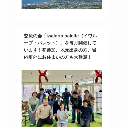
交流の会「iwaloop palette（イワル
ープ・パレット）」を毎月開催して
います！初参加、地元出身の方、岩
内町外にお住まいの方も大歓迎！