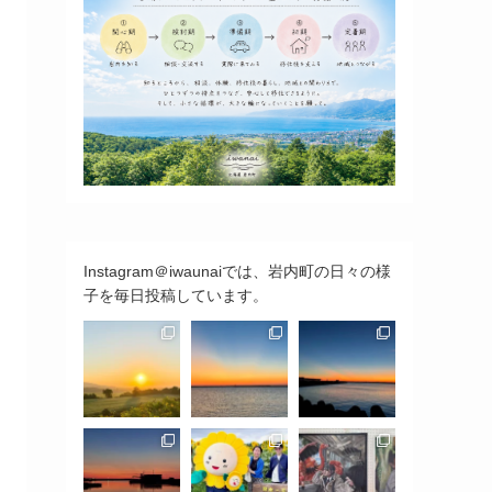
Instagram＠iwaunaiでは、岩内町の日々の様
子を毎日投稿しています。