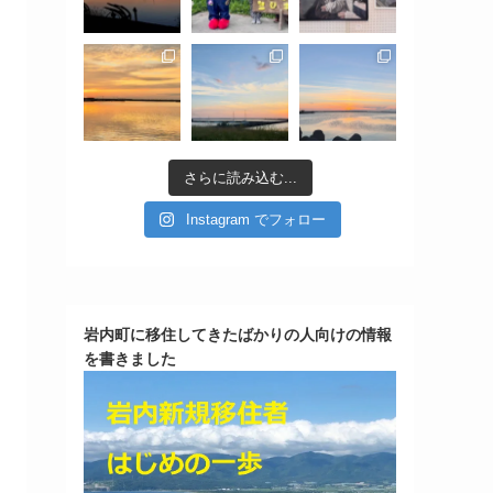
さらに読み込む...
Instagram でフォロー
岩内町に移住してきたばかりの人向けの情報
を書きました