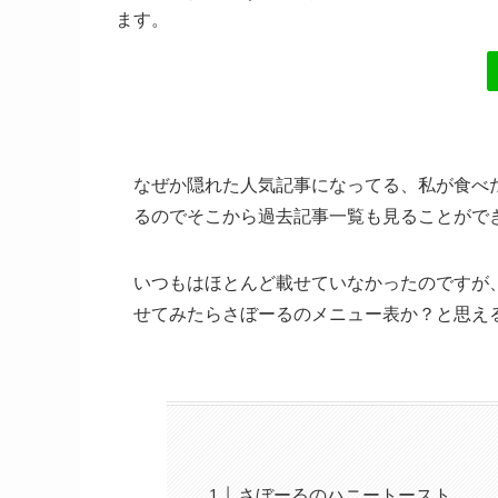
ます。
なぜか隠れた人気記事になってる、私が食べ
るのでそこから過去記事一覧も見ることがで
いつもはほとんど載せていなかったのですが
せてみたらさぼーるのメニュー表か？と思える
さぼーるのハニートースト