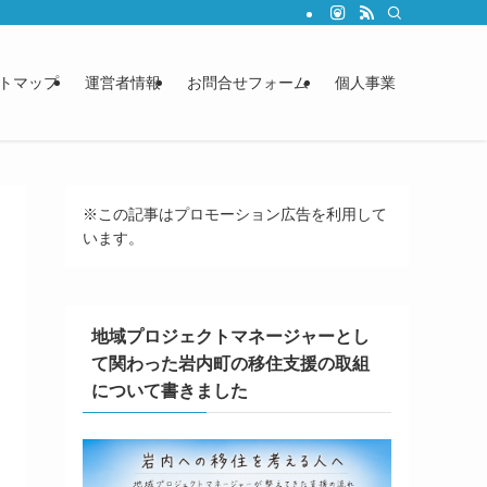
トマップ
運営者情報
お問合せフォーム
個人事業
※この記事はプロモーション広告を利用して
います。
地域プロジェクトマネージャーとし
て関わった岩内町の移住支援の取組
について書きました