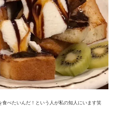
を食べたいんだ！という人が私の知人にいます笑