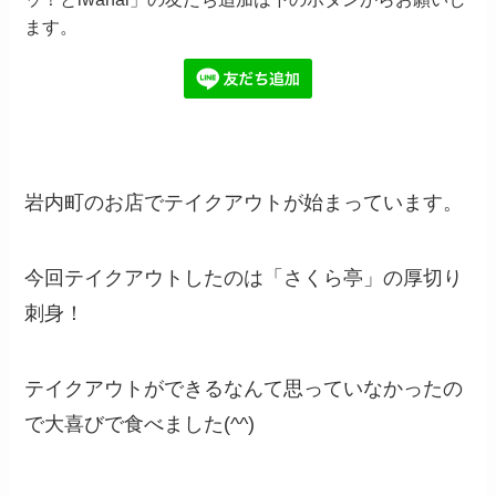
ます。
岩内町のお店でテイクアウトが始まっています。
今回テイクアウトしたのは「さくら亭」の厚切り
刺身！
テイクアウトができるなんて思っていなかったの
で大喜びで食べました(^^)