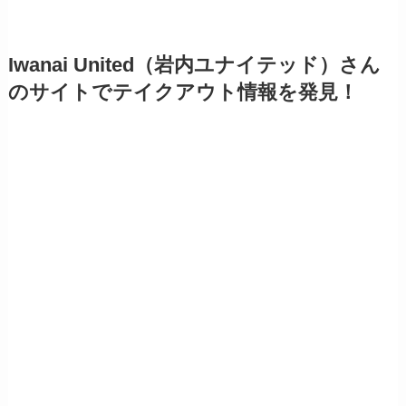
Iwanai United（岩内ユナイテッド）さん
のサイトでテイクアウト情報を発見！