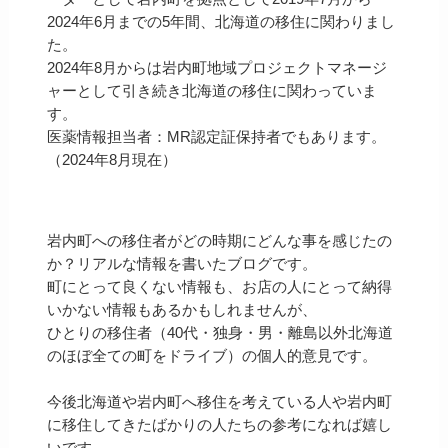
2024年6月までの5年間、北海道の移住に関わりまし
た。
2024年8月からは岩内町地域プロジェクトマネージ
ャーとして引き続き北海道の移住に関わっていま
す。
医薬情報担当者：MR認定証保持者でもあります。
（2024年8月現在）
岩内町への移住者がどの時期にどんな事を感じたの
か？リアルな情報を書いたブログです。
町にとって良くない情報も、お店の人にとって納得
いかない情報もあるかもしれませんが、
ひとりの移住者（40代・独身・男・離島以外北海道
のほぼ全ての町をドライブ）の個人的意見です。
今後北海道や岩内町へ移住を考えている人や岩内町
に移住してきたばかりの人たちの参考になれば嬉し
いです。