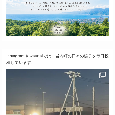
Instagram＠iwaunaiでは、岩内町の日々の様子を毎日投
稿しています。