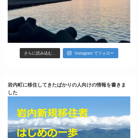
さらに読み込む...
Instagram でフォロー
岩内町に移住してきたばかりの人向けの情報を書きま
した