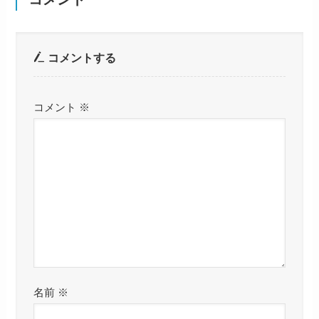
コメントする
コメント
※
名前
※