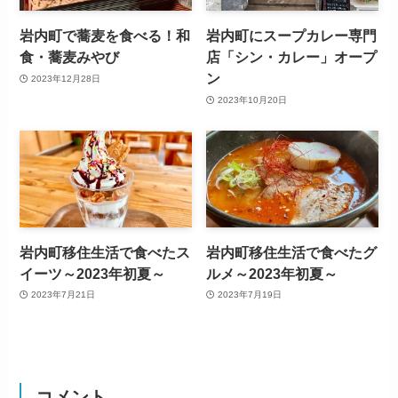
岩内町で蕎麦を食べる！和
岩内町にスープカレー専門
食・蕎麦みやび
店「シン・カレー」オープ
ン
2023年12月28日
2023年10月20日
岩内町移住生活で食べたス
岩内町移住生活で食べたグ
イーツ～2023年初夏～
ルメ～2023年初夏～
2023年7月21日
2023年7月19日
コメント