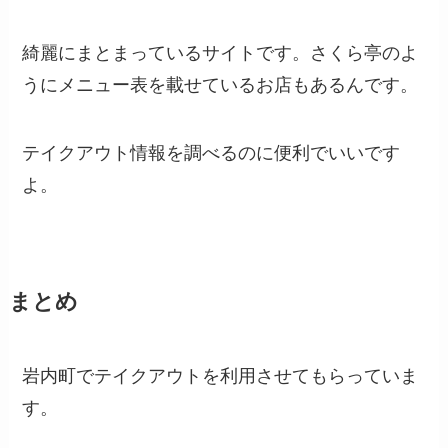
綺麗にまとまっているサイトです。さくら亭のよ
うにメニュー表を載せているお店もあるんです。
テイクアウト情報を調べるのに便利でいいです
よ。
まとめ
岩内町でテイクアウトを利用させてもらっていま
す。