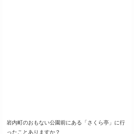
岩内町のおもない公園前にある「さくら亭」に行
ったことありますか？