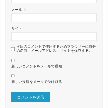
メール
※
サイト
次回のコメントで使用するためブラウザーに自分
の名前、メールアドレス、サイトを保存する。
新しいコメントをメールで通知
新しい投稿をメールで受け取る