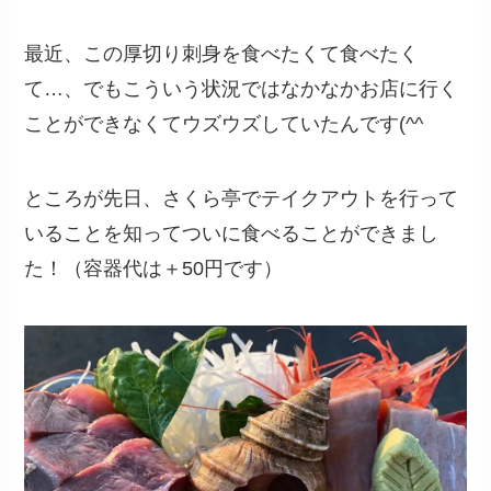
最近、この厚切り刺身を食べたくて食べたく
て…、でもこういう状況ではなかなかお店に行く
ことができなくてウズウズしていたんです(^^ゞ
ところが先日、さくら亭でテイクアウトを行って
いることを知ってついに食べることができまし
た！（容器代は＋50円です）