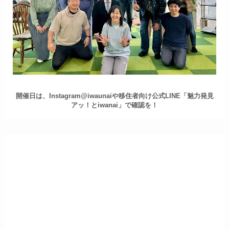
開催日は、Instagram@iwaunaiや移住者向け公式LINE「魅力発見
アッ！とiwanai」で確認を！