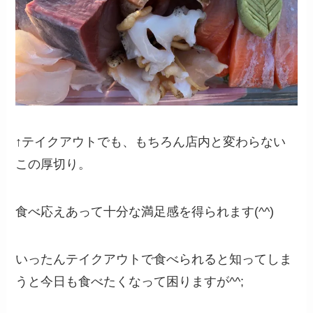
↑テイクアウトでも、もちろん店内と変わらない
この厚切り。
食べ応えあって十分な満足感を得られます(^^)
いったんテイクアウトで食べられると知ってしま
うと今日も食べたくなって困りますが^^;