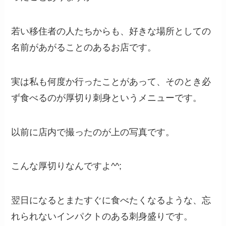
若い移住者の人たちからも、好きな場所としての
名前があがることのあるお店です。
実は私も何度か行ったことがあって、そのとき必
ず食べるのが厚切り刺身というメニューです。
以前に店内で撮ったのが上の写真です。
こんな厚切りなんですよ^^;
翌日になるとまたすぐに食べたくなるような、忘
れられないインパクトのある刺身盛りです。