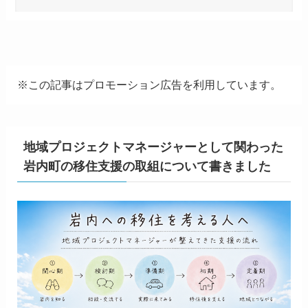
※この記事はプロモーション広告を利用しています。
地域プロジェクトマネージャーとして関わった
岩内町の移住支援の取組について書きました