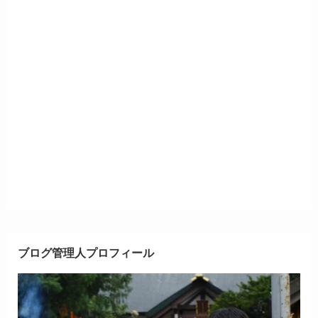
ブログ管理人プロフィール