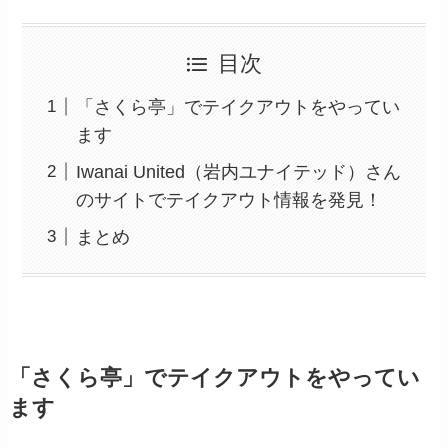
目次
「さくら亭」でテイクアウトをやってい
ます
Iwanai United（岩内ユナイテッド）さん
のサイトでテイクアウト情報を発見！
まとめ
「さくら亭」でテイクアウトをやってい
ます