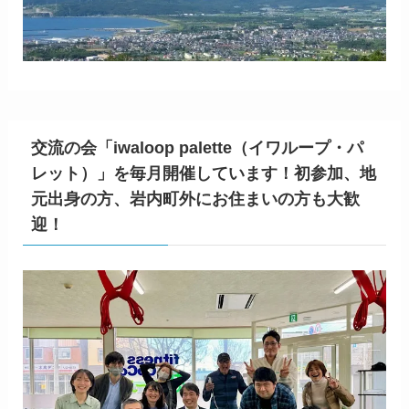
交流の会「iwaloop palette（イワループ・パ
レット）」を毎月開催しています！初参加、地
元出身の方、岩内町外にお住まいの方も大歓
迎！