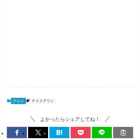
グルメ
テイクアウト
よかったらシェアしてね！