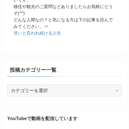
移住や観光のご質問などありましたらお気軽にどう
ぞ(^^)
どんな人間なの？と気になる方は下の記事を読んで
みてください。⇒
甘いと言われ続ける人生
投稿カテゴリー一覧
投
稿
カ
テ
ゴ
YouTubeで動画を配信しています
リ