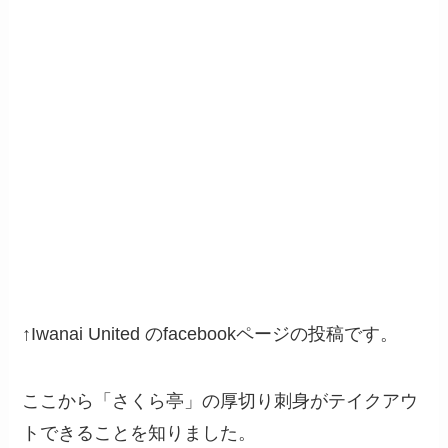
↑Iwanai United のfacebookページの投稿です。
ここから「さくら亭」の厚切り刺身がテイクアウ
トできることを知りました。