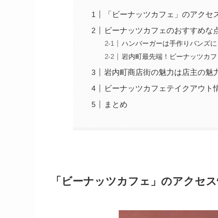
「ビーナッツカフェ」のアクセ
ビーナッツカフェのおすすめな
ハンバーガーは手作りバンズに
岩内町最先端！ビーナッツカフ
岩内町商店街の魅力は店主の魅
ビーナッツカフェテイクアウト
まとめ
「ビーナッツカフェ」のアクセス