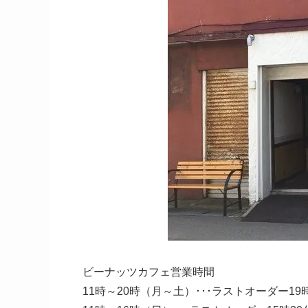
ビーナッツカフェ営業時間
11時～20時（月～土）･･･ラストオーダー19