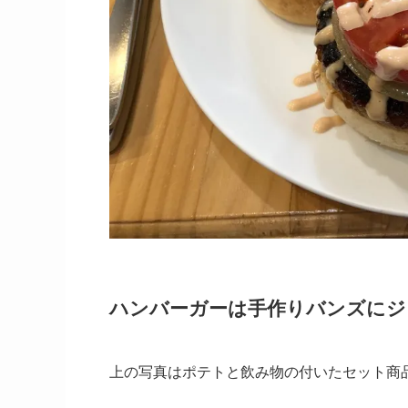
ハンバーガーは手作りバンズにジ
上の写真はポテトと飲み物の付いたセット商