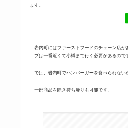
ます。
岩内町にはファーストフードのチェーン店が
プは一番近くて小樽まで行く必要があるので
では、岩内町でハンバーガーを食べられない
一部商品を除き持ち帰りも可能です。