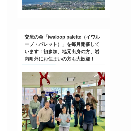
交流の会「iwaloop palette（イワル
ープ・パレット）」を毎月開催して
います！初参加、地元出身の方、岩
内町外にお住まいの方も大歓迎！