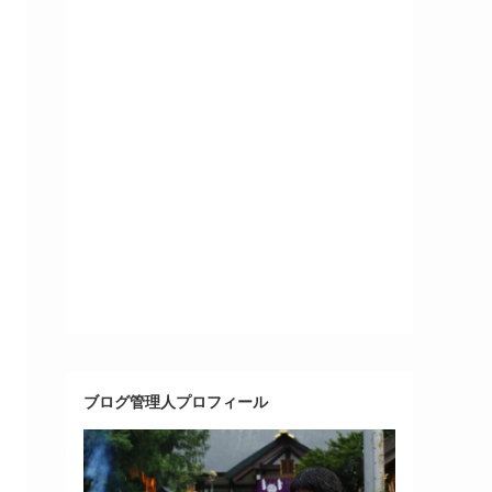
ブログ管理人プロフィール