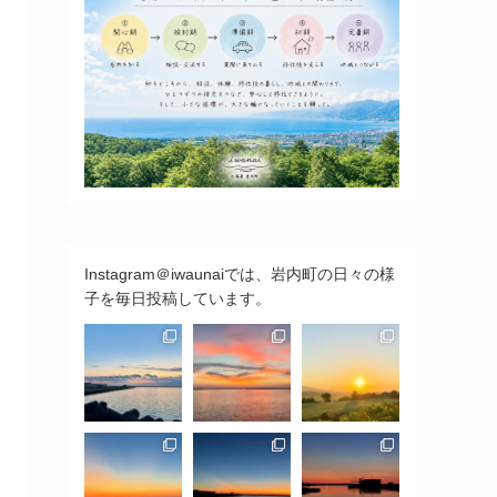
Instagram＠iwaunaiでは、岩内町の日々の様
子を毎日投稿しています。