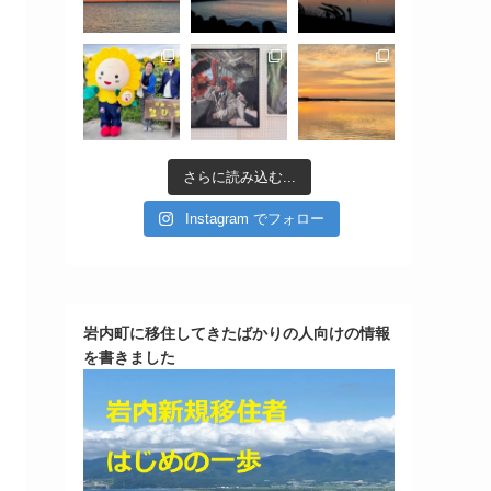
さらに読み込む...
Instagram でフォロー
岩内町に移住してきたばかりの人向けの情報
を書きました