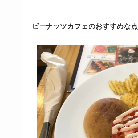
ビーナッツカフェのおすすめな点