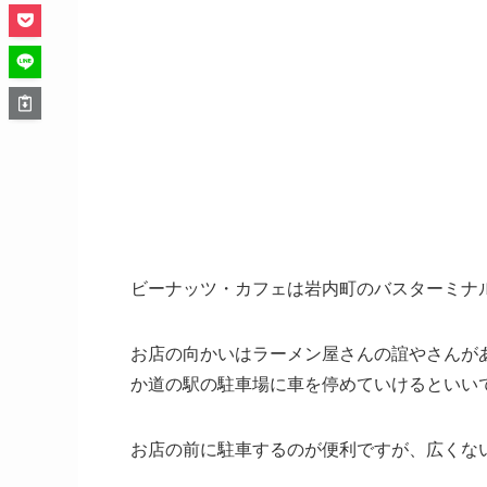
ビーナッツ・カフェは岩内町のバスターミナ
お店の向かいはラーメン屋さんの誼やさんが
か道の駅の駐車場に車を停めていけるといい
お店の前に駐車するのが便利ですが、広くな