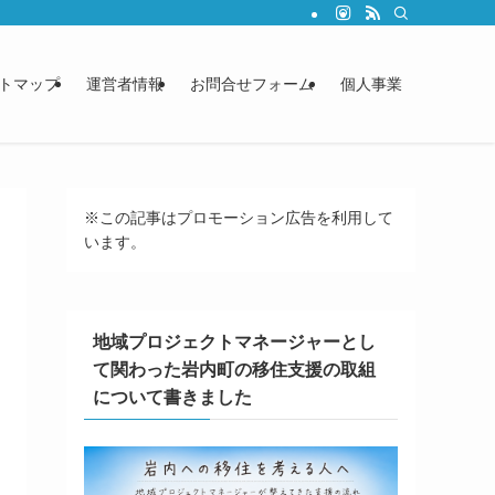
トマップ
運営者情報
お問合せフォーム
個人事業
※この記事はプロモーション広告を利用して
います。
地域プロジェクトマネージャーとし
て関わった岩内町の移住支援の取組
について書きました