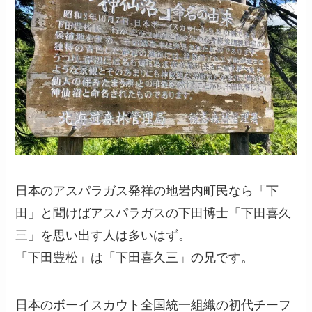
日本のアスパラガス発祥の地岩内町民なら「下
田」と聞けばアスパラガスの下田博士「下田喜久
三」を思い出す人は多いはず。
「下田豊松」は「下田喜久三」の兄です。
日本のボーイスカウト全国統一組織の初代チーフ