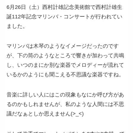
6月26日（土）西村計雄記念美術館で西村計雄生
誕112年記念マリンバ・コンサートが行われてい
ました。
マリンバは木琴のようなイメージだったのです
が、下の筒のようなところで響きが加わって共鳴
し、いつのまにか別な楽器でメロディーが流れて
いるかのようにも聞こえる不思議な楽器ですね。
音楽に詳しい人にはこの現象もなにか呼び方があ
るのかもしれませんが、私のような人間には不思
議だなぁとしか思えません(>_<)