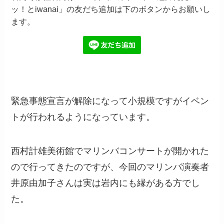
ッ！とiwanai」の友だち追加は下のボタンからお願いし
ます。
緊急事態宣言が解除になって小規模ですがイベン
トが行われるようになっています。
西村計雄美術館でマリンバコンサートが開かれた
ので行ってきたのですが、今回のマリンバ演奏者
井原由加子さんは実は岩内にも縁がある方でし
た。