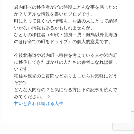
岩内町への移住者がどの時期にどんな事を感じたの
か？リアルな情報を書いたブログです。
町にとって良くない情報も、お店の人にとって納得
いかない情報もあるかもしれませんが、
ひとりの移住者（40代・独身・男・離島以外北海道
のほぼ全ての町をドライブ）の個人的意見です。
今後北海道や岩内町へ移住を考えている人や岩内町
に移住してきたばかりの人たちの参考になれば嬉し
いです。
移住や観光のご質問などありましたらお気軽にどう
ぞ(^^)
どんな人間なの？と気になる方は下の記事を読んで
みてください。⇒
甘いと言われ続ける人生