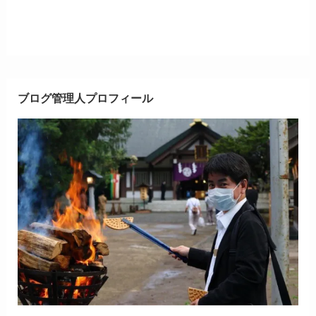
ブログ管理人プロフィール