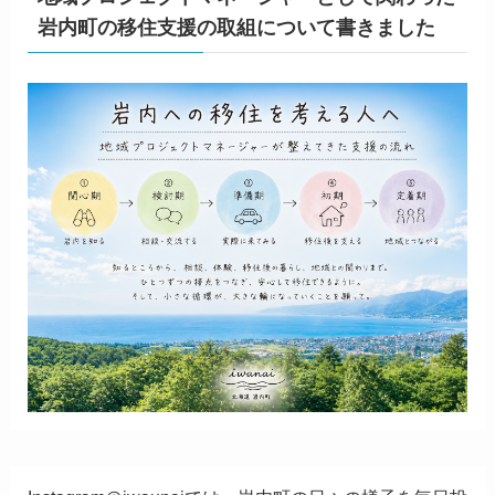
岩内町の移住支援の取組について書きました