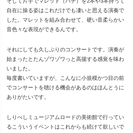
そして片手でマレット（バチ）を2本や3本持って
自在に操る姿はこれだけでも凄いと思える演奏で
した。マレットを組み合わせて、硬い音柔らかい
音色々な表現ができるんです。
それにしても久しぶりのコンサートです。演奏が
始まったとたんゾワゾワっと高揚する感覚を味わ
いました。
毎度書いていますが、こんなに小規模かつ目の前
でコンサートを聴ける機会があるのはほんとうに
ありがたいです。
しりべしミュージアムロードの美術館で行ってい
るこういうイベントはこれからも続けて欲しいで