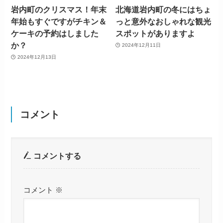
岩内町のクリスマス！年末
北海道岩内町の冬にはちょ
年始もすぐですがチキン＆
っと意外なおしゃれな観光
ケーキの予約はしました
スポットがありますよ
か？
2024年12月11日
2024年12月13日
コメント
コメントする
コメント
※