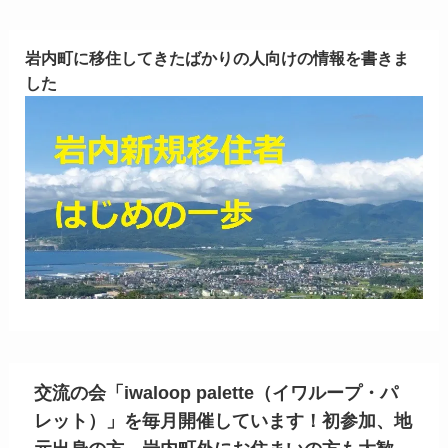
岩内町に移住してきたばかりの人向けの情報を書きま
した
交流の会「iwaloop palette（イワループ・パ
レット）」を毎月開催しています！初参加、地