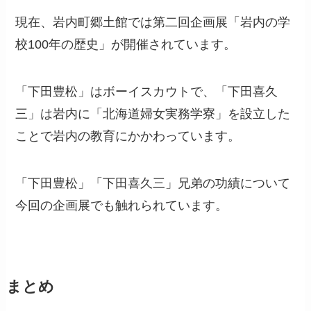
現在、岩内町郷土館では第二回企画展「岩内の学
校100年の歴史」が開催されています。
「下田豊松」はボーイスカウトで、「下田喜久
三」は岩内に「北海道婦女実務学寮」を設立した
ことで岩内の教育にかかわっています。
「下田豊松」「下田喜久三」兄弟の功績について
今回の企画展でも触れられています。
まとめ