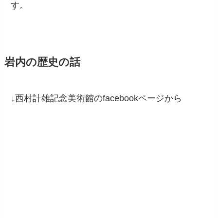
す。
岩内の歴史の話
↓西村計雄記念美術館のfacebookページから