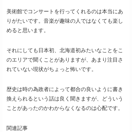
美術館でコンサートを行ってくれるのは本当にあ
りがたいです。音楽が趣味の人ではなくても楽し
めると思います。
それにしても日本初、北海道初みたいなことをこ
のエリアで聞くことがありますが、あまり注目さ
れていない現状がちょっと怖いです。
歴史は時の為政者によって都合の良いように書き
換えられるという話は良く聞きますが、どういう
ことがあったのかわからなくなるのは心配です。
関連記事