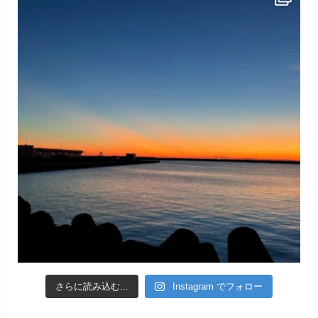
さらに読み込む...
Instagram でフォロー