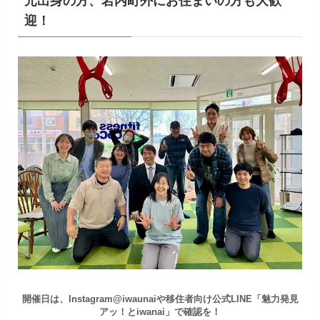
元出身の方、岩内町外にお住まいの方も大歓
迎！
開催日は、Instagram@iwaunaiや移住者向け公式LINE「魅力発見
アッ！とiwanai」で確認を！