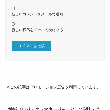
新しいコメントをメールで通知
新しい投稿をメールで受け取る
※この記事はプロモーション広告を利用しています。
地域プロジェクトマネージャーとして関わった