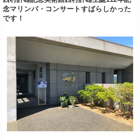
念マリンバ・コンサートすばらしかった
です！