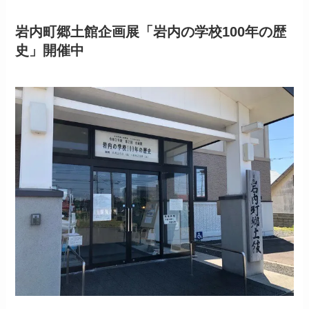
岩内町郷土館企画展「岩内の学校100年の歴
史」開催中