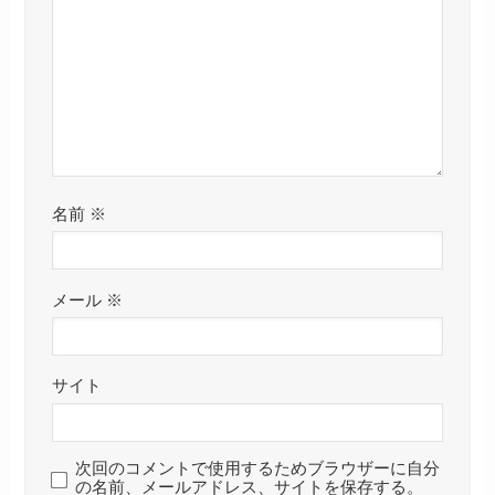
名前
※
メール
※
サイト
次回のコメントで使用するためブラウザーに自分
の名前、メールアドレス、サイトを保存する。