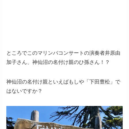
ところでこのマリンバコンサートの演奏者井原由
加子さん、神仙沼の名付け親のひ孫さん！？
神仙沼の名付け親といえばもしや「下田豊松」で
はないですか？