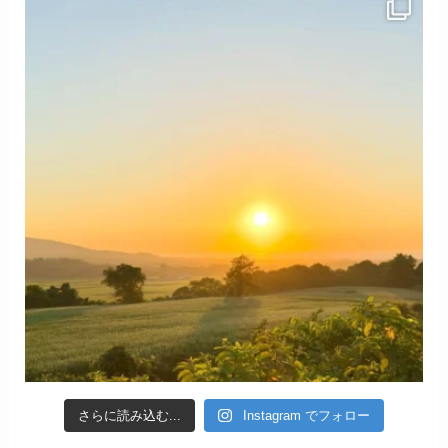
さらに読み込む...
Instagram でフォロー