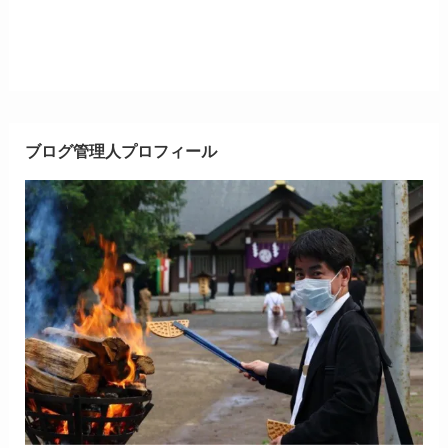
ブログ管理人プロフィール