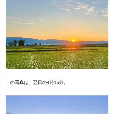
上の写真は、翌日の4時15分。