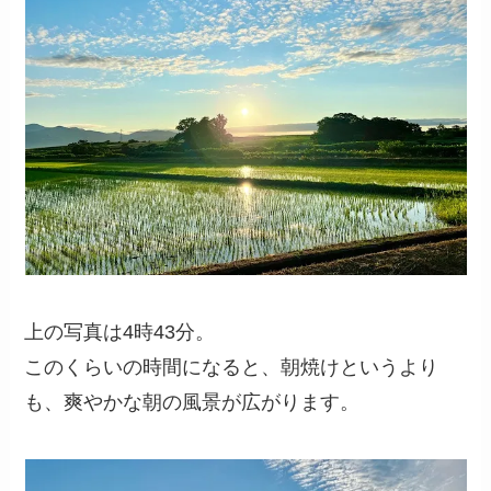
上の写真は4時43分。
このくらいの時間になると、朝焼けというより
も、爽やかな朝の風景が広がります。