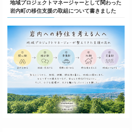
地域プロジェクトマネージャーとして関わった
岩内町の移住支援の取組について書きました