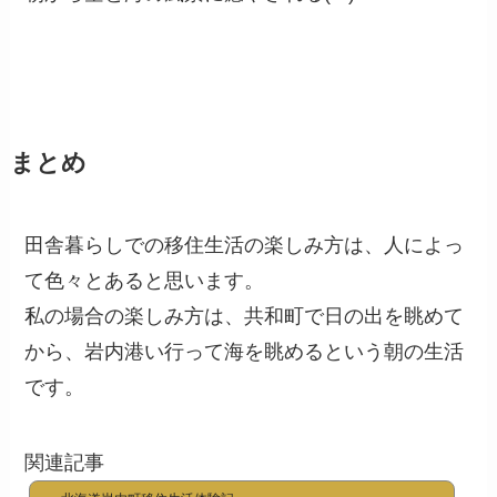
まとめ
田舎暮らしでの移住生活の楽しみ方は、人によっ
て色々とあると思います。
私の場合の楽しみ方は、共和町で日の出を眺めて
から、岩内港い行って海を眺めるという朝の生活
です。
関連記事