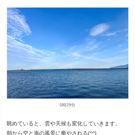
5時29分
眺めていると、雲や天候も変化していきます。
朝から空と海の風景に癒やされる(^^)