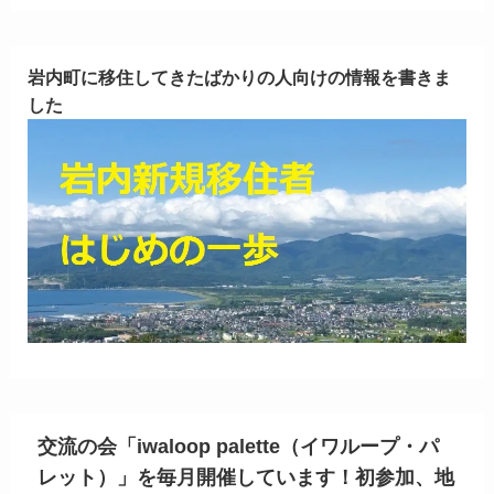
岩内町に移住してきたばかりの人向けの情報を書きま
した
交流の会「iwaloop palette（イワループ・パ
レット）」を毎月開催しています！初参加、地