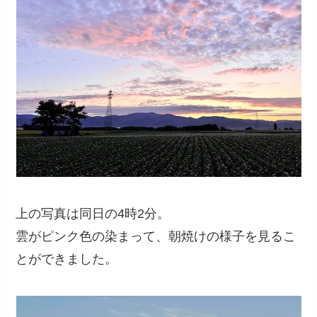
上の写真は同日の4時2分。
雲がピンク色の染まって、朝焼けの様子を見るこ
とができました。