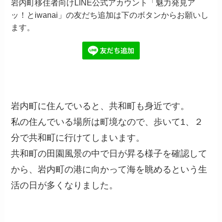
岩内町移住者向けLINE公式アカウント「魅力発見ア
ッ！とiwanai」の友だち追加は下のボタンからお願いし
ます。
岩内町に住んでいると、共和町も身近です。
私の住んでいる場所は町境なので、歩いて1、２
分で共和町に行けてしまいます。
共和町の田園風景の中で日が昇る様子を確認して
から、岩内町の港に向かって海を眺めるという生
活の日が多くなりました。