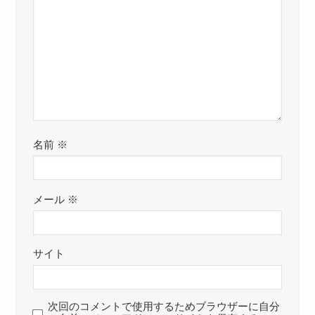
名前
※
メール
※
サイト
次回のコメントで使用するためブラウザーに自分