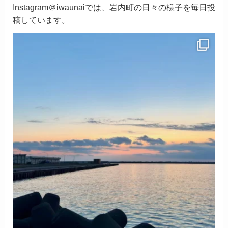
Instagram＠iwaunaiでは、岩内町の日々の様子を毎日投
稿しています。