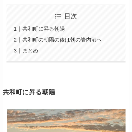
目次
共和町に昇る朝陽
共和町の朝陽の後は朝の岩内港へ
まとめ
共和町に昇る朝陽