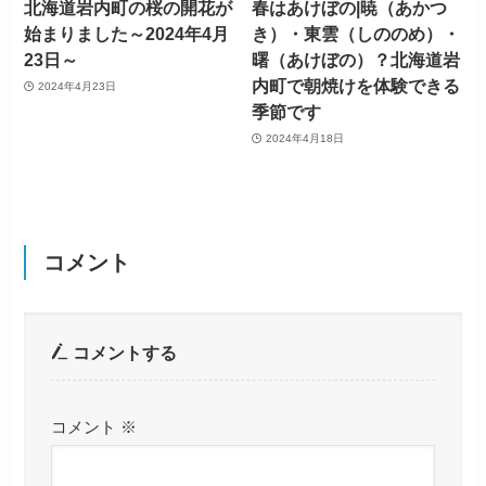
北海道岩内町の桜の開花が
春はあけぼの|暁（あかつ
始まりました～2024年4月
き）・東雲（しののめ）・
23日～
曙（あけぼの）？北海道岩
内町で朝焼けを体験できる
2024年4月23日
季節です
2024年4月18日
コメント
コメントする
コメント
※