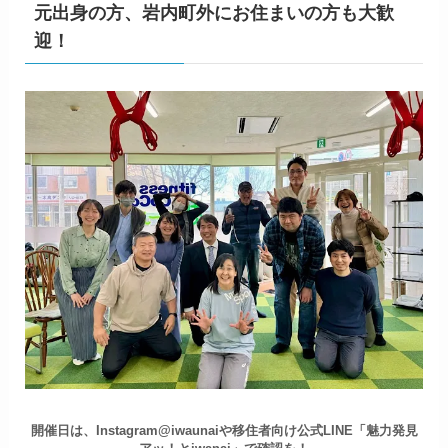
元出身の方、岩内町外にお住まいの方も大歓
迎！
開催日は、Instagram@iwaunaiや移住者向け公式LINE「魅力発見