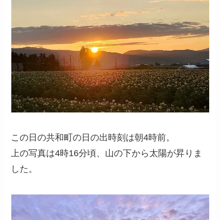
この日の共和町の日の出時刻は朝4時前。
上の写真は4時16分頃、山の下から太陽が昇りま
した。