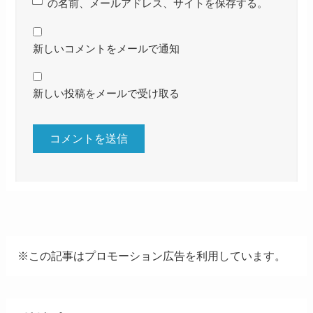
の名前、メールアドレス、サイトを保存する。
新しいコメントをメールで通知
新しい投稿をメールで受け取る
※この記事はプロモーション広告を利用しています。