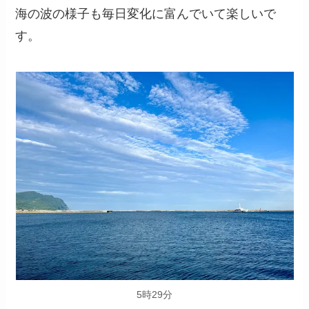
海の波の様子も毎日変化に富んでいて楽しいで
す。
5時29分