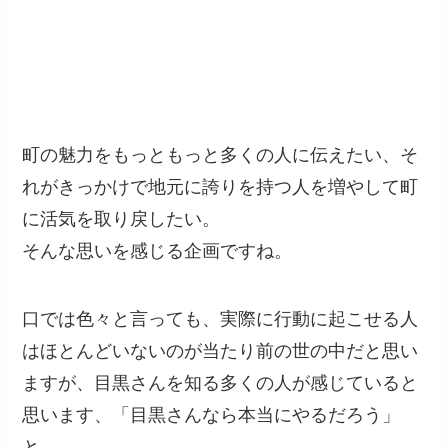
町の魅力をもっともっと多くの人に伝えたい、そ
れがきっかけで地元に誇りを持つ人を増やして町
に活気を取り戻したい。
そんな思いを感じる企画ですね。
口では色々と言っても、実際に行動に起こせる人
はほとんどいないのが当たり前の世の中だと思い
ますが、目黒さんを知る多くの人が感じていると
思います、「目黒さんなら本当にやるだろう」
と。