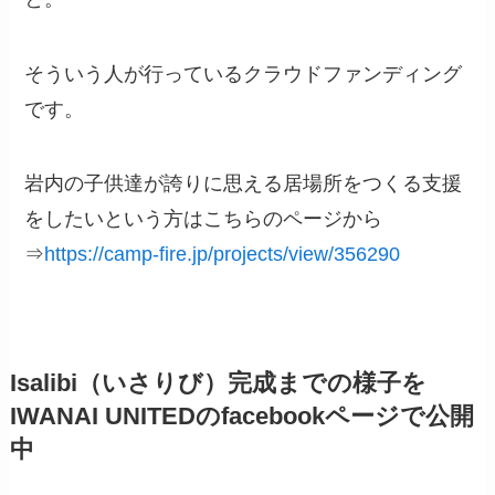
そういう人が行っているクラウドファンディング
です。
岩内の子供達が誇りに思える居場所をつくる支援
をしたいという方はこちらのページから
⇒
https://camp-fire.jp/projects/view/356290
Isalibi
（いさりび）
完成までの様子を
IWANAI UNITEDのfacebookページで公開
中