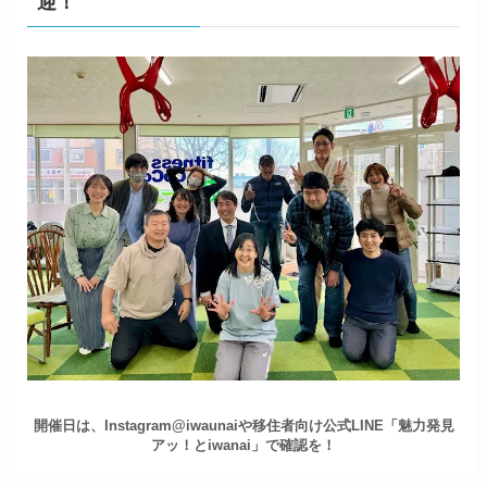
迎！
開催日は、Instagram@iwaunaiや移住者向け公式LINE「魅力発見
アッ！とiwanai」で確認を！