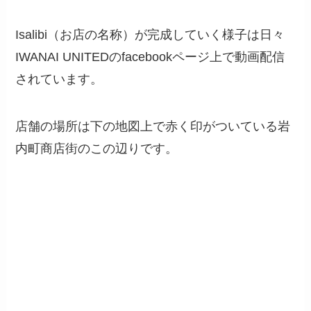
Isalibi（お店の名称）が完成していく様子は日々
IWANAI UNITEDのfacebookページ上で動画配信
されています。
店舗の場所は下の地図上で赤く印がついている岩
内町商店街のこの辺りです。