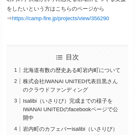
をしたいという方はこちらのページから
⇒
https://camp-fire.jp/projects/view/356290
目次
北海道有数の歴史ある町岩内町について
株式会社IWANAI UNITED代表目黒さん
のクラウドファンディング
Isalibi（いさりび）完成までの様子を
IWANAI UNITEDのfacebookページで公
開中
岩内町のカフェバーisalibi（いさりび）