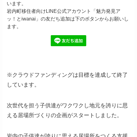
います。
岩内町移住者向けLINE公式アカウント「魅力発見ア
ッ！とiwanai」の友だち追加は下のボタンからお願いし
ます。
※クラウドファンディングは目標を達成して終了
しています。
次世代を担う子供達がワクワクし地元を誇りに思
える居場所づくりの企画がスタートしました。
岩内の子供達が誇りに思える居場所をつくる支援