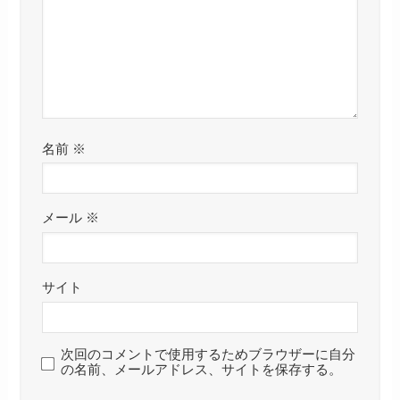
名前
※
メール
※
サイト
次回のコメントで使用するためブラウザーに自分
の名前、メールアドレス、サイトを保存する。