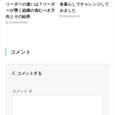
リーダーの違いは？リーダ
舎暮らしでチャレンジして
ーが導く組織の進むべき方
みました
向とその結果
2023年4月7日
2023年5月18日
コメント
コメントする
コメント
※