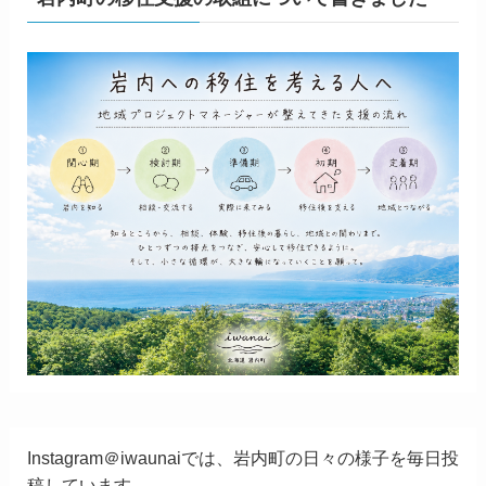
Instagram＠iwaunaiでは、岩内町の日々の様子を毎日投
稿しています。