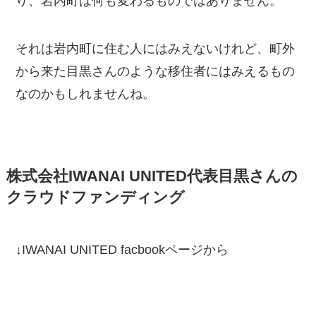
り、岩内町は何も変わるものではありません。
それは岩内町に住む人にはみえないけれど、町外
から来た目黒さんのような移住者にはみえるもの
なのかもしれませんね。
株式会社IWANAI UNITED代表目黒さんの
クラウドファンディング
↓IWANAI UNITED facbookページから