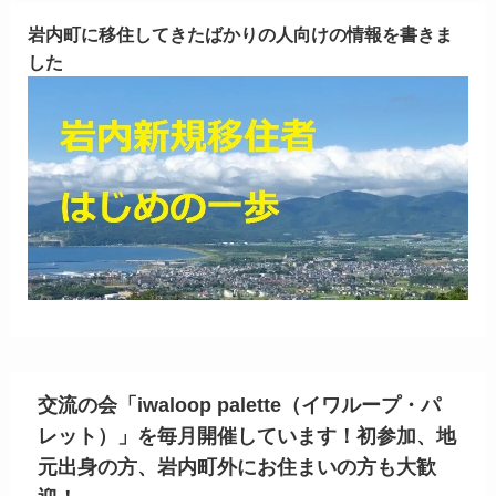
岩内町に移住してきたばかりの人向けの情報を書きま
した
交流の会「iwaloop palette（イワループ・パ
レット）」を毎月開催しています！初参加、地
元出身の方、岩内町外にお住まいの方も大歓