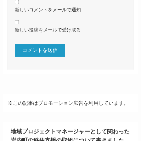
新しいコメントをメールで通知
新しい投稿をメールで受け取る
※この記事はプロモーション広告を利用しています。
地域プロジェクトマネージャーとして関わった
岩内町の移住支援の取組について書きました