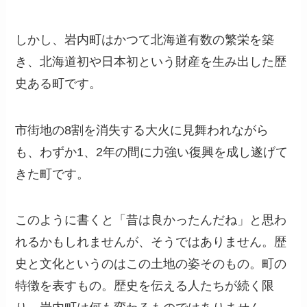
しかし、岩内町はかつて北海道有数の繁栄を築
き、北海道初や日本初という財産を生み出した歴
史ある町です。
市街地の8割を消失する大火に見舞われながら
も、わずか1、2年の間に力強い復興を成し遂げて
きた町です。
このように書くと「昔は良かったんだね」と思わ
れるかもしれませんが、そうではありません。歴
史と文化というのはこの土地の姿そのもの。町の
特徴を表すもの。歴史を伝える人たちが続く限