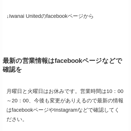
↓Iwanai Unitedのfacebookページから
最新の営業情報はfacebookページなどで
確認を
月曜日と火曜日はお休みです。営業時間は10：00
～20：00、今後も変更がありえるので最新の情報
はfacebookページやInstagramなどで確認してく
ださい。