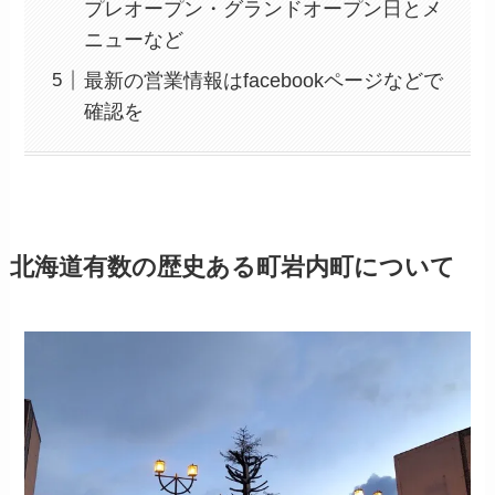
プレオープン・グランドオープン日とメ
ニューなど
最新の営業情報はfacebookページなどで
確認を
北海道有数の歴史ある町岩内町について