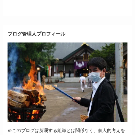
ブログ管理人プロフィール
※このブログは所属する組織とは関係なく、個人的考えを