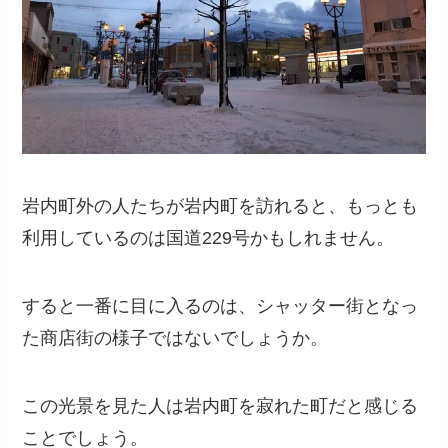
岩内町外の人たちが岩内町を訪れると、もっとも
利用しているのは国道229号かもしれません。
すると一番に目に入るのは、シャッター街となっ
た商店街の様子ではないでしょうか。
この光景を見た人は岩内町を寂れた町だと感じる
ことでしょう。