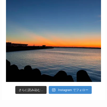
さらに読み込む...
Instagram でフォロー