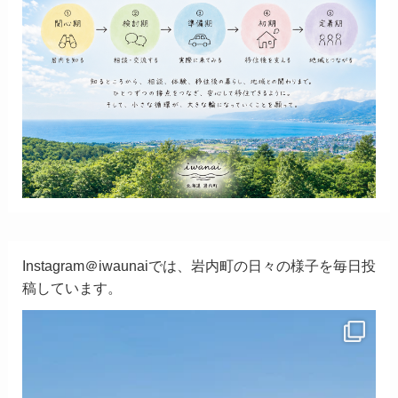
Instagram＠iwaunaiでは、岩内町の日々の様子を毎日投
稿しています。