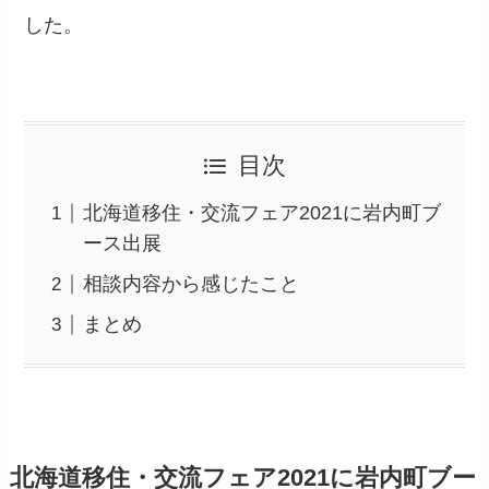
した。
目次
北海道移住・交流フェア2021に岩内町ブ
ース出展
相談内容から感じたこと
まとめ
北海道移住・交流フェア2021に岩内町ブー