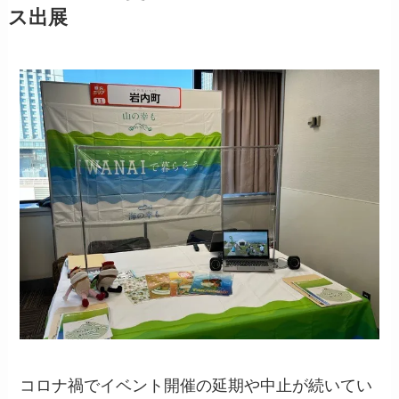
ス出展
コロナ禍でイベント開催の延期や中止が続いてい