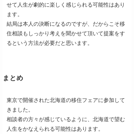
せて人生が劇的に楽しく感じられる可能性はあり
ます。
結局は本人の決断になるのですが、だからこそ移
住相談もしっかり考えを聞かせて頂いて提案をす
るという方法が必要だと思います。
まとめ
東京で開催された北海道の移住フェアに参加して
きました。
相談者の方々が感じているように、北海道で望む
人生をかなえられる可能性はあります。