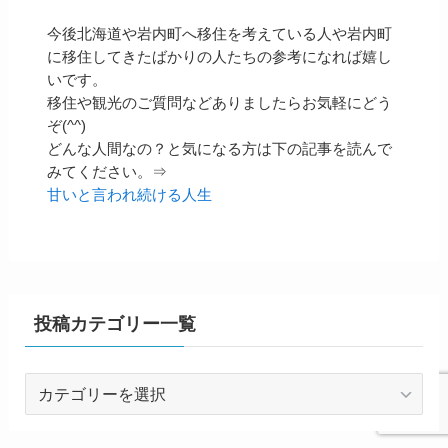
今後北海道や岩内町へ移住を考えている人や岩内町
に移住してきたばかりの人たちの参考になれば嬉し
いです。
移住や観光のご質問などありましたらお気軽にどう
ぞ(^^)
どんな人間なの？と気になる方は下の記事を読んで
みてください。⇒
甘いと言われ続ける人生
投稿カテゴリー一覧
投
稿
カ