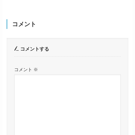
コメント
コメントする
コメント
※