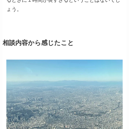
るときに１時間が長すぎるということはないでし
ょう。
相談内容から感じたこと