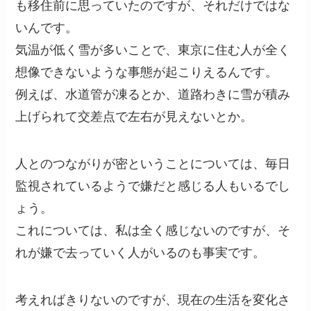
も移住前に思っていたのですが、それだけではな
いんです。
気温が低く雪が多いことで、東京に住む人が全く
想像できないような事態が起こりえるんです。
例えば、水道管が凍るとか、道路わきに雪が積み
上げられて交差点で左右が見えないとか。
人とのつながりが密ということについては、毎日
監視されているようで嫌だと感じる人もいるでし
ょう。
これについては、私は全く感じないのですが、そ
れが嫌で去っていく人がいるのも事実です。
考えればきりないのですが、現在の生活を変化さ