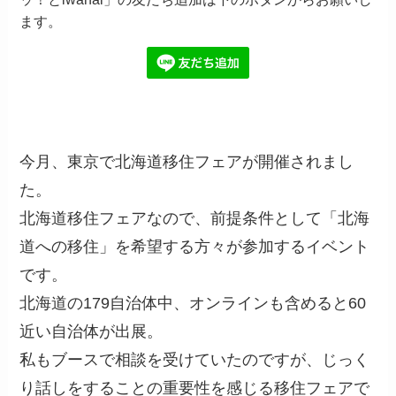
ます。
今月、東京で北海道移住フェアが開催されまし
た。
北海道移住フェアなので、前提条件として「北海
道への移住」を希望する方々が参加するイベント
です。
北海道の179自治体中、オンラインも含めると60
近い自治体が出展。
私もブースで相談を受けていたのですが、じっく
り話しをすることの重要性を感じる移住フェアで