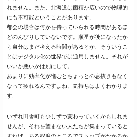
れません。また、北海道は面積が広いので物理的
にも不可能ということがあります。
都会の場合は何かを待っていられる時間があるほ
どのんびりしていないです。順番が後になったか
ら自分はまだ考える時間があるとか、そういうこ
とはデジタル化の世界では通用しません。それが
いいか悪いかは別にして。
あまりに効率化が進むとちょっとの息抜きもなく
なって疲れるんですよね。気持ちはよくわかりま
す。
いずれ田舎町も少しずつ変わっていくかもしれま
せんが、それを望まない人たちが集まっていると
すれば、ある程度のところでストップがかかるか