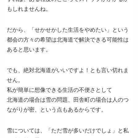
もしれませんね。
だから、「せかせかした生活をやめたい」という
都会の方々の希望は北海道で解決できる可能性は
あると思います。
でも、絶対北海道がいいですよ！とも言い切れま
せん。
私が簡単に想像できる生活の不便さとして
北海道の場合は雪の問題、田舎町の場合は人のつ
ながりが密、という点もあるからです。
雪については、「ただ雪が多いだけでしょ」と私