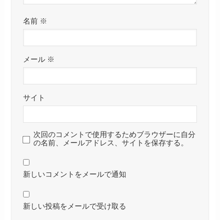
名前
※
メール
※
サイト
次回のコメントで使用するためブラウザーに自分
の名前、メールアドレス、サイトを保存する。
新しいコメントをメールで通知
新しい投稿をメールで受け取る