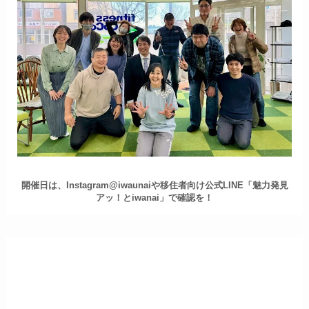
開催日は、Instagram@iwaunaiや移住者向け公式LINE「魅力発見
アッ！とiwanai」で確認を！