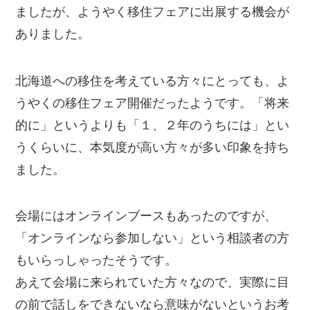
ましたが、ようやく移住フェアに出展する機会が
ありました。
北海道への移住を考えている方々にとっても、よ
うやくの移住フェア開催だったようです。「将来
的に」というよりも「１、２年のうちには」とい
うくらいに、本気度が高い方々が多い印象を持ち
ました。
会場にはオンラインブースもあったのですが、
「オンラインなら参加しない」という相談者の方
もいらっしゃったそうです。
あえて会場に来られていた方々なので、実際に目
の前で話しをできないなら意味がないというお考