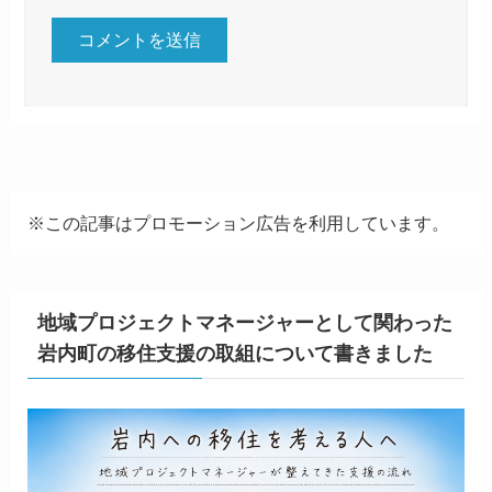
※この記事はプロモーション広告を利用しています。
地域プロジェクトマネージャーとして関わった
岩内町の移住支援の取組について書きました