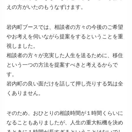
えの方がいたのもうなずけます。
岩内町ブースでは、相談者の方々の今後のご希望
やお考えを伺いながら提案をするということを重
視しました。
相談者の方々が充実した人生を送るために、移住
という一つの方法を提案すべきと考えるからで
す。
岩内町の良い面だけを話して押し売りする気は全
くありません。
そのため、おひとりの相談時間が１時間くらいに
なることもありましたが、人生の重大転機を決め