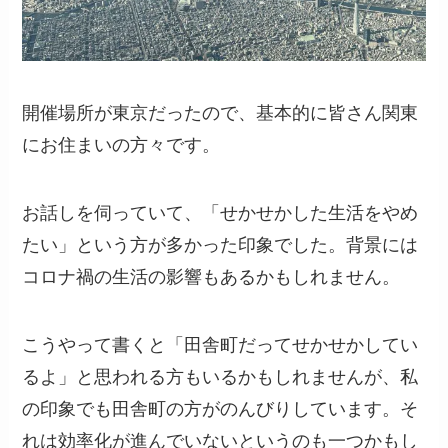
開催場所が東京だったので、基本的に皆さん関東
にお住まいの方々です。
お話しを伺っていて、「せかせかした生活をやめ
たい」という方が多かった印象でした。背景には
コロナ禍の生活の影響もあるかもしれません。
こうやって書くと「田舎町だってせかせかしてい
るよ」と思われる方もいるかもしれませんが、私
の印象でも田舎町の方がのんびりしています。そ
れは効率化が進んでいないというのも一つかもし