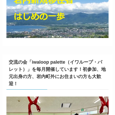
交流の会「iwaloop palette（イワループ・パ
レット）」を毎月開催しています！初参加、地
元出身の方、岩内町外にお住まいの方も大歓
迎！