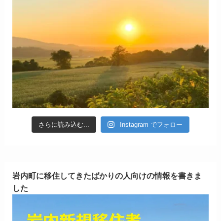
さらに読み込む...
Instagram でフォロー
岩内町に移住してきたばかりの人向けの情報を書きま
した