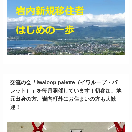
交流の会「iwaloop palette（イワループ・パ
レット）」を毎月開催しています！初参加、地
元出身の方、岩内町外にお住まいの方も大歓
迎！