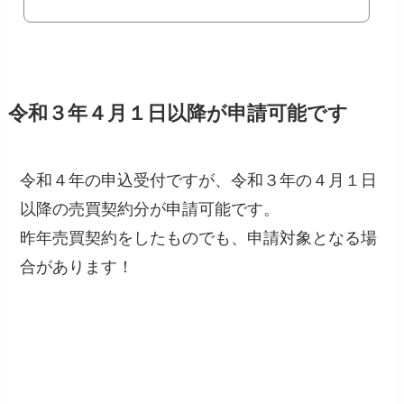
令和３年４月１日以降が申請可能です
令和４年の申込受付ですが、令和３年の４月１日
以降の売買契約分が申請可能です。
昨年売買契約をしたものでも、申請対象となる場
合があります！