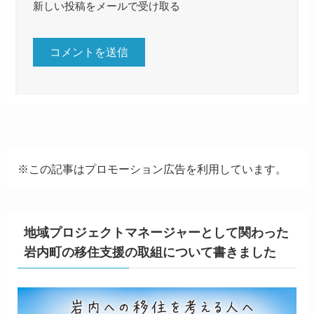
新しい投稿をメールで受け取る
※この記事はプロモーション広告を利用しています。
地域プロジェクトマネージャーとして関わった
岩内町の移住支援の取組について書きました