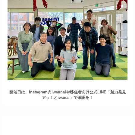
開催日は、Instagram@iwaunaiや移住者向け公式LINE「魅力発見
アッ！とiwanai」で確認を！