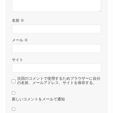
名前
※
メール
※
サイト
次回のコメントで使用するためブラウザーに自分
の名前、メールアドレス、サイトを保存する。
新しいコメントをメールで通知