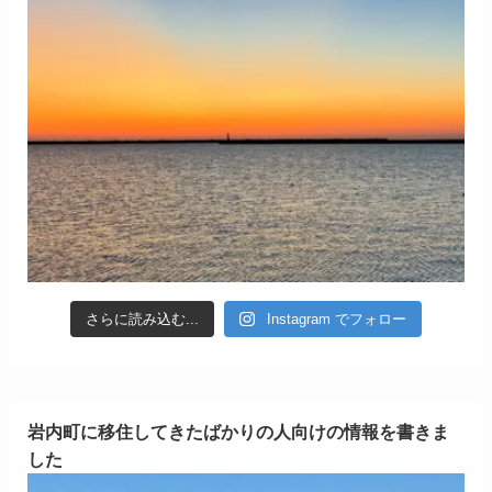
さらに読み込む...
Instagram でフォロー
岩内町に移住してきたばかりの人向けの情報を書きま
した