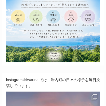
Instagram＠iwaunaiでは、岩内町の日々の様子を毎日投
稿しています。