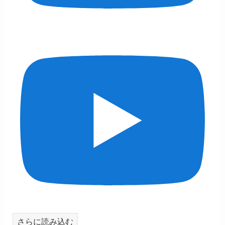
さらに読み込む