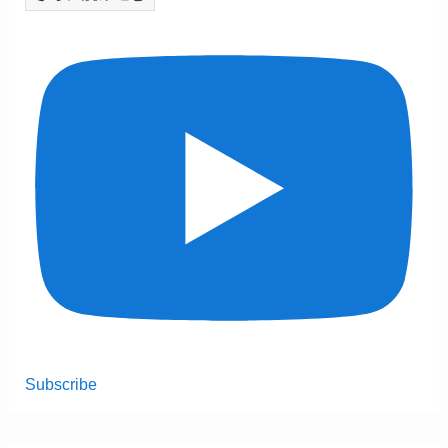
Subscribe