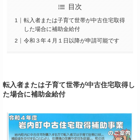
目次
転入者または子育て世帯が中古住宅取得
した場合に補助金給付
令和３年４月１日以降が申請可能です
転入者または子育て世帯が中古住宅取得し
た場合に補助金給付