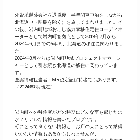
外資系製薬会社を退職後、半年間車中泊をしながら
北海道中（離島を除く）を旅してまわりました。そ
の後、岩内町地域おこし協力隊移住定住コーディネ
ーターとして岩内町を拠点として2019年7月から
2024年6月までの5年間、北海道の移住に関わりまし
た。
2024年8月からは岩内町地域プロジェクトマネージ
ャーとして引き続き北海道の移住に関わっていま
す。
医薬情報担当者：MR認定証保持者でもあります。
（2024年8月現在）
岩内町への移住者がどの時期にどんな事を感じたの
か？リアルな情報を書いたブログです。
町にとって良くない情報も、お店の人にとって納得
いかない情報もあるかもしれませんが、