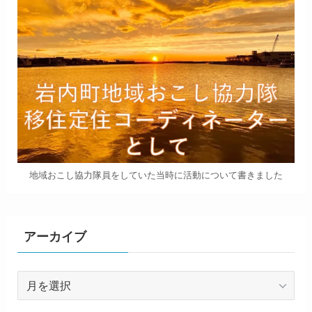
地域おこし協力隊員をしていた当時に活動について書きました
アーカイブ
ア
ー