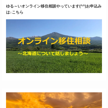
ゆる～いオンライン移住相談やっています(^^)お申込み
は↓こちら