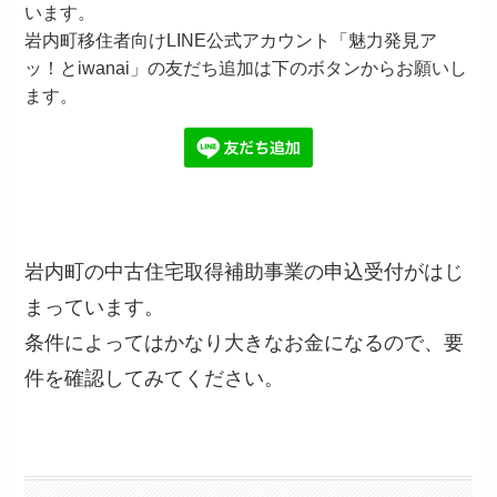
います。
岩内町移住者向けLINE公式アカウント「魅力発見ア
ッ！とiwanai」の友だち追加は下のボタンからお願いし
ます。
岩内町の中古住宅取得補助事業の申込受付がはじ
まっています。
条件によってはかなり大きなお金になるので、要
件を確認してみてください。