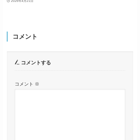
2026年4月21日
コメント
コメントする
コメント
※