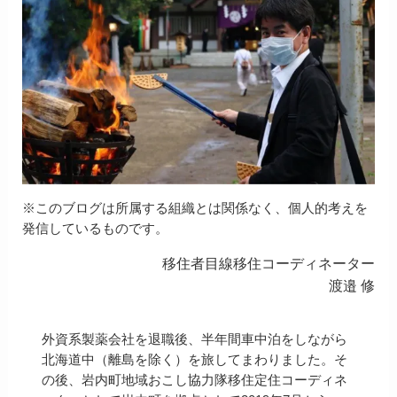
※このブログは所属する組織とは関係なく、個人的考えを
発信しているものです。
移住者目線移住コーディネーター
渡邉 修
外資系製薬会社を退職後、半年間車中泊をしながら
北海道中（離島を除く）を旅してまわりました。そ
の後、岩内町地域おこし協力隊移住定住コーディネ