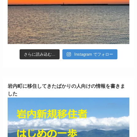
さらに読み込む...
Instagram でフォロー
岩内町に移住してきたばかりの人向けの情報を書きま
した