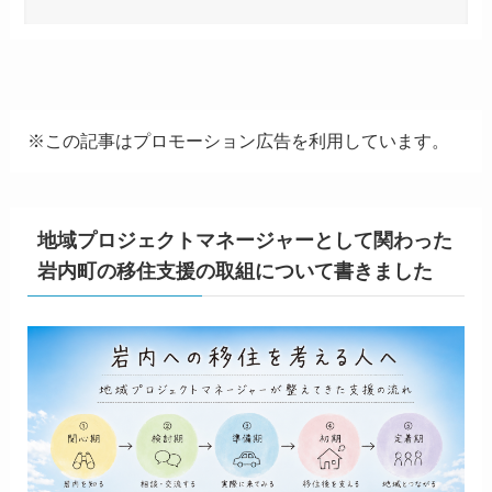
※この記事はプロモーション広告を利用しています。
地域プロジェクトマネージャーとして関わった
岩内町の移住支援の取組について書きました