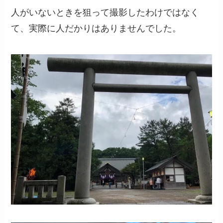
人がいないときを狙って撮影したわけではなく
て、実際に人だかりはありませんでした。