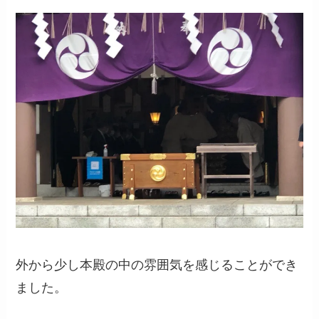
外から少し本殿の中の雰囲気を感じることができ
ました。