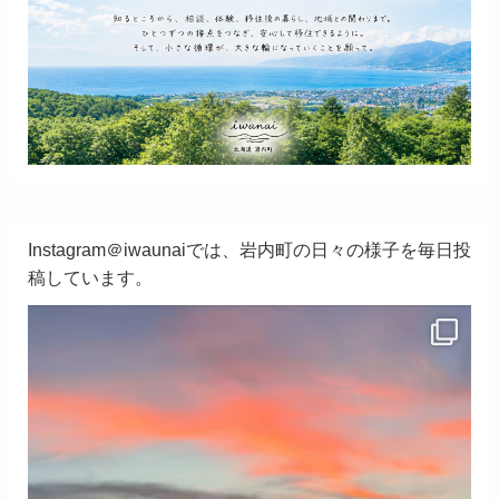
Instagram＠iwaunaiでは、岩内町の日々の様子を毎日投
稿しています。