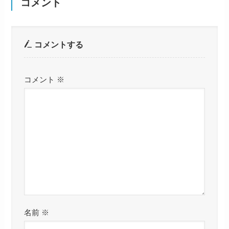
コメント
コメントする
コメント
※
名前
※