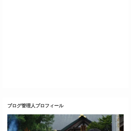
ブログ管理人プロフィール