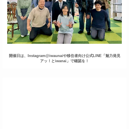
開催日は、Instagram@iwaunaiや移住者向け公式LINE「魅力発見
アッ！とiwanai」で確認を！