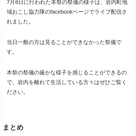
7月8日に行われた本祭の祭儀の様子は、岩内町地
域おこし協力隊のfacebookページでライブ配信さ
れました。
当日一般の方は見ることができなかった祭儀で
す。
本祭の祭儀の厳かな様子を感じることができるの
で、岩内を離れて生活している方々はぜひご覧く
ださい。
まとめ