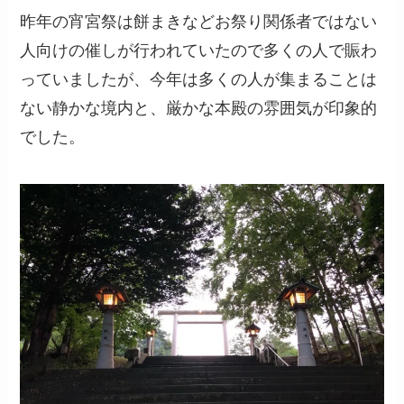
昨年の宵宮祭は餅まきなどお祭り関係者ではない
人向けの催しが行われていたので多くの人で賑わ
っていましたが、今年は多くの人が集まることは
ない静かな境内と、厳かな本殿の雰囲気が印象的
でした。