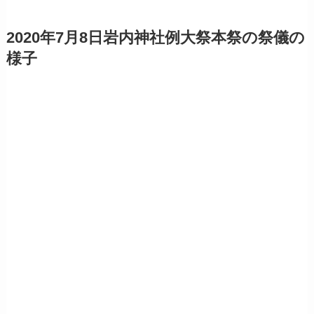
2020年7月8日岩内神社例大祭本祭の祭儀の
様子