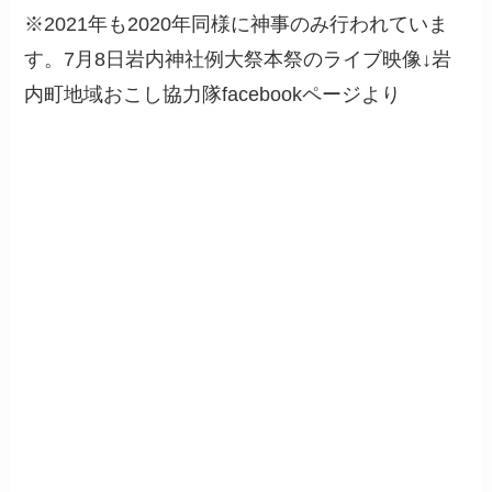
※2021年も2020年同様に神事のみ行われていま
す。7月8日岩内神社例大祭本祭のライブ映像↓岩
内町地域おこし協力隊facebookページより