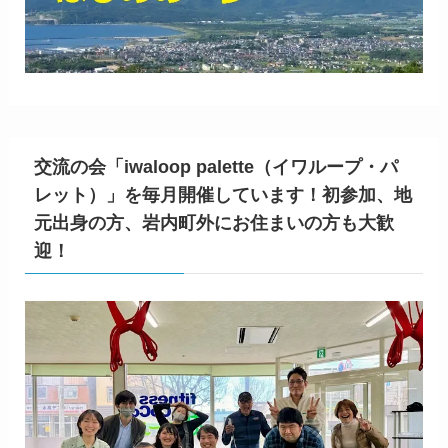
交流の会「iwaloop palette（イワループ・パ
レット）」を毎月開催しています！初参加、地
元出身の方、岩内町外にお住まいの方も大歓
迎！