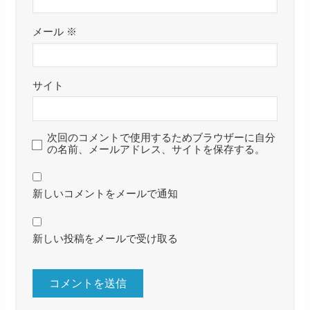
メール
※
サイト
次回のコメントで使用するためブラウザーに自分
の名前、メールアドレス、サイトを保存する。
新しいコメントをメールで通知
新しい投稿をメールで受け取る