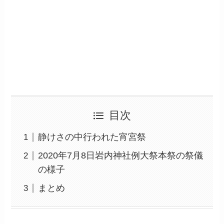
目次
静けさの中行われた宵宮祭
2020年7月8日岩内神社例大祭本祭の祭儀
の様子
まとめ