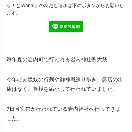
ッ！とiwanai」の友だち追加は下のボタンからお願いし
ます。
毎年夏の岩内町で行われる岩内神社例大祭。
今年は赤坂奴の行列や御神輿練り歩き、露店の出
店はなく、規模を縮小して行われていました。
7日宵宮祭が行われている岩内神社へ行ってきま
した。