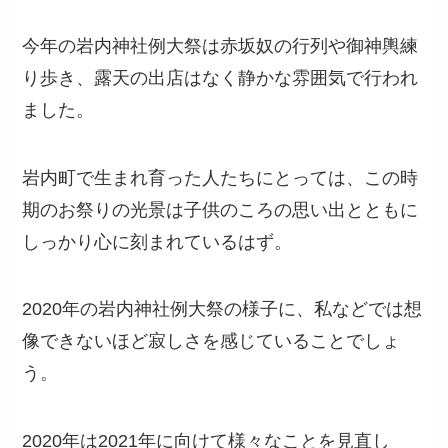
今年の岩内神社例大祭は赤坂奴の行列や御神輿練
り歩き、露天の出店はなく静かな雰囲気で行われ
ました。
岩内町で生まれ育った人たちにとっては、この時
期のお祭りの光景は子供のころの思い出とともに
しっかり心に刻まれているはず。
2020年の岩内神社例大祭の様子に、私などでは想
像できないほど寂しさを感じていることでしょ
う。
2020年は2021年に向けて様々なことを見直し