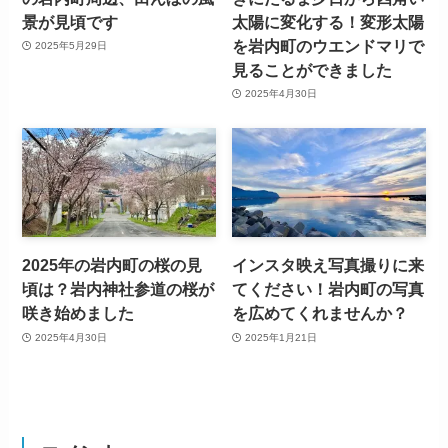
景が見頃です
太陽に変化する！変形太陽
を岩内町のウエンドマリで
2025年5月29日
見ることができました
2025年4月30日
2025年の岩内町の桜の見
インスタ映え写真撮りに来
頃は？岩内神社参道の桜が
てください！岩内町の写真
咲き始めました
を広めてくれませんか？
2025年4月30日
2025年1月21日