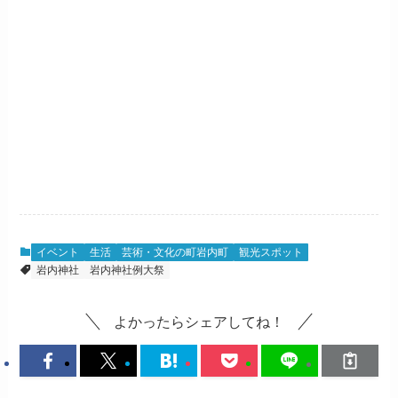
イベント
生活
芸術・文化の町岩内町
観光スポット
岩内神社
岩内神社例大祭
よかったらシェアしてね！