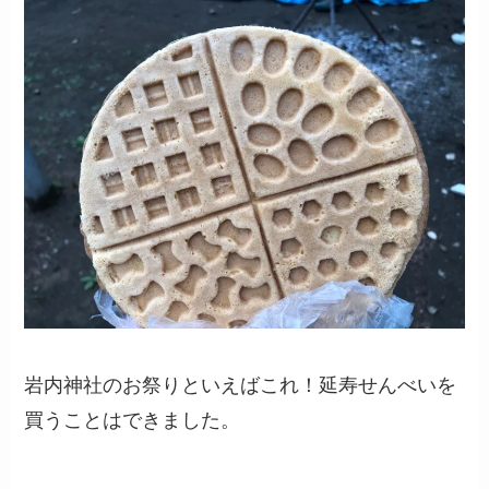
岩内神社のお祭りといえばこれ！延寿せんべいを
買うことはできました。