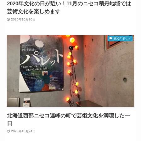
2020年文化の日が近い！11月のニセコ積丹地域では
芸術文化を楽しめます
2020年10月30日
観光スポット
北海道西部ニセコ連峰の町で芸術文化を満喫した一
日
2020年10月24日