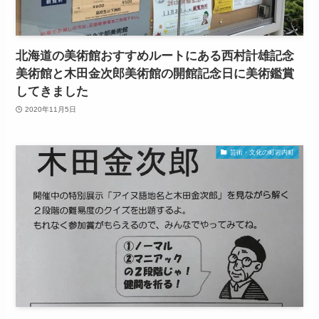
北海道の美術館おすすめルートにある西村計雄記念
美術館と木田金次郎美術館の開館記念日に美術鑑賞
してきました
2020年11月5日
芸術・文化の町岩内町