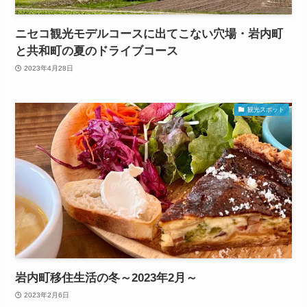
ニセコ観光モデルコースに出てこない穴場・岩内町
と共和町の夏のドライブコース
2023年4月28日
観光スポット
岩内町移住生活の冬～2023年2月～
2023年2月6日