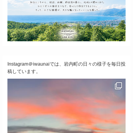
Instagram＠iwaunaiでは、岩内町の日々の様子を毎日投
稿しています。