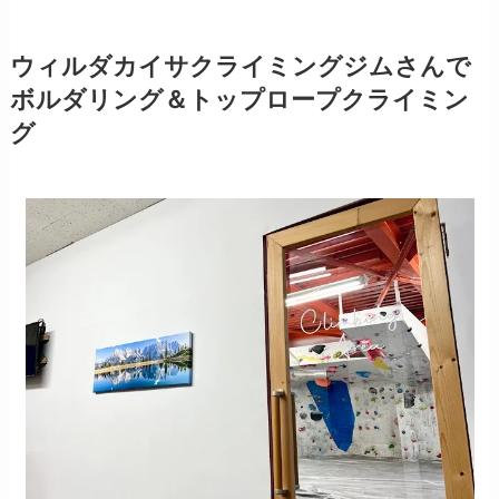
ウィルダカイサクライミングジムさんで
ボルダリング＆トップロープクライミン
グ