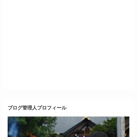
ブログ管理人プロフィール