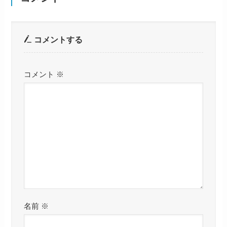
コメントする
コメント
※
名前
※