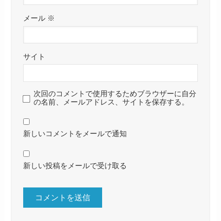
メール
※
サイト
次回のコメントで使用するためブラウザーに自分
の名前、メールアドレス、サイトを保存する。
新しいコメントをメールで通知
新しい投稿をメールで受け取る