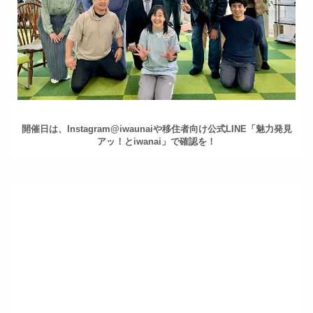
開催日は、Instagram@iwaunaiや移住者向け公式LINE「魅力発見
アッ！とiwanai」で確認を！