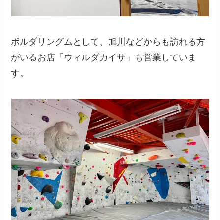
ボルダリングムとして、旭川などからも訪れる方
がいるお店「ウィルダカイサ」も営業していま
す。