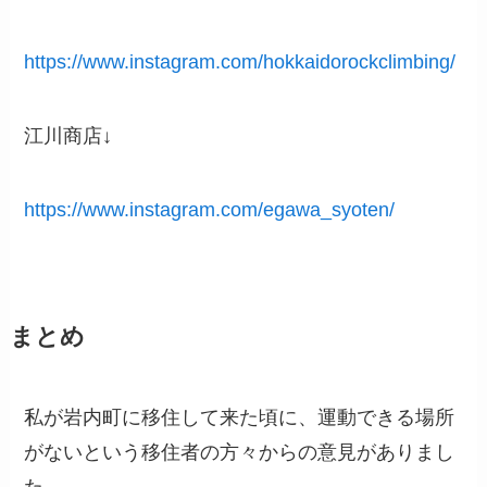
https://www.instagram.com/hokkaidorockclimbing/
江川商店↓
https://www.instagram.com/egawa_syoten/
まとめ
私が岩内町に移住して来た頃に、運動できる場所
がないという移住者の方々からの意見がありまし