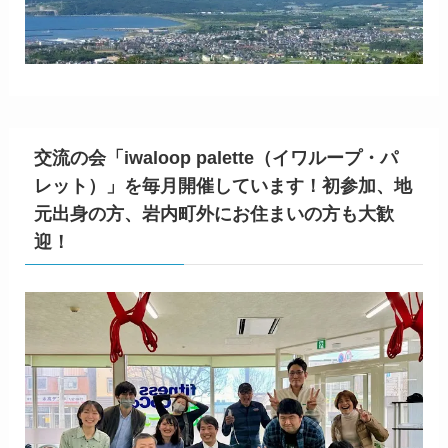
交流の会「iwaloop palette（イワループ・パ
レット）」を毎月開催しています！初参加、地
元出身の方、岩内町外にお住まいの方も大歓
迎！