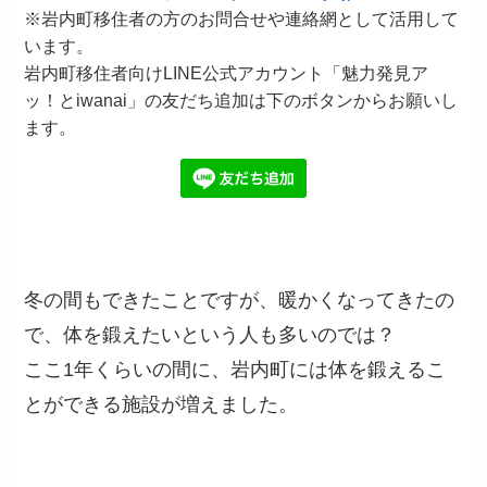
※岩内町移住者の方のお問合せや連絡網として活用して
います。
岩内町移住者向けLINE公式アカウント「魅力発見ア
ッ！とiwanai」の友だち追加は下のボタンからお願いし
ます。
冬の間もできたことですが、暖かくなってきたの
で、体を鍛えたいという人も多いのでは？
ここ1年くらいの間に、岩内町には体を鍛えるこ
とができる施設が増えました。