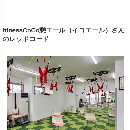
fitnessCoCo憩エール（イコエール）さん
のレッドコード