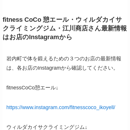
fitness CoCo 憩エール・ウィルダカイサ
クライミングジム・江川商店さん最新情報
はお店のInstagramから
岩内町で体を鍛えるための３つのお店の最新情報
は、各お店のInstagramから確認してください。
fitnessCoCo憩エール↓
https://www.instagram.com/fitnesscoco_ikoyell/
ウィルダカイサクライミングジム↓