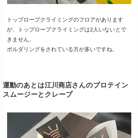
トップロープクライミングのフロアがあります
が、トップロープクライミングは2人いないとで
きません。
ボルダリングをされている方が多いですね。
運動のあとは江川商店さんのプロテイン
スムージーとクレープ