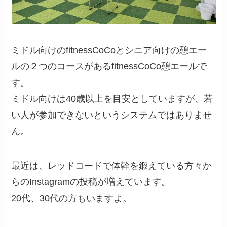
ミドル向けのfitnessCoCoとシニア向けの憩エー
ルの２つのコースがあるfitnessCoCo憩エールで
す。
ミドル向けは40歳以上を目安としていますが、若
い人が参加できないというシステムではありませ
ん。
最近は、レッドコードで体幹を鍛えている方々か
らのInstagramの投稿が増えています。
20代、30代の方もいますよ。