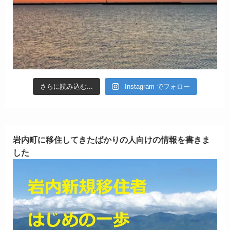
さらに読み込む...
Instagram でフォロー
岩内町に移住してきたばかりの人向けの情報を書きま
した