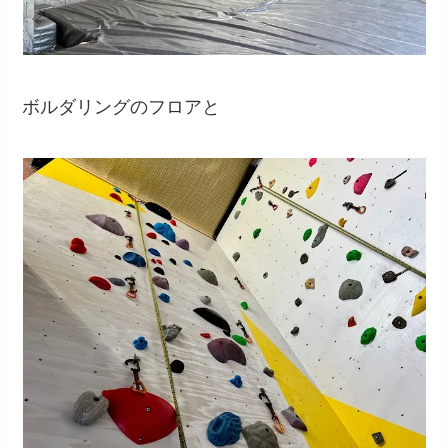
ボルダリングのフロアと