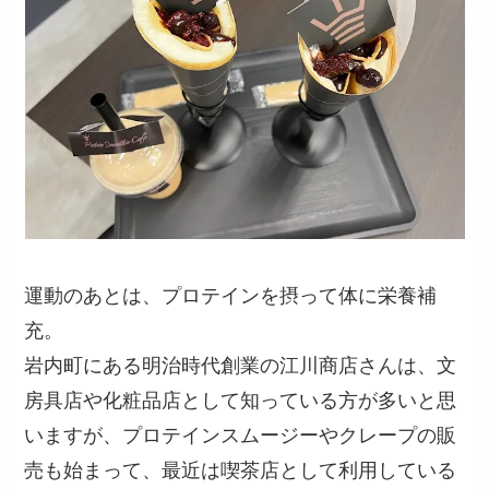
運動のあとは、プロテインを摂って体に栄養補
充。
岩内町にある明治時代創業の江川商店さんは、文
房具店や化粧品店として知っている方が多いと思
いますが、プロテインスムージーやクレープの販
売も始まって、最近は喫茶店として利用している