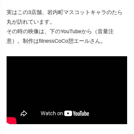
実はこの3店舗、岩内町マスコットキャラのたら
丸が訪れています。
その時の映像は、下のYouTubeから（音量注
意）。制作はfitnessCoCo憩エールさん。