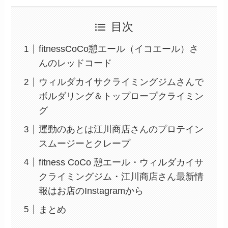
目次
fitnessCoCo憩エール（イコエール）さ
んのレッドコード
ウィルダカイサクライミングジムさんで
ボルダリング＆トップロープクライミン
グ
運動のあとは江川商店さんのプロテイン
スムージーとクレープ
fitness CoCo 憩エール・ウィルダカイサ
クライミングジム・江川商店さん最新情
報はお店のInstagramから
まとめ