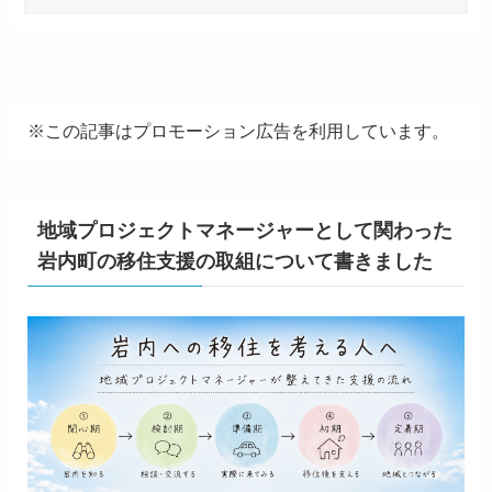
※この記事はプロモーション広告を利用しています。
地域プロジェクトマネージャーとして関わった
岩内町の移住支援の取組について書きました