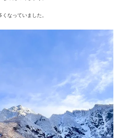
多くなっていました。