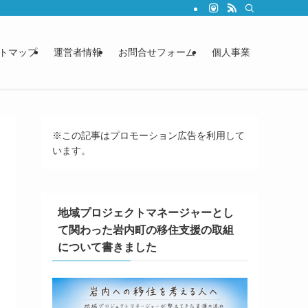
トマップ
運営者情報
お問合せフォーム
個人事業
※この記事はプロモーション広告を利用して
います。
地域プロジェクトマネージャーとし
て関わった岩内町の移住支援の取組
について書きました