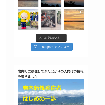
さらに読み込む...
Instagram でフォロー
岩内町に移住してきたばかりの人向けの情報
を書きました