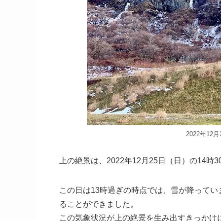
2022年1
上の絶景は、2022年12月25日（日）の14時
この日は13時過ぎの時点では、雪が降ってい
ることができました。
この気象状況が上の絶景を生み出すきっかけ