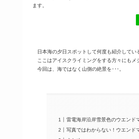
ます。
日本海の夕日スポットして何度も紹介してい
ここはアイスクライミングをする方々にもメ
今回は、海ではなく山側の絶景を･･･。
雷電海岸沿岸雪景色のウエンドマリ
写真ではわからない！ウエンド