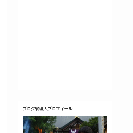
ブログ管理人プロフィール