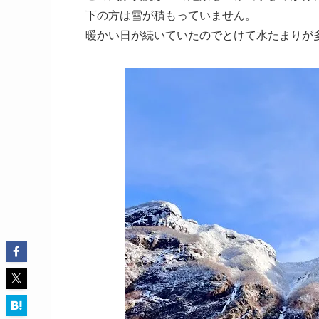
下の方は雪が積もっていません。
暖かい日が続いていたのでとけて水たまりが