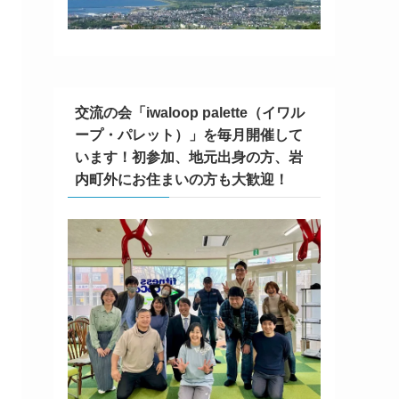
交流の会「iwaloop palette（イワル
ープ・パレット）」を毎月開催して
います！初参加、地元出身の方、岩
内町外にお住まいの方も大歓迎！