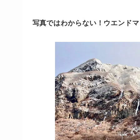
写真ではわからない！ウエンドマ