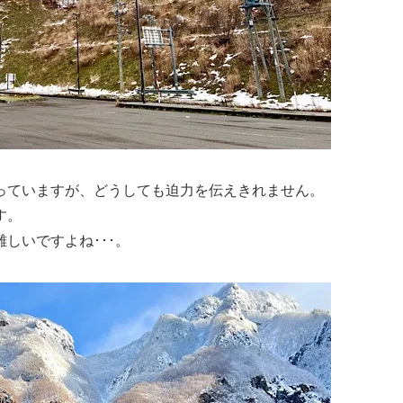
っていますが、どうしても迫力を伝えきれません。
す。
しいですよね･･･。