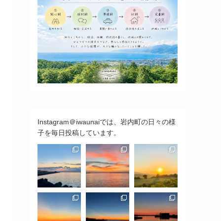
Instagram＠iwaunaiでは、岩内町の日々の様
子を毎日投稿しています。