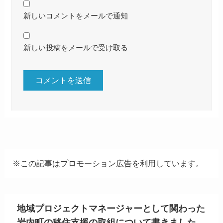
新しいコメントをメールで通知
新しい投稿をメールで受け取る
※この記事はプロモーション広告を利用しています。
地域プロジェクトマネージャーとして関わった
岩内町の移住支援の取組について書きました