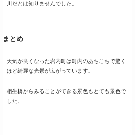
川だとは知りませんでした。
まとめ
天気が良くなった岩内町は町内のあちこちで驚く
ほど綺麗な光景が広がっています。
相生橋からみることができる景色もとても景色で
した。