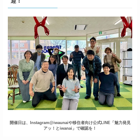
迎！
開催日は、Instagram@iwaunaiや移住者向け公式LINE「魅力発見
アッ！とiwanai」で確認を！