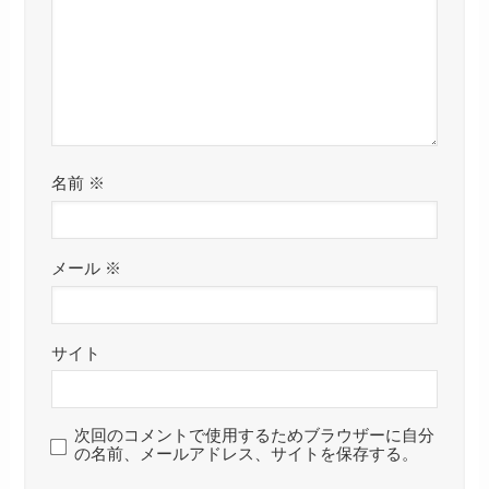
名前
※
メール
※
サイト
次回のコメントで使用するためブラウザーに自分
の名前、メールアドレス、サイトを保存する。