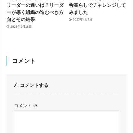
リーダーの違いは？リーダ
舎暮らしでチャレンジして
ーが導く組織の進むべき方
みました
向とその結果
2023年4月7日
2023年5月18日
コメント
コメントする
コメント
※