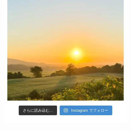
さらに読み込む...
Instagram でフォロー