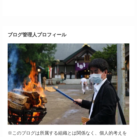
ブログ管理人プロフィール
※このブログは所属する組織とは関係なく、個人的考えを