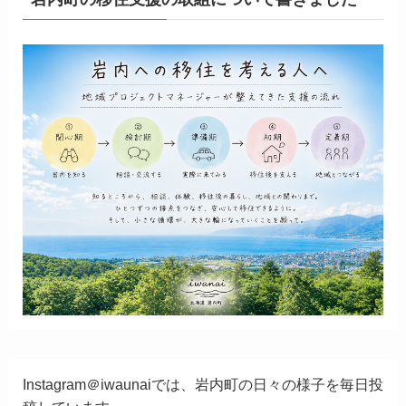
Instagram＠iwaunaiでは、岩内町の日々の様子を毎日投