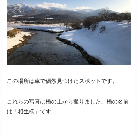
この場所は車で偶然見つけたスポットです。
これらの写真は橋の上から撮りました。橋の名前
は「相生橋」です。