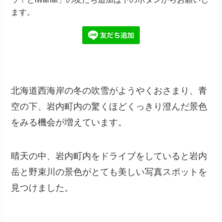
ます。
北海道西海岸の冬の吹雪がようやくおさまり、青
空の下、岩内町内の驚くほどくっきり澄んだ景色
をみる機会が増えています。
晴天の中、岩内町内をドライブをしていると岩内
岳と野束川の景色がとても美しい写真スポットを
見つけました。