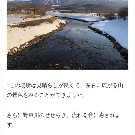
↑この場所は見晴らしが良くて、左右に広がる山
の景色をみることができました。
さらに野束川のせせらぎ、流れる音に癒されま
す。