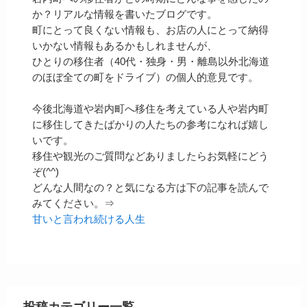
か？リアルな情報を書いたブログです。
町にとって良くない情報も、お店の人にとって納得
いかない情報もあるかもしれませんが、
ひとりの移住者（40代・独身・男・離島以外北海道
のほぼ全ての町をドライブ）の個人的意見です。
今後北海道や岩内町へ移住を考えている人や岩内町
に移住してきたばかりの人たちの参考になれば嬉し
いです。
移住や観光のご質問などありましたらお気軽にどう
ぞ(^^)
どんな人間なの？と気になる方は下の記事を読んで
みてください。⇒
甘いと言われ続ける人生