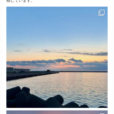
稿しています。