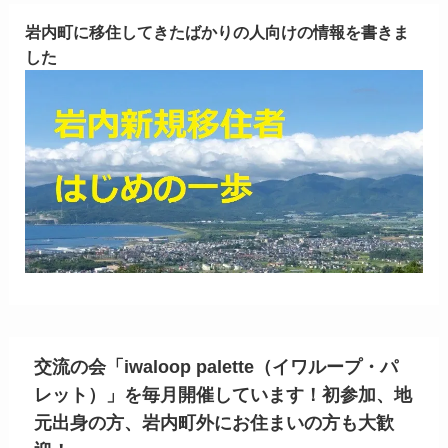
岩内町に移住してきたばかりの人向けの情報を書きま
した
交流の会「iwaloop palette（イワループ・パ
レット）」を毎月開催しています！初参加、地
元出身の方、岩内町外にお住まいの方も大歓