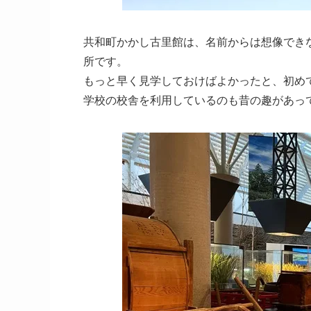
共和町かかし古里館は、名前からは想像でき
所です。
もっと早く見学しておけばよかったと、初め
学校の校舎を利用しているのも昔の趣があっ