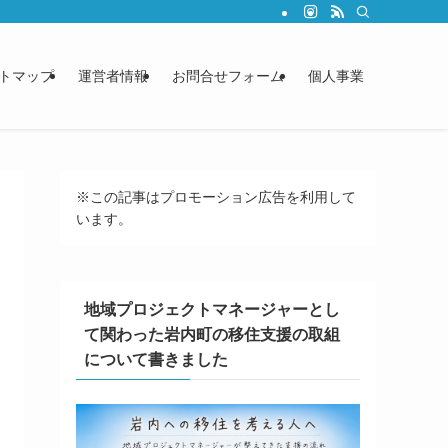
トマップ
運営者情報
お問合せフォーム
個人事業
※この記事はプロモーション広告を利用して
います。
地域プロジェクトマネージャーとし
て関わった岩内町の移住支援の取組
について書きました