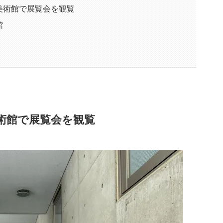
美術館で展覧会を観覧
館
術館で展覧会を観覧