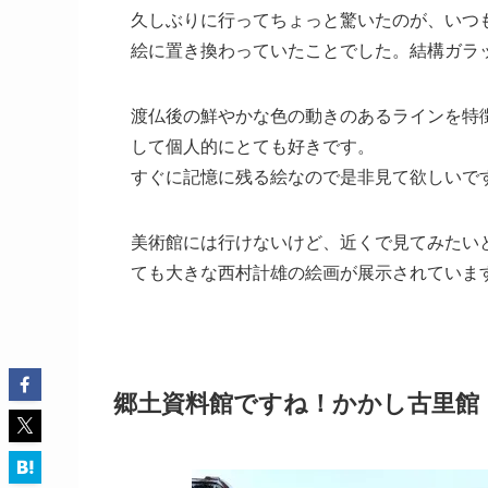
久しぶりに行ってちょっと驚いたのが、いつ
絵に置き換わっていたことでした。結構ガラ
渡仏後の鮮やかな色の動きのあるラインを特
して個人的にとても好きです。
すぐに記憶に残る絵なので是非見て欲しいで
美術館には行けないけど、近くで見てみたい
ても大きな西村計雄の絵画が展示されていま
郷土資料館ですね！かかし古里館