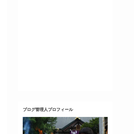
ブログ管理人プロフィール