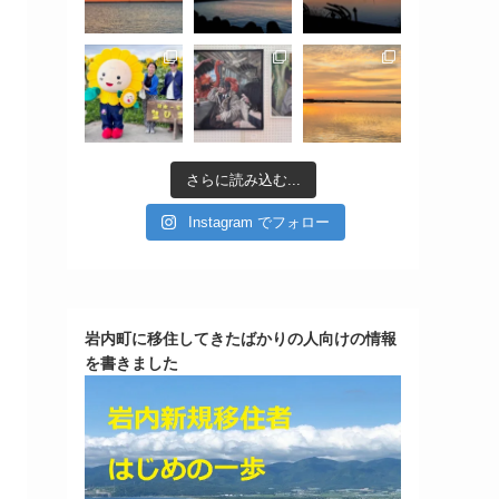
さらに読み込む...
Instagram でフォロー
岩内町に移住してきたばかりの人向けの情報
を書きました