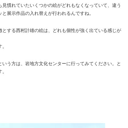
も見慣れていたいくつかの絵がどれもなくなっていて、違う
ッと展示作品の入れ替えが行われるんですね。
徴とする西村計雄の絵は、どれも個性が強く出ている感じが
す。
という方は、岩地方文化センターに行ってみてください。と
す。