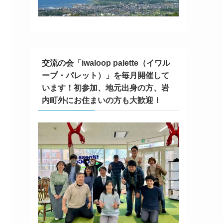
交流の会「iwaloop palette（イワル
ープ・パレット）」を毎月開催して
います！初参加、地元出身の方、岩
内町外にお住まいの方も大歓迎！