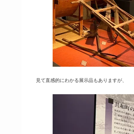
見て直感的にわかる展示品もありますが、