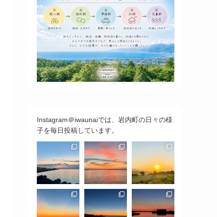
Instagram＠iwaunaiでは、岩内町の日々の様
子を毎日投稿しています。