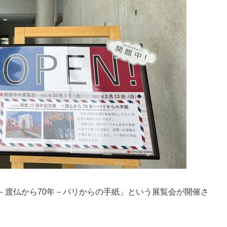
－渡仏から70年－パリからの手紙」という展覧会が開催さ