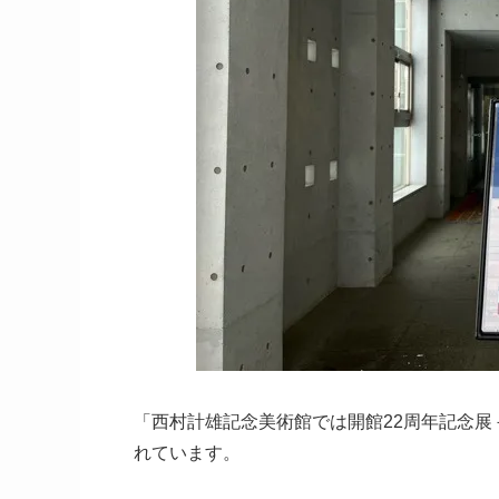
「西村計雄記念美術館では開館22周年記念展
れています。