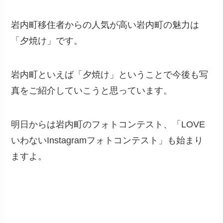
岩内町移住者からの人気が高い岩内町の魅力は
「夕焼け」です。
岩内町といえば「夕焼け」ということで今後も写
真をご紹介していこうと思っています。
明日からは岩内町のフォトコンテスト、「LOVE
いわないInstagramフォトコンテスト」も始まり
ますよ。