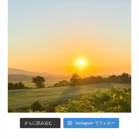
さらに読み込む...
Instagram でフォロー