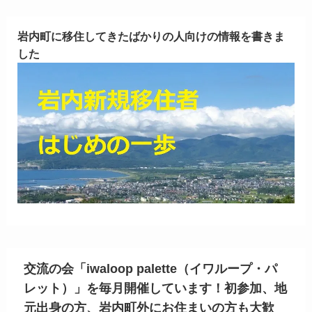
岩内町に移住してきたばかりの人向けの情報を書きま
した
交流の会「iwaloop palette（イワループ・パ
レット）」を毎月開催しています！初参加、地
元出身の方、岩内町外にお住まいの方も大歓