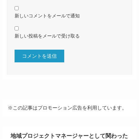
新しいコメントをメールで通知
新しい投稿をメールで受け取る
※この記事はプロモーション広告を利用しています。
地域プロジェクトマネージャーとして関わった