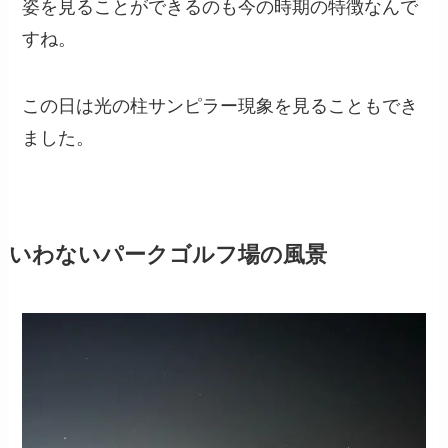
姿を見ることができるのも今の時期の特徴なんで
すね。
この日は光の柱サンピラー現象を見ることもでき
ました。
いわないパークゴルフ場の風景