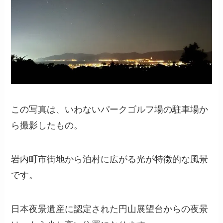
この写真は、いわないパークゴルフ場の駐車場か
ら撮影したもの。
岩内町市街地から泊村に広がる光が特徴的な風景
です。
日本夜景遺産に認定された円山展望台からの夜景