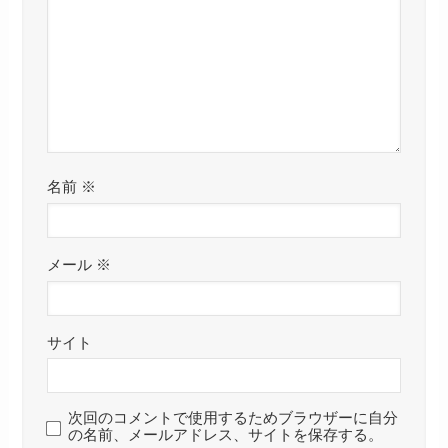
名前
※
メール
※
サイト
次回のコメントで使用するためブラウザーに自分
の名前、メールアドレス、サイトを保存する。