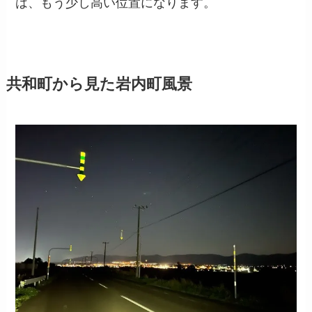
は、もう少し高い位置になります。
共和町から見た岩内町風景