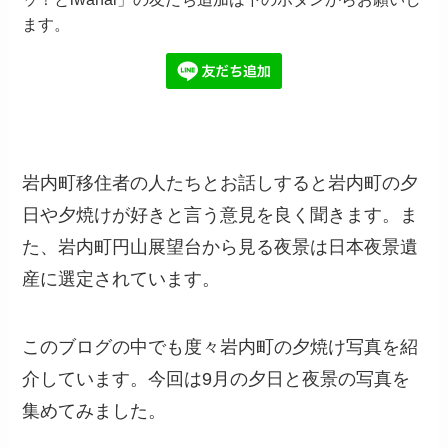
ます。
岩内町移住者の人たちとお話しすると岩内町の夕
日や夕焼けが好きと言う意見を良く聞きます。ま
た、岩内町円山展望台から見る夜景は日本夜景遺
産に選定されています。
このブログの中でも度々岩内町の夕焼け写真を紹
介しています。今回は9月の夕日と夜景の写真を
集めてみました。