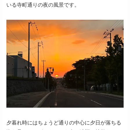
いる寺町通りの夜の風景です。
夕暮れ時にはちょうど通りの中心に夕日が落ちる