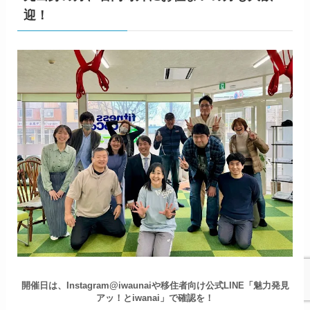
迎！
開催日は、Instagram@iwaunaiや移住者向け公式LINE「魅力発見
アッ！とiwanai」で確認を！