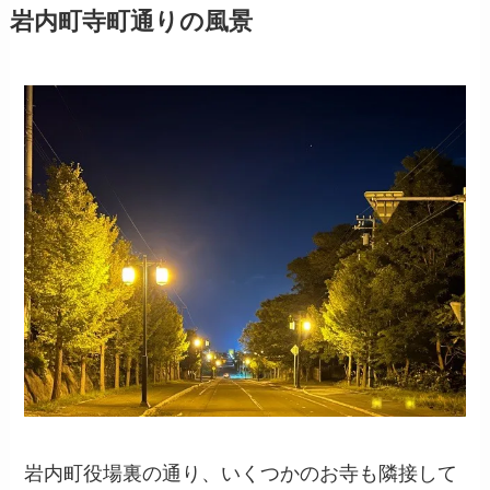
岩内町寺町通りの風景
岩内町役場裏の通り、いくつかのお寺も隣接して