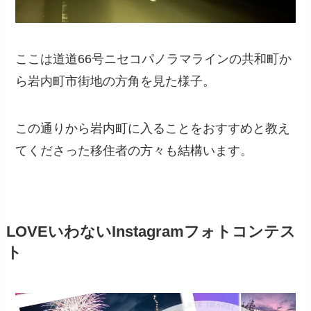
ここは道道66号ニセコパノラマラインの共和町か
ら岩内町市街地の方角を見た様子。
この通りから岩内町に入ることをおすすめと教え
てくださった移住者の方々も結構います。
LOVEいわないInstagramフォトコンテス
ト