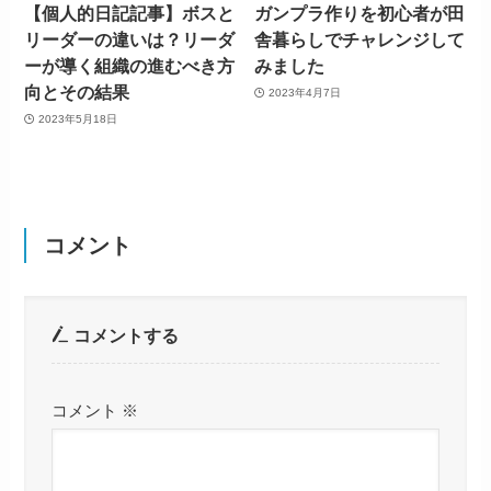
【個人的日記記事】ボスと
ガンプラ作りを初心者が田
リーダーの違いは？リーダ
舎暮らしでチャレンジして
ーが導く組織の進むべき方
みました
向とその結果
2023年4月7日
2023年5月18日
コメント
コメントする
コメント
※