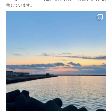
稿しています。