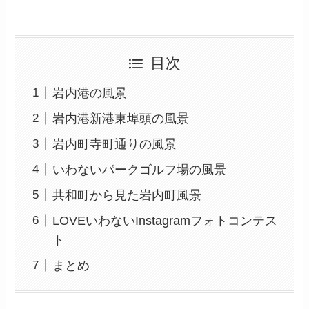
目次
岩内港の風景
岩内港新港東埠頭の風景
岩内町寺町通りの風景
いわないパークゴルフ場の風景
共和町から見た岩内町風景
LOVEいわないInstagramフォトコンテス
ト
まとめ