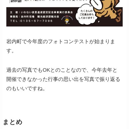
岩内町で今年度のフォトコンテストが始まりま
す。
過去の写真でもOKとのことなので、今年去年と
開催できなかった行事の思い出を写真で振り返る
のもいいですね。
まとめ