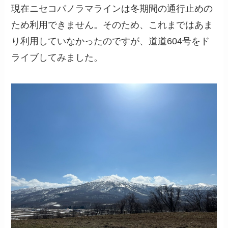
現在ニセコパノラマラインは冬期間の通行止めの
ため利用できません。そのため、これまではあま
り利用していなかったのですが、道道604号をド
ライブしてみました。