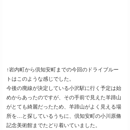
↑岩内町から倶知安町までの今回のドライブルー
トはこのような感じでした。
今後の廃線が決定している小沢駅に行く予定は始
めからあったのですが、その手前で見えた羊蹄山
がとても綺麗だったため、羊蹄山がよく見える場
所を…と探しているうちに、倶知安町の小川原脩
記念美術館までたどり着いていました。