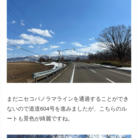
まだニセコパノラマラインを通過することができ
ないので道道604号を進みましたが、こちらのル
ートも景色が綺麗ですね。