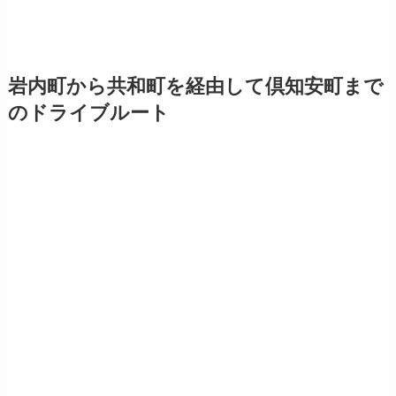
岩内町から共和町を経由して倶知安町まで
のドライブルート