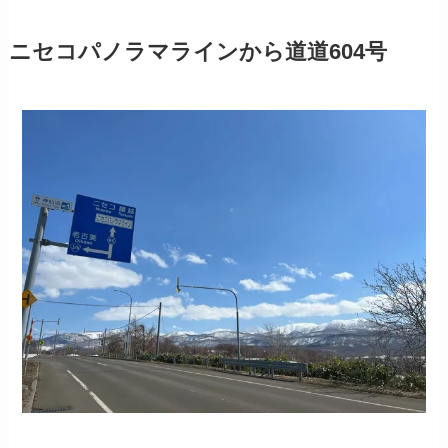
ニセコパノラマラインから道道604号