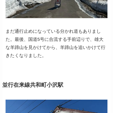
まだ通行止めになっている分かれ道もありまし
た。最後、国道5号に合流する手前辺りで、雄大
な羊蹄山を見かけてから、羊蹄山を追いかけて行
きたくなりました。
並行在来線共和町小沢駅