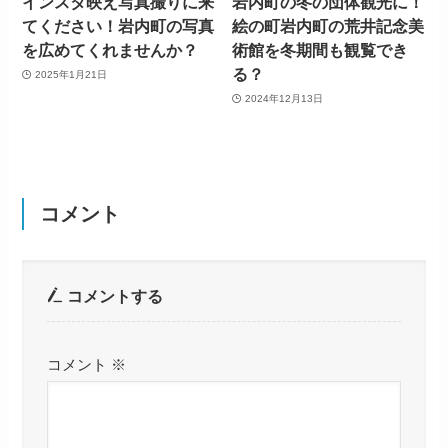
インスタ映え写真撮りに来
岩内町の冬の団体観光に！
てください！岩内町の写真
絵の町岩内町の荒井記念美
を広めてくれませんか？
術館を冬期間も観覧でき
る？
2025年1月21日
2024年12月13日
コメント
コメントする
コメント
※