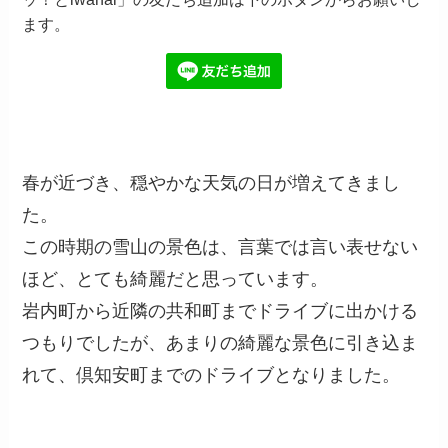
ます。
春が近づき、穏やかな天気の日が増えてきまし
た。
この時期の雪山の景色は、言葉では言い表せない
ほど、とても綺麗だと思っています。
岩内町から近隣の共和町までドライブに出かける
つもりでしたが、あまりの綺麗な景色に引き込ま
れて、倶知安町までのドライブとなりました。