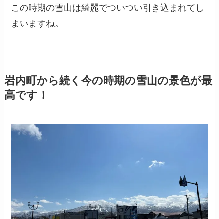
この時期の雪山は綺麗でついつい引き込まれてし
まいますね。
岩内町から続く今の時期の雪山の景色が最
高です！