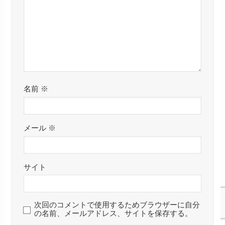
名前
※
メール
※
サイト
次回のコメントで使用するためブラウザーに自分
の名前、メールアドレス、サイトを保存する。