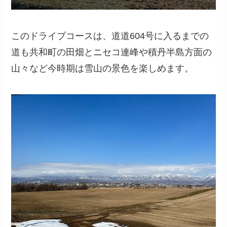
このドライブコースは、道道604号に入るまでの
道も共和町の田畑とニセコ連峰や積丹半島方面の
山々など今時期は雪山の景色を楽しめます。