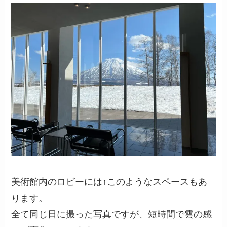
美術館内のロビーには↑このようなスペースもあ
ります。
全て同じ日に撮った写真ですが、短時間で雲の感