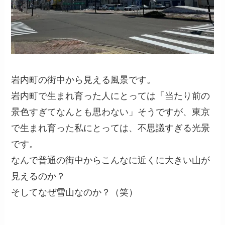
岩内町の街中から見える風景です。
岩内町で生まれ育った人にとっては「当たり前の
景色すぎてなんとも思わない」そうですが、東京
で生まれ育った私にとっては、不思議すぎる光景
です。
なんで普通の街中からこんなに近くに大きい山が
見えるのか？
そしてなぜ雪山なのか？（笑）