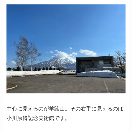
中心に見えるのが羊蹄山。その右手に見えるのは
小川原脩記念美術館です。