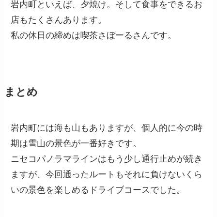
岩内町といえば、夕焼け。そして食事をできるお
店もたくさんあります。
私の休日の締めは喫茶さぼーるさんです。
まとめ
岩内町には海も山もありますが、個人的に今の時
期は雪山の景色が一番好きです。
ニセコパノラマラインはもう少し通行止めが続き
ますが、今回通ったルートもそれに負けないくら
いの景色を楽しめるドライブコースでした。