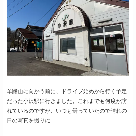
羊蹄山に向かう前に、ドライブ始めから行く予定
だった小沢駅に行きました。これまでも何度か訪
れているのですが、いつも曇っていたので晴れの
日の写真を撮りに。