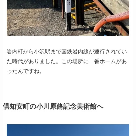
岩内町から小沢駅まで国鉄岩内線が運行されてい
た時代がありました。この場所に一番ホームがあ
ったんですね。
倶知安町の小川原脩記念美術館へ