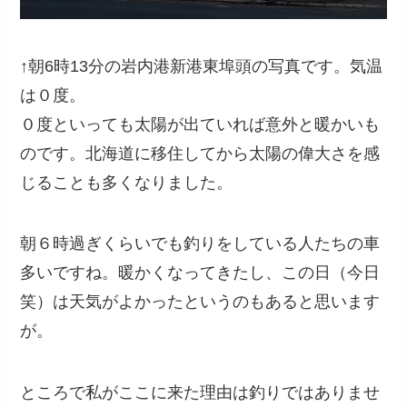
↑朝6時13分の岩内港新港東埠頭の写真です。気温
は０度。
０度といっても太陽が出ていれば意外と暖かいも
のです。北海道に移住してから太陽の偉大さを感
じることも多くなりました。
朝６時過ぎくらいでも釣りをしている人たちの車
多いですね。暖かくなってきたし、この日（今日
笑）は天気がよかったというのもあると思います
が。
ところで私がここに来た理由は釣りではありませ