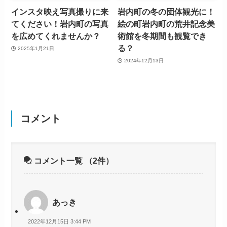
インスタ映え写真撮りに来
岩内町の冬の団体観光に！
てください！岩内町の写真
絵の町岩内町の荒井記念美
を広めてくれませんか？
術館を冬期間も観覧でき
る？
2025年1月21日
2024年12月13日
コメント
コメント一覧
（2件）
あっき
2022年12月15日 3:44 PM