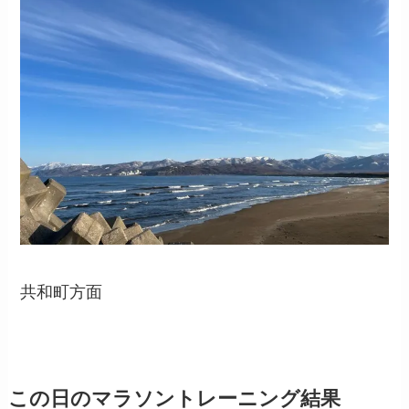
共和町方面
この日のマラソントレーニング結果