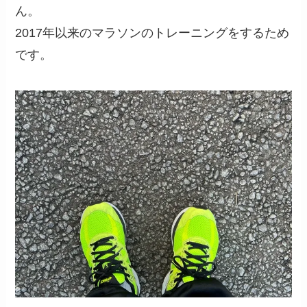
ん。
2017年以来のマラソンのトレーニングをするため
です。