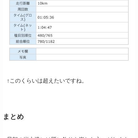
↑このくらいは超えたいですね。
まとめ