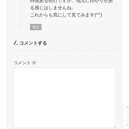
特徴ある街灯ですが、地元にゆかりがあ
る感じはしませんね。
これからも気にして見てみます(^^)
返信
コメントする
コメント
※