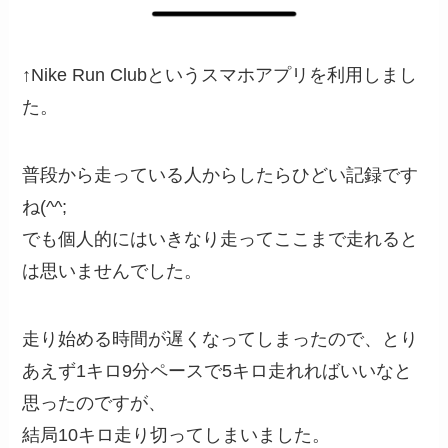
↑Nike Run Clubというスマホアプリを利用しまし
た。
普段から走っている人からしたらひどい記録です
ね(^^;
でも個人的にはいきなり走ってここまで走れると
は思いませんでした。
走り始める時間が遅くなってしまったので、とり
あえず1キロ9分ペースで5キロ走れればいいなと
思ったのですが、
結局10キロ走り切ってしまいました。