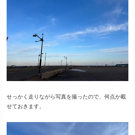
せっかく走りながら写真を撮ったので、何点か載
せておきます。