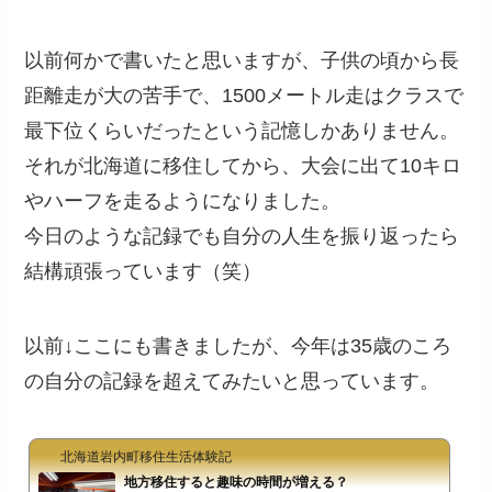
以前何かで書いたと思いますが、子供の頃から長
距離走が大の苦手で、1500メートル走はクラスで
最下位くらいだったという記憶しかありません。
それが北海道に移住してから、大会に出て10キロ
やハーフを走るようになりました。
今日のような記録でも自分の人生を振り返ったら
結構頑張っています（笑）
以前↓ここにも書きましたが、今年は35歳のころ
の自分の記録を超えてみたいと思っています。
北海道岩内町移住生活体験記
地方移住すると趣味の時間が増える？