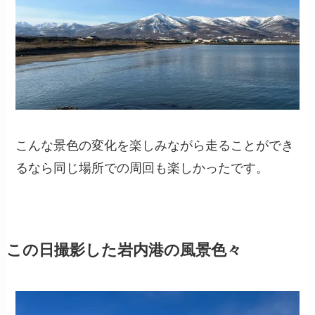
こんな景色の変化を楽しみながら走ることができ
るなら同じ場所での周回も楽しかったです。
この日撮影した岩内港の風景色々