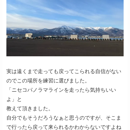
実は遠くまで走っても戻ってこられる自信がない
のでこの場所を練習に選びました。
「ニセコパノラマラインを走ったら気持ちいい
よ」と
教えて頂きました。
自分でもそうだろうなぁと思うのですが、そこま
で行ったら戻って来られるかわからないですよね