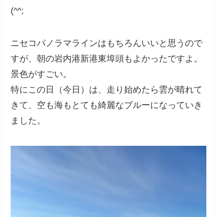
(^^;
ニセコパノラマラインはもちろんいいと思うので
すが、朝の岩内港新港東埠頭もよかったですよ。
景色がすごい。
特にこの日（今日）は、走り始めたら雲が晴れて
きて、空も海もとても綺麗なブルーになっていき
ました。