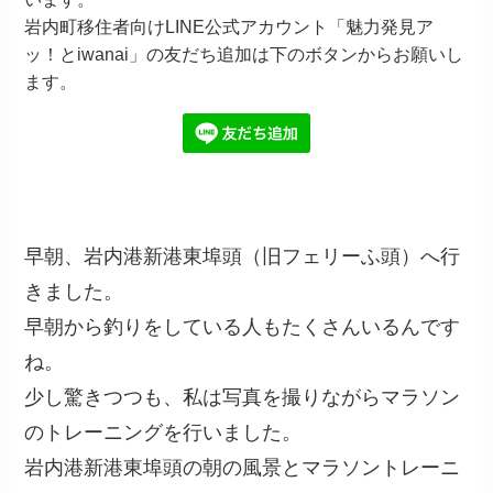
岩内町移住者向けLINE公式アカウント「魅力発見ア
ッ！とiwanai」の友だち追加は下のボタンからお願いし
ます。
早朝、岩内港新港東埠頭（旧フェリーふ頭）へ行
きました。
早朝から釣りをしている人もたくさんいるんです
ね。
少し驚きつつも、私は写真を撮りながらマラソン
のトレーニングを行いました。
岩内港新港東埠頭の朝の風景とマラソントレーニ