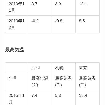
2019年1
3.7
3.9
13.1
1月
2019年1
-0.9
-0.8
8.5
2月
最高気温
共和
札幌
東京
年月
最高気温
最高気温
最高気温
(℃)
(℃)
(℃)
2015年1
7.4
5.3
16.4
月