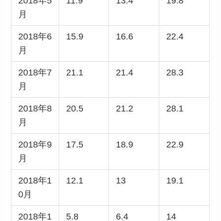
2018年5
11.9
13.4
19.8
月
2018年6
15.9
16.6
22.4
月
2018年7
21.1
21.4
28.3
月
2018年8
20.5
21.2
28.1
月
2018年9
17.5
18.9
22.9
月
2018年1
12.1
13
19.1
0月
2018年1
5.8
6.4
14