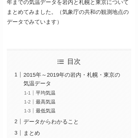
年までの気温データを岩内と札幌と東京について
まとめてみました。（気象庁の共和の観測地点の
データでみています）
目次
2015年～2019年の岩内・札幌・東京の
気温データ
平均気温
最高気温
最低気温
データからわかること
まとめ