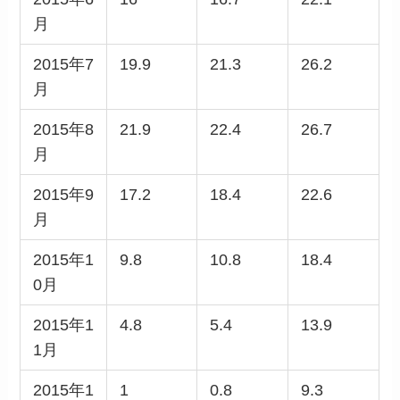
月
2015年7
19.9
21.3
26.2
月
2015年8
21.9
22.4
26.7
月
2015年9
17.2
18.4
22.6
月
2015年1
9.8
10.8
18.4
0月
2015年1
4.8
5.4
13.9
1月
2015年1
1
0.8
9.3