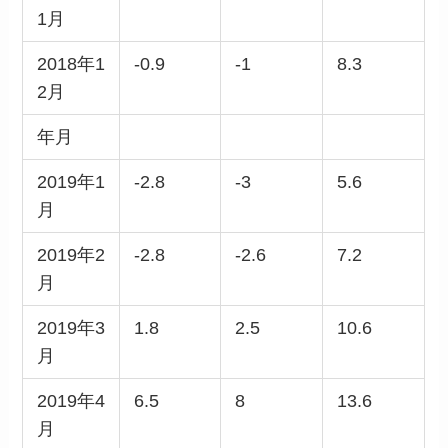
1月
2018年1
-0.9
-1
8.3
2月
年月
2019年1
-2.8
-3
5.6
月
2019年2
-2.8
-2.6
7.2
月
2019年3
1.8
2.5
10.6
月
2019年4
6.5
8
13.6
月