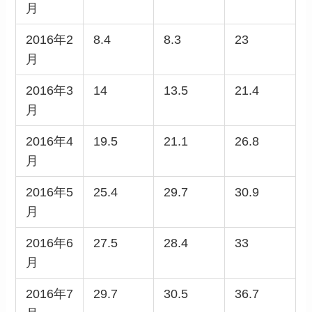
月
2016年2
8.4
8.3
23
月
2016年3
14
13.5
21.4
月
2016年4
19.5
21.1
26.8
月
2016年5
25.4
29.7
30.9
月
2016年6
27.5
28.4
33
月
2016年7
29.7
30.5
36.7