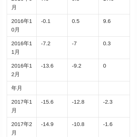
月
2016年1
-0.1
0.5
9.6
0月
2016年1
-7.2
-7
0.3
1月
2016年1
-13.6
-9.2
0
2月
年月
2017年1
-15.6
-12.8
-2.3
月
2017年2
-14.9
-10.8
-1.6
月