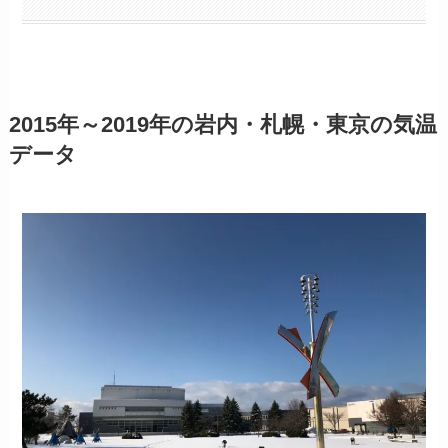
2015年～2019年の岩内・札幌・東京の気温
データ