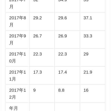
月
2017年8
29.2
29.6
37.1
月
2017年9
26.7
26.9
33.3
月
2017年1
22.3
22.3
29
0月
2017年1
17.3
17.4
21.9
1月
2017年1
9
8.8
16
2月
年月