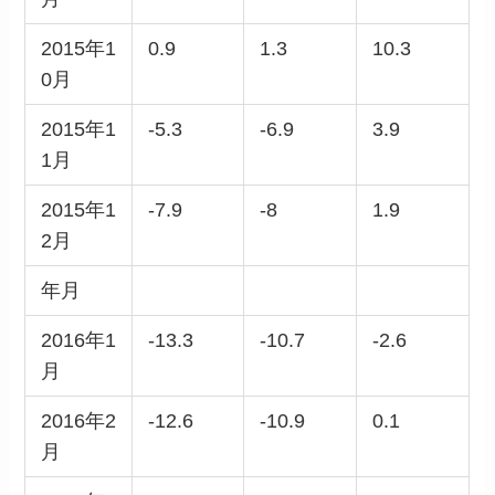
2015年1
0.9
1.3
10.3
0月
2015年1
-5.3
-6.9
3.9
1月
2015年1
-7.9
-8
1.9
2月
年月
2016年1
-13.3
-10.7
-2.6
月
2016年2
-12.6
-10.9
0.1
月