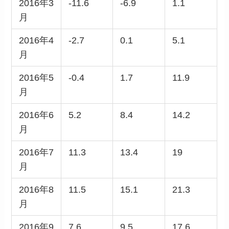
2016年3
-11.6
-6.9
1.1
月
2016年4
-2.7
0.1
5.1
月
2016年5
-0.4
1.7
11.9
月
2016年6
5.2
8.4
14.2
月
2016年7
11.3
13.4
19
月
2016年8
11.5
15.1
21.3
月
2016年9
7.6
9.5
17.6