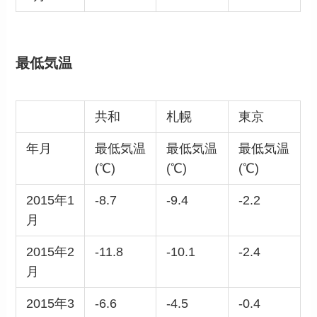
最低気温
共和
札幌
東京
年月
最低気温
最低気温
最低気温
(℃)
(℃)
(℃)
2015年1
-8.7
-9.4
-2.2
月
2015年2
-11.8
-10.1
-2.4
月
2015年3
-6.6
-4.5
-0.4