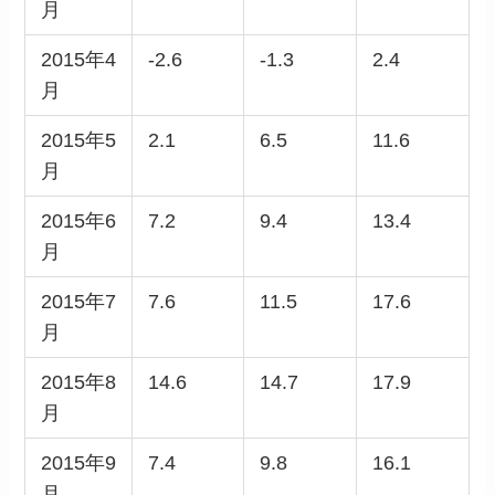
月
2015年4
-2.6
-1.3
2.4
月
2015年5
2.1
6.5
11.6
月
2015年6
7.2
9.4
13.4
月
2015年7
7.6
11.5
17.6
月
2015年8
14.6
14.7
17.9
月
2015年9
7.4
9.8
16.1
月