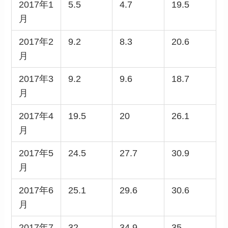
2017年1
5.5
4.7
19.5
月
2017年2
9.2
8.3
20.6
月
2017年3
9.2
9.6
18.7
月
2017年4
19.5
20
26.1
月
2017年5
24.5
27.7
30.9
月
2017年6
25.1
29.6
30.6
月
2017年7
32
34.9
35