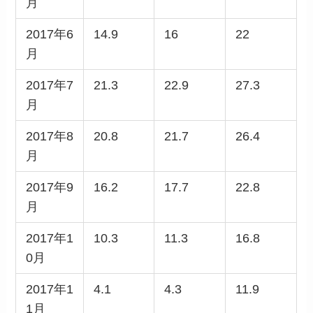
月
2017年6
14.9
16
22
月
2017年7
21.3
22.9
27.3
月
2017年8
20.8
21.7
26.4
月
2017年9
16.2
17.7
22.8
月
2017年1
10.3
11.3
16.8
0月
2017年1
4.1
4.3
11.9
1月