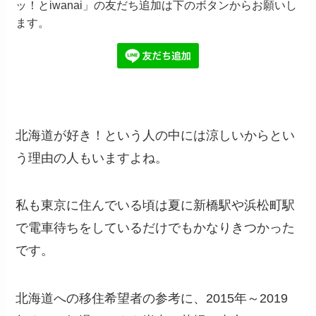
ッ！とiwanai」の友だち追加は下のボタンからお願いし
ます。
北海道が好き！という人の中には涼しいからとい
う理由の人もいますよね。
私も東京に住んでいる頃は夏に新橋駅や浜松町駅
で電車待ちをしているだけでもかなりきつかった
です。
北海道への移住希望者の参考に、2015年～2019