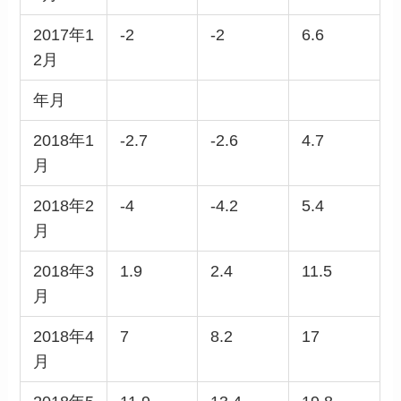
2017年1
-2
-2
6.6
2月
年月
2018年1
-2.7
-2.6
4.7
月
2018年2
-4
-4.2
5.4
月
2018年3
1.9
2.4
11.5
月
2018年4
7
8.2
17
月