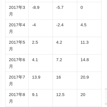
2017年3
-8.9
-5.7
0
月
2017年4
-4
-2.4
4.5
月
2017年5
2.5
4.2
11.3
月
2017年6
4.1
7.2
14.8
月
2017年7
13.9
16
20.9
月
2017年8
9.1
12.5
20
月