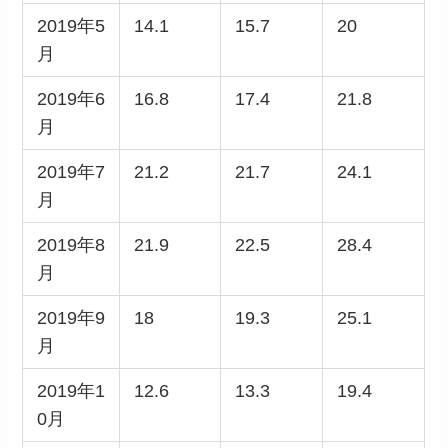
2019年5
14.1
15.7
20
月
2019年6
16.8
17.4
21.8
月
2019年7
21.2
21.7
24.1
月
2019年8
21.9
22.5
28.4
月
2019年9
18
19.3
25.1
月
2019年1
12.6
13.3
19.4
0月