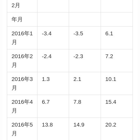
2月
年月
2016年1
-3.4
-3.5
6.1
月
2016年2
-2.4
-2.3
7.2
月
2016年3
1.3
2.1
10.1
月
2016年4
6.7
7.8
15.4
月
2016年5
13.8
14.9
20.2
月