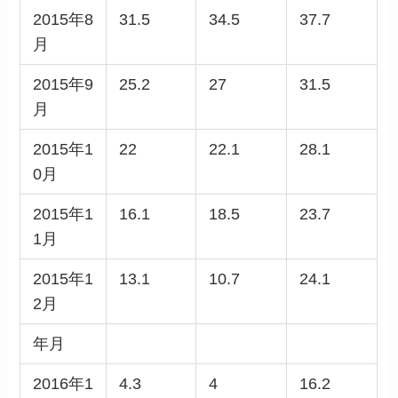
2015年8
31.5
34.5
37.7
月
2015年9
25.2
27
31.5
月
2015年1
22
22.1
28.1
0月
2015年1
16.1
18.5
23.7
1月
2015年1
13.1
10.7
24.1
2月
年月
2016年1
4.3
4
16.2