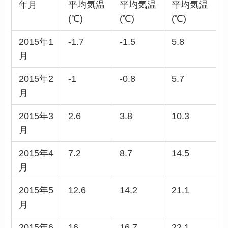
年月
平均気温
平均気温
平均気温
(℃)
(℃)
(℃)
2015年1
-1.7
-1.5
5.8
月
2015年2
-1
-0.8
5.7
月
2015年3
2.6
3.8
10.3
月
2015年4
7.2
8.7
14.5
月
2015年5
12.6
14.2
21.1
月
2015年6
16
16.7
22.1