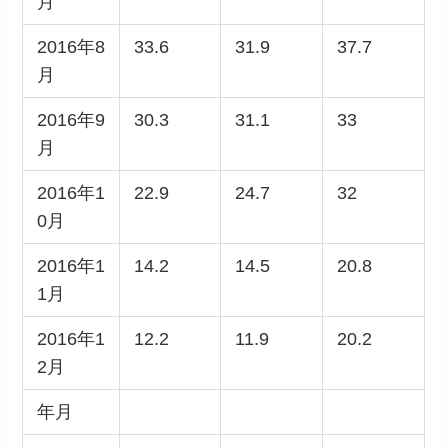
月
2016年8
33.6
31.9
37.7
月
2016年9
30.3
31.1
33
月
2016年1
22.9
24.7
32
0月
2016年1
14.2
14.5
20.8
1月
2016年1
12.2
11.9
20.2
2月
年月