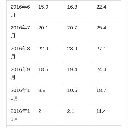
2016年6
15.9
16.3
22.4
月
2016年7
20.1
20.7
25.4
月
2016年8
22.9
23.9
27.1
月
2016年9
18.5
19.4
24.4
月
2016年1
9.8
10.6
18.7
0月
2016年1
2
2.1
11.4
1月