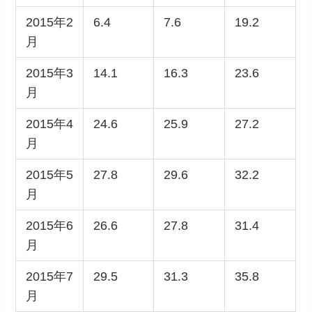
2015年2
6.4
7.6
19.2
月
2015年3
14.1
16.3
23.6
月
2015年4
24.6
25.9
27.2
月
2015年5
27.8
29.6
32.2
月
2015年6
26.6
27.8
31.4
月
2015年7
29.5
31.3
35.8
月