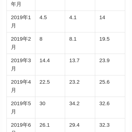
年月
2019年1
4.5
4.1
14
月
2019年2
8
8.1
19.5
月
2019年3
14.4
13.7
23.9
月
2019年4
22.5
23.2
25.6
月
2019年5
30
34.2
32.6
月
2019年6
26.1
29.4
32.3