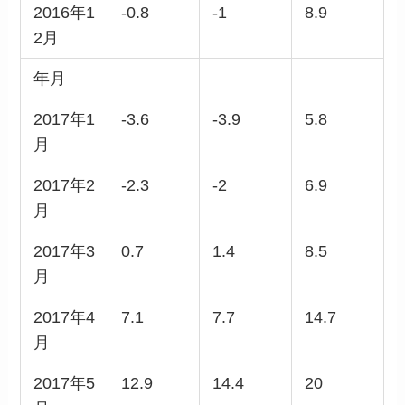
2016年1
-0.8
-1
8.9
2月
年月
2017年1
-3.6
-3.9
5.8
月
2017年2
-2.3
-2
6.9
月
2017年3
0.7
1.4
8.5
月
2017年4
7.1
7.7
14.7
月
2017年5
12.9
14.4
20