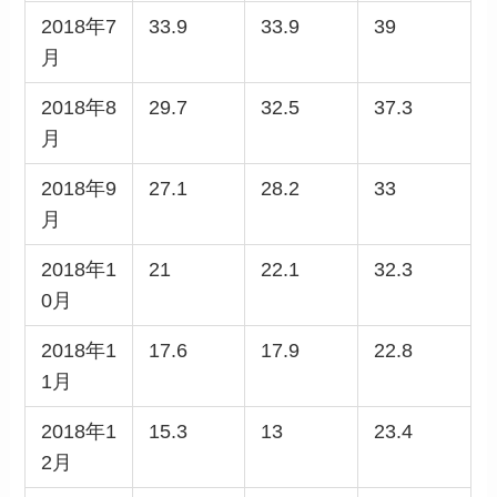
2018年7
33.9
33.9
39
月
2018年8
29.7
32.5
37.3
月
2018年9
27.1
28.2
33
月
2018年1
21
22.1
32.3
0月
2018年1
17.6
17.9
22.8
1月
2018年1
15.3
13
23.4
2月