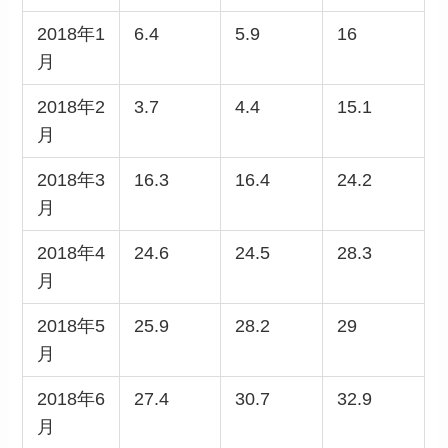
2018年1
6.4
5.9
16
月
2018年2
3.7
4.4
15.1
月
2018年3
16.3
16.4
24.2
月
2018年4
24.6
24.5
28.3
月
2018年5
25.9
28.2
29
月
2018年6
27.4
30.7
32.9
月