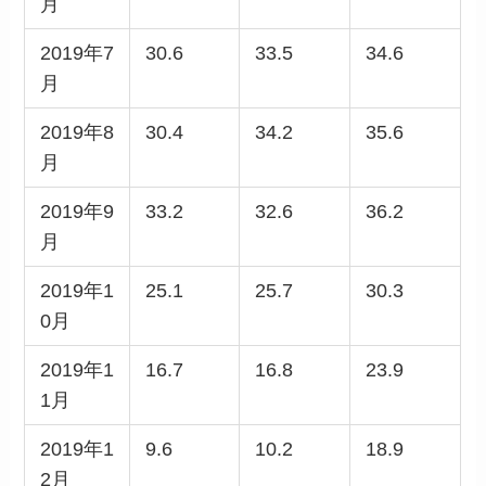
月
2019年7
30.6
33.5
34.6
月
2019年8
30.4
34.2
35.6
月
2019年9
33.2
32.6
36.2
月
2019年1
25.1
25.7
30.3
0月
2019年1
16.7
16.8
23.9
1月
2019年1
9.6
10.2
18.9
2月