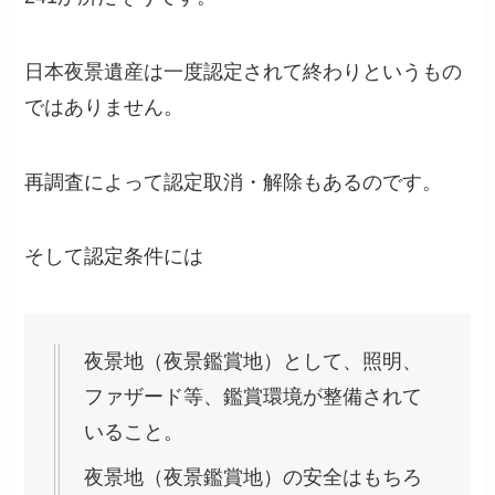
日本夜景遺産は一度認定されて終わりというもの
ではありません。
再調査によって認定取消・解除もあるのです。
そして認定条件には
夜景地（夜景鑑賞地）として、照明、
ファザード等、鑑賞環境が整備されて
いること。
夜景地（夜景鑑賞地）の安全はもちろ