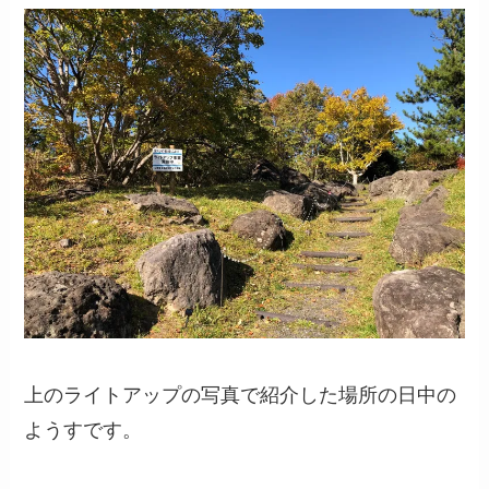
上のライトアップの写真で紹介した場所の日中の
ようすです。