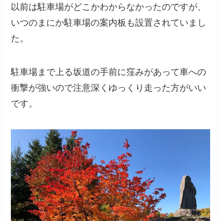
以前は駐車場がどこかわからなかったのですが、
いつのまにか駐車場の案内板も設置されていまし
た。
駐車場まで上る坂道の手前に窪みがあって車への
衝撃が強いので注意深くゆっくり走った方がいい
です。