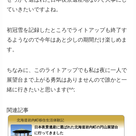
ていきたいですよね。
初冠雪を記録したところでライトアップも終了す
るようなので今年はあと少しの期間だけ楽しめま
す。
ちなみに、このライトアップでも私は夜に一人で
展望台まで上がる勇気はありませんので誰かと一
緒に行きたいと思います(^^;
関連記事
北海道岩内町移住生活体験記
日本夜景遺産に選ばれた北海道岩内町の円山展望台
に行ってきました