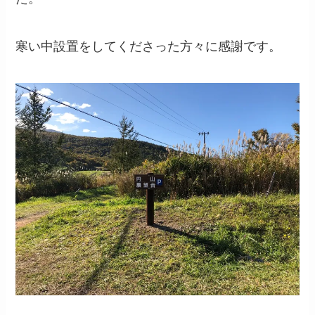
寒い中設置をしてくださった方々に感謝です。