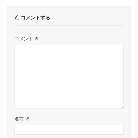
コメントする
コメント
※
名前
※