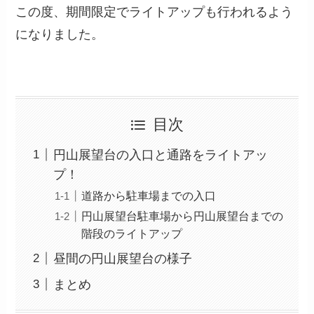
この度、期間限定でライトアップも行われるよう
になりました。
目次
円山展望台の入口と通路をライトアッ
プ！
道路から駐車場までの入口
円山展望台駐車場から円山展望台までの
階段のライトアップ
昼間の円山展望台の様子
まとめ