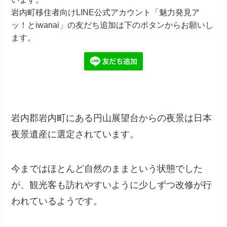
岩内町移住者向けLINE公式アカウント「魅力発見ア
ッ！とiwanai」の友だち追加は下のボタンからお願いし
ます。
岩内郡岩内町にある円山展望台からの夜景は日本
夜景遺産に選定されています。
今まではほとんど自然のままという状態でした
が、観光客も訪れやすいように少しずつ改修が行
われているようです。