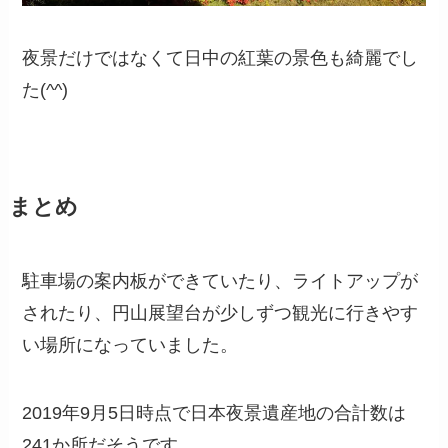
夜景だけではなくて日中の紅葉の景色も綺麗でし
た(^^)
まとめ
駐車場の案内板ができていたり、ライトアップが
されたり、円山展望台が少しずつ観光に行きやす
い場所になっていました。
2019年9月5日時点で日本夜景遺産地の合計数は
241か所だそうです。