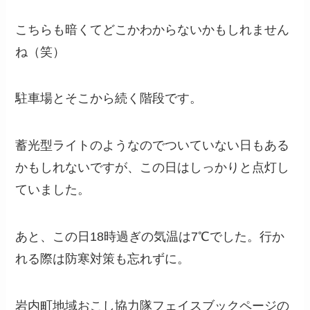
こちらも暗くてどこかわからないかもしれません
ね（笑）
駐車場とそこから続く階段です。
蓄光型ライトのようなのでついていない日もある
かもしれないですが、この日はしっかりと点灯し
ていました。
あと、この日18時過ぎの気温は7℃でした。行か
れる際は防寒対策も忘れずに。
岩内町地域おこし協力隊フェイスブックページの