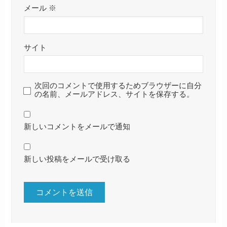
メール
※
サイト
次回のコメントで使用するためブラウザーに自分
の名前、メールアドレス、サイトを保存する。
新しいコメントをメールで通知
新しい投稿をメールで受け取る