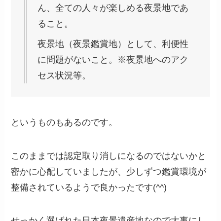
ん、全ての人々が楽しめる夜景地であ
ること。
夜景地（夜景鑑賞地）として、利便性
に問題がないこと。※夜景地へのアク
セス状況等。
というものもあるのです。
このままでは認定取り消しになるのではないかと
密かに心配していましたが、少しずつ鑑賞環境が
整備されているようで良かったです(^^)
せっかく選ばれた日本夜景遺産地なので大事にし