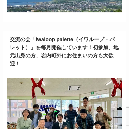
交流の会「iwaloop palette（イワループ・パ
レット）」を毎月開催しています！初参加、地
元出身の方、岩内町外にお住まいの方も大歓
迎！