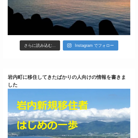
さらに読み込む...
Instagram でフォロー
岩内町に移住してきたばかりの人向けの情報を書きま
した