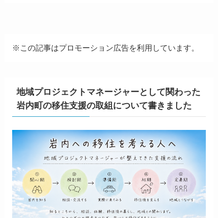
※この記事はプロモーション広告を利用しています。
地域プロジェクトマネージャーとして関わった
岩内町の移住支援の取組について書きました