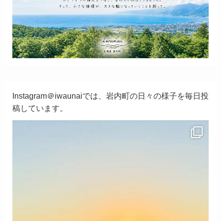
Instagram＠iwaunaiでは、岩内町の日々の様子を毎日投
稿しています。