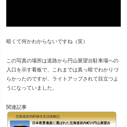
暗くて何かわからないですね（笑）
この写真の場所は道路から円山展望台駐車場への
入口を示す看板で、これまでは真っ暗でわかりづ
らかったのですが、ライトアップされて目立つよ
うになっていました。
関連記事
北海道岩内町移住生活体験記
日本夜景遺産に選ばれた北海道岩内町の円山展望台