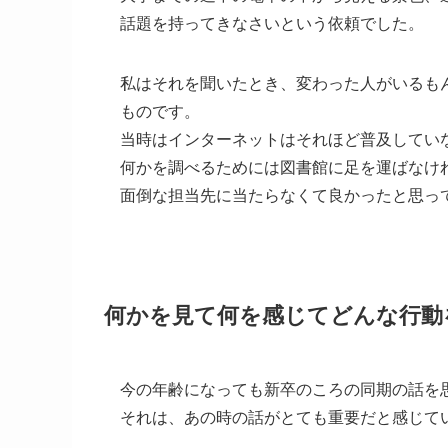
話題を持ってきなさいという依頼でした。
私はそれを聞いたとき、変わった人がいるも
ものです。
当時はインターネットはそれほど普及してい
何かを調べるためには図書館に足を運ばなけ
面倒な担当先に当たらなくて良かったと思って
何かを見て何を感じてどんな行動
今の年齢になっても新卒のころの同期の話を
それは、あの時の話がとても重要だと感じて