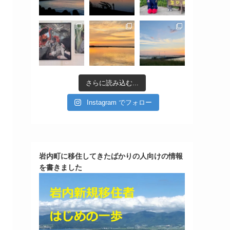
さらに読み込む...
Instagram でフォロー
岩内町に移住してきたばかりの人向けの情報
を書きました