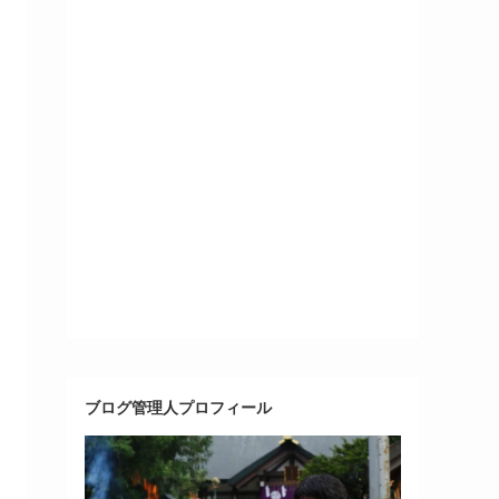
ブログ管理人プロフィール