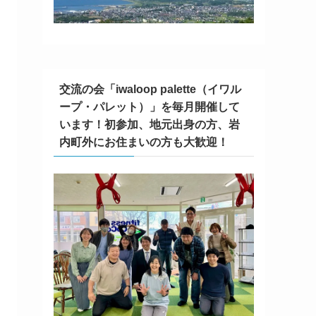
交流の会「iwaloop palette（イワル
ープ・パレット）」を毎月開催して
います！初参加、地元出身の方、岩
内町外にお住まいの方も大歓迎！