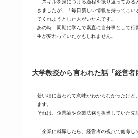
「スキルを身につける過程を振り返ってみる
きましたが、「毎日新しい情報を持ってこい
てくれようとした人がいたんです。
あの時、同期に学んで素直に自分事として行
生が変わっていたかもしれません。
大学教授から言われた話「経営者
若い頃に言われて意味がわからなかったけど
ます。
それは、企業論や企業法務を担当していた先
「企業に就職したら、経営者の視点で俯瞰し