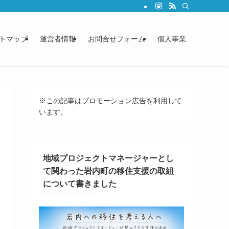
トマップ
運営者情報
お問合せフォーム
個人事業
※この記事はプロモーション広告を利用して
います。
地域プロジェクトマネージャーとし
て関わった岩内町の移住支援の取組
について書きました