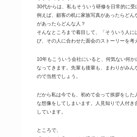
30代からは、私もそういう研修を日常的に受
例えば、顧客の机に家族写真があったらどん
があったらどんな人？
そんなところまで着目して、「そういう人に
び、その人に合わせた面会のストーリーを考
10年もこういう会社にいると、何気ない何
なってきます。先輩も後輩も、まわりがみん
ので当然でしょう。
だから私は今でも、初めて会って挨拶をした
な想像をしてしまいます。人見知りで人付き
しています。
ところで、