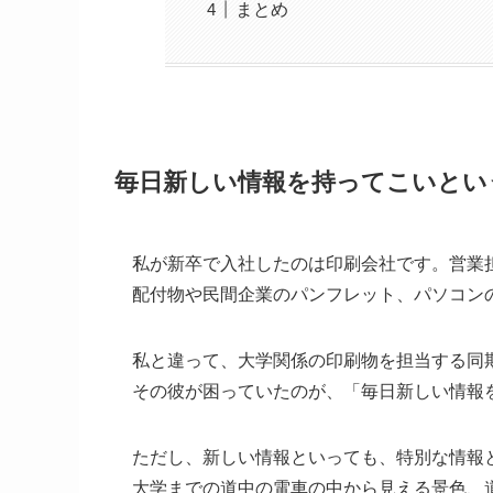
まとめ
毎日新しい情報を持ってこいとい
私が新卒で入社したのは印刷会社です。営業
配付物や民間企業のパンフレット、パソコン
私と違って、大学関係の印刷物を担当する同
その彼が困っていたのが、「毎日新しい情報
ただし、新しい情報といっても、特別な情報
大学までの道中の電車の中から見える景色、