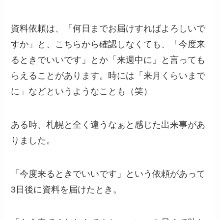
資料依頼は、「何日までお届けすればよろしいで
すか」と、こちらから確認しなくても、「今度来
るときでいいです」とか「来週中に」と言っても
らえることがあります。時には「来月くらいまで
に」などというようなことも（笑）
ある時、札幌と全く違うなぁと感じた出来事があ
りました。
「今度来るときでいいです」という依頼があって
3日後に資料を届けたとき。