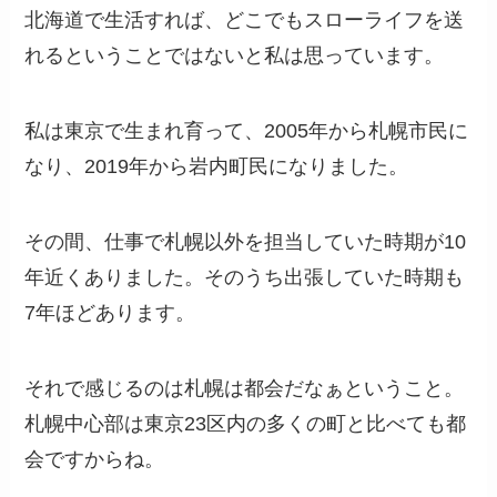
北海道で生活すれば、どこでもスローライフを送
れるということではないと私は思っています。
私は東京で生まれ育って、2005年から札幌市民に
なり、2019年から岩内町民になりました。
その間、仕事で札幌以外を担当していた時期が10
年近くありました。そのうち出張していた時期も
7年ほどあります。
それで感じるのは札幌は都会だなぁということ。
札幌中心部は東京23区内の多くの町と比べても都
会ですからね。