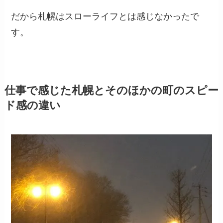
だから札幌はスローライフとは感じなかったで
す。
仕事で感じた札幌とそのほかの町のスピー
ド感の違い