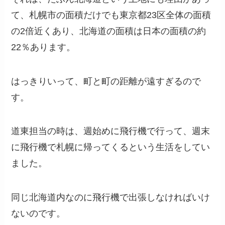
て、札幌市の面積だけでも東京都23区全体の面積
の2倍近くあり、北海道の面積は日本の面積の約
22％あります。
はっきりいって、町と町の距離が遠すぎるので
す。
道東担当の時は、週始めに飛行機で行って、週末
に飛行機で札幌に帰ってくるという生活をしてい
ました。
同じ北海道内なのに飛行機で出張しなければいけ
ないのです。