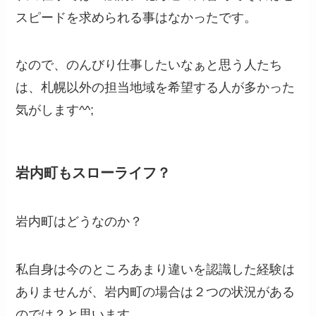
スピードを求められる事はなかったです。
なので、のんびり仕事したいなぁと思う人たち
は、札幌以外の担当地域を希望する人が多かった
気がします^^;
岩内町もスローライフ？
岩内町はどうなのか？
私自身は今のところあまり違いを認識した経験は
ありませんが、岩内町の場合は２つの状況がある
のでは？と思います。