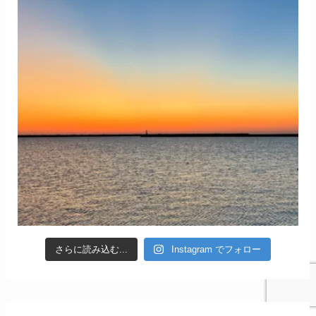
さらに読み込む...
Instagram でフォロー