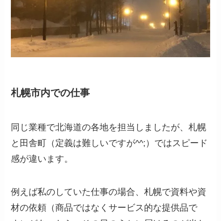
札幌市内での仕事
同じ業種で北海道の各地を担当しましたが、札幌
と田舎町（定義は難しいですが^^;）ではスピード
感が違います。
例えば私のしていた仕事の場合、札幌で資料や資
材の依頼（商品ではなくサービス的な提供品で