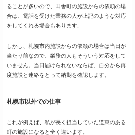
ることが多いので、田舎町の施設からの依頼の場
合は、電話を受けた業務の人が上記のような対応
をしてくれる場合もあります。
しかし、札幌市内施設からの依頼の場合は当日が
当たり前なので、業務の人もそういう対応をして
いません。当日届けられないならば、自分から再
度施設と連絡をとって納期を確認します。
札幌市以外での仕事
これが例えば、私が長く担当していた道東のある
町の施設になると全く違います。