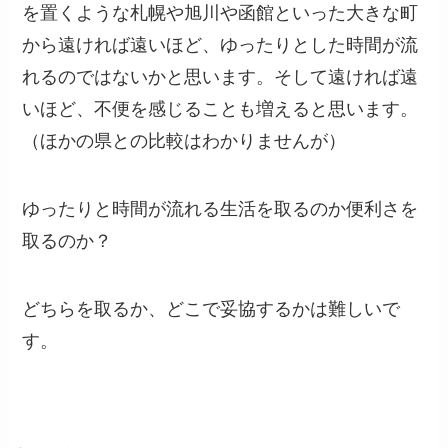
を置くような札幌や旭川や函館といった大きな町
から遠ければ遠いほど、ゆったりとした時間が流
れるのではないかと思います。そして遠ければ遠
いほど、不便を感じることも増えると思います。
（ほかの県との比較はわかりませんが）
ゆったりと時間が流れる生活を取るのか便利さを
取るのか？
どちらを取るか、どこで妥協するかは難しいで
す。