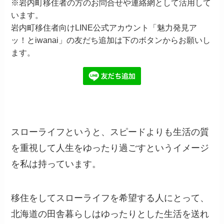
※岩内町移住者の方のお問合せや連絡網として活用して
います。
岩内町移住者向けLINE公式アカウント「魅力発見ア
ッ！とiwanai」の友だち追加は下のボタンからお願いし
ます。
スローライフというと、スピードよりも生活の質
を重視して人生をゆったり過ごすというイメージ
を私は持っています。
移住をしてスローライフを希望する人にとって、
北海道の田舎暮らしはゆったりとした生活を送れ