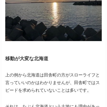
移動が大変な北海道
上の例から北海道は田舎町の方がスローライフと
言っていいのかはわかりませんが、田舎町ではス
ピードを求められていないことは多いです。
それは、たぶん北海道という土地にも理由があっ