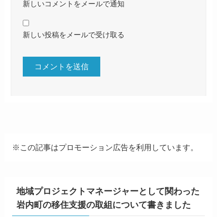
新しいコメントをメールで通知
新しい投稿をメールで受け取る
※この記事はプロモーション広告を利用しています。
地域プロジェクトマネージャーとして関わった
岩内町の移住支援の取組について書きました