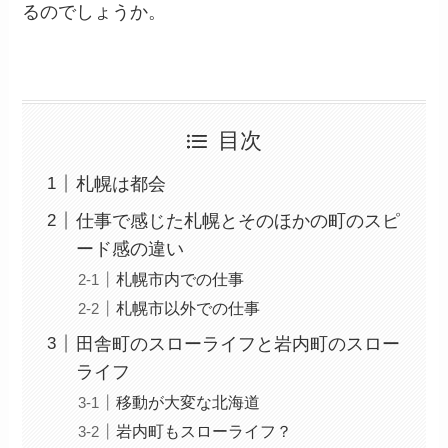
るのでしょうか。
目次
札幌は都会
仕事で感じた札幌とそのほかの町のスピ
ード感の違い
札幌市内での仕事
札幌市以外での仕事
田舎町のスローライフと岩内町のスロー
ライフ
移動が大変な北海道
岩内町もスローライフ？