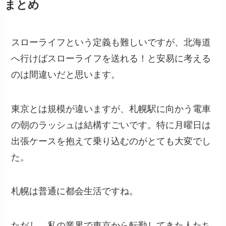
まとめ
スローライフという定義も難しいですが、北海道
へ行けばスローライフを送れる！と安易に考える
のは間違いだと思います。
東京とは規模が違いますが、札幌駅に向かう電車
の朝のラッシュは結構すごいです。特に月曜日は
出張ケースを抱えて乗り込むのがとても大変でし
た。
札幌は普通に都会生活ですね。
ただし、私の業界で東京から転勤してきた人たち