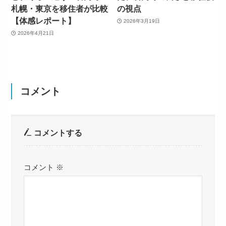
札幌・東京を移住者が比較
の視点
【体感レポート】
2026年3月19日
2026年4月21日
コメント
コメントする
コメント
※