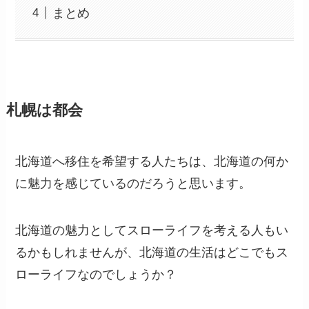
まとめ
札幌は都会
北海道へ移住を希望する人たちは、北海道の何か
に魅力を感じているのだろうと思います。
北海道の魅力としてスローライフを考える人もい
るかもしれませんが、北海道の生活はどこでもス
ローライフなのでしょうか？