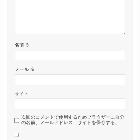
名前
※
メール
※
サイト
次回のコメントで使用するためブラウザーに自分
の名前、メールアドレス、サイトを保存する。