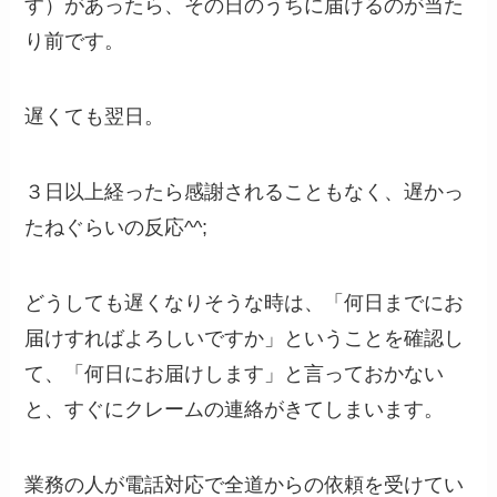
す）があったら、その日のうちに届けるのが当た
り前です。
遅くても翌日。
３日以上経ったら感謝されることもなく、遅かっ
たねぐらいの反応^^;
どうしても遅くなりそうな時は、「何日までにお
届けすればよろしいですか」ということを確認し
て、「何日にお届けします」と言っておかない
と、すぐにクレームの連絡がきてしまいます。
業務の人が電話対応で全道からの依頼を受けてい