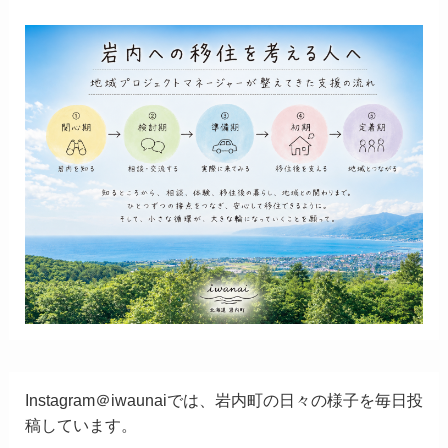
Instagram＠iwaunaiでは、岩内町の日々の様子を毎日投
稿しています。