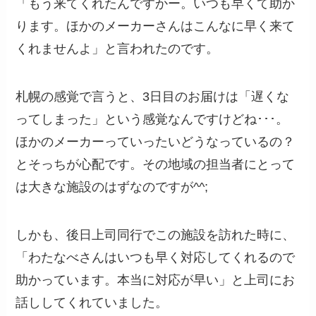
「もう来てくれたんですかー。いつも早くて助か
ります。ほかのメーカーさんはこんなに早く来て
くれませんよ」と言われたのです。
札幌の感覚で言うと、3日目のお届けは「遅くな
ってしまった」という感覚なんですけどね･･･。
ほかのメーカーっていったいどうなっているの？
とそっちが心配です。その地域の担当者にとって
は大きな施設のはずなのですが^^;
しかも、後日上司同行でこの施設を訪れた時に、
「わたなべさんはいつも早く対応してくれるので
助かっています。本当に対応が早い」と上司にお
話ししてくれていました。