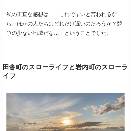
私の正直な感想は、「これで早いと言われるな
ら、ほかの人たちはどれだけ遅いのだろうか？競
争の少ない地域だな…」ということでした。
田舎町のスローライフと岩内町のスローラ
イフ