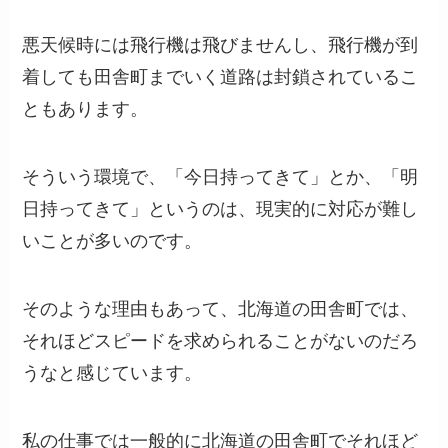
悪天候時には飛行機は飛びませんし、飛行機が到
着しても田舎町までいく道路は封鎖されているこ
ともあります。
そういう環境で、「今日持ってきて」とか、「明
日持ってきて」というのは、現実的に対応が難し
いことが多いのです。
そのような理由もあって、北海道の田舎町では、
それほどスピードを求められることがないのだろ
うなと感じています。
私の仕事では一般的に北海道の田舎町でそれほど