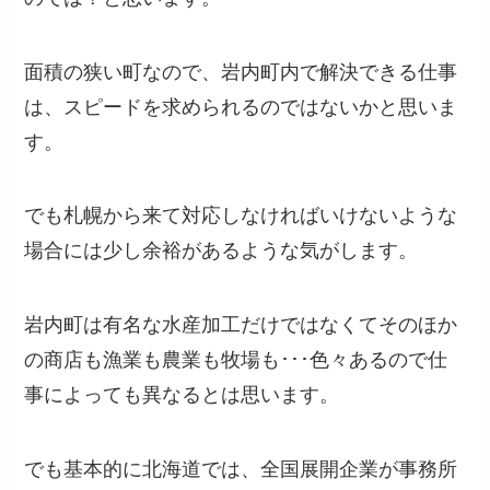
面積の狭い町なので、岩内町内で解決できる仕事
は、スピードを求められるのではないかと思いま
す。
でも札幌から来て対応しなければいけないような
場合には少し余裕があるような気がします。
岩内町は有名な水産加工だけではなくてそのほか
の商店も漁業も農業も牧場も･･･色々あるので仕
事によっても異なるとは思います。
でも基本的に北海道では、全国展開企業が事務所