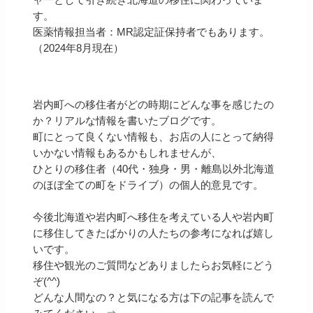
す。
医薬情報担当者：MR認定証保持者でもあります。
（2024年8月現在）
岩内町への移住者がどの時期にどんな事を感じたの
か？リアルな情報を書いたブログです。
町にとって良くない情報も、お店の人にとって納得
いかない情報もあるかもしれませんが、
ひとりの移住者（40代・独身・男・離島以外北海道
のほぼ全ての町をドライブ）の個人的意見です。
今後北海道や岩内町へ移住を考えている人や岩内町
に移住してきたばかりの人たちの参考になれば嬉し
いです。
移住や観光のご質問などありましたらお気軽にどう
ぞ(^^)
どんな人間なの？と気になる方は下の記事を読んで