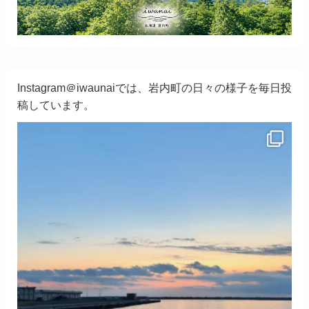
Instagram＠iwaunaiでは、岩内町の日々の様子を毎日投
稿しています。