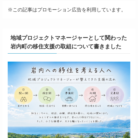
※この記事はプロモーション広告を利用しています。
地域プロジェクトマネージャーとして関わった
岩内町の移住支援の取組について書きました