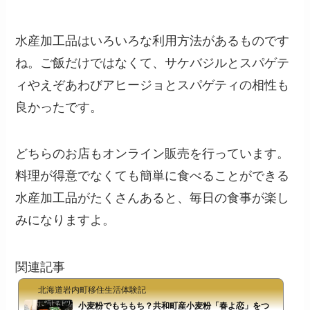
水産加工品はいろいろな利用方法があるものです
ね。ご飯だけではなくて、サケバジルとスパゲテ
ィやえぞあわびアヒージョとスパゲティの相性も
良かったです。
どちらのお店もオンライン販売を行っています。
料理が得意でなくても簡単に食べることができる
水産加工品がたくさんあると、毎日の食事が楽し
みになりますよ。
関連記事
北海道岩内町移住生活体験記
小麦粉でもちもち？共和町産小麦粉「春よ恋」をつ