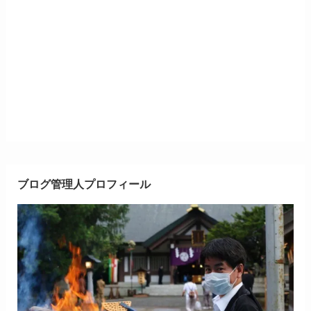
ブログ管理人プロフィール