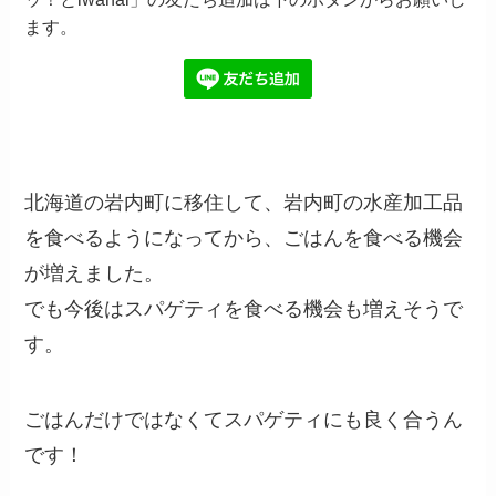
ます。
北海道の岩内町に移住して、岩内町の水産加工品
を食べるようになってから、ごはんを食べる機会
が増えました。
でも今後はスパゲティを食べる機会も増えそうで
す。
ごはんだけではなくてスパゲティにも良く合うん
です！