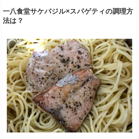
一八食堂サケバジル×スパゲティの調理方
法は？