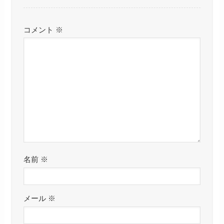
コメント
※
名前
※
メール
※