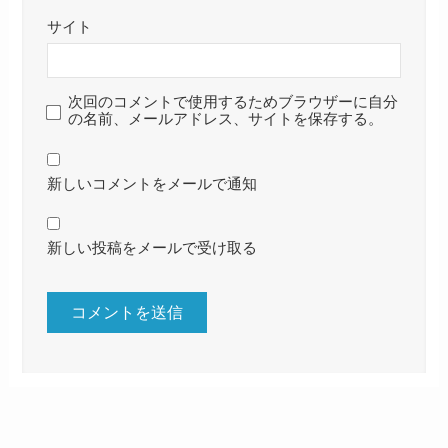
サイト
次回のコメントで使用するためブラウザーに自分
の名前、メールアドレス、サイトを保存する。
新しいコメントをメールで通知
新しい投稿をメールで受け取る