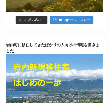
さらに読み込む...
Instagram でフォロー
岩内町に移住してきたばかりの人向けの情報を書きま
した