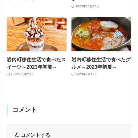
2023年10月20日
岩内町移住生活で食べたス
岩内町移住生活で食べたグ
イーツ～2023年初夏～
ルメ～2023年初夏～
2023年7月21日
2023年7月19日
コメント
コメントする