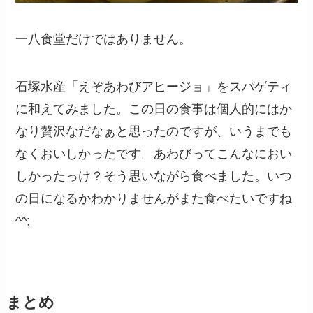
一八食堂だけではありません。
石塚水産「えぞあわびアヒージョ」をスパゲティ
に和えてみました。この日の食事は個人的にはか
なり贅沢なだなぁと思ったのですが、いうまでも
なくおいしかったです。あわびってこんなにおい
しかったっけ？そう思いながら食べました。いつ
の日になるかわかりませんがまた食べたいですね
^^;
まとめ