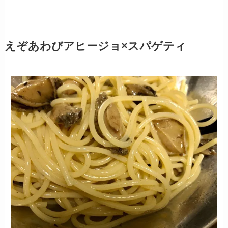
えぞあわびアヒージョ×スパゲティ