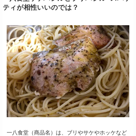
ティが相性いいのでは？
一八食堂（商品名）は、ブリやサケやホッケなど