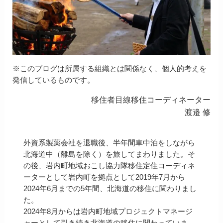
※このブログは所属する組織とは関係なく、個人的考えを
発信しているものです。
移住者目線移住コーディネーター
渡邉 修
外資系製薬会社を退職後、半年間車中泊をしながら
北海道中（離島を除く）を旅してまわりました。そ
の後、岩内町地域おこし協力隊移住定住コーディネ
ーターとして岩内町を拠点として2019年7月から
2024年6月までの5年間、北海道の移住に関わりまし
た。
2024年8月からは岩内町地域プロジェクトマネージ
ャーとして引き続き北海道の移住に関わっていま