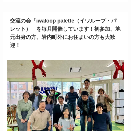
交流の会「iwaloop palette（イワループ・パ
レット）」を毎月開催しています！初参加、地
元出身の方、岩内町外にお住まいの方も大歓
迎！