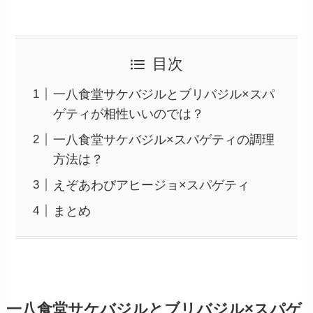
目次
一八食堂サケバジルとブリバジル×スパ
ゲティが相性いいのでは？
一八食堂サケバジル×スパゲティの調理
方法は？
えぞあわびアヒージョ×スパゲティ
まとめ
一八食堂サケバジルとブリバジル×スパゲ