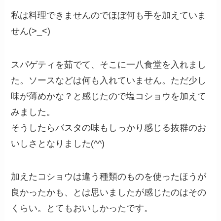
私は料理できませんのでほぼ何も手を加えていま
せん(>_<)
スパゲティを茹でて、そこに一八食堂を入れまし
た。ソースなどは何も入れていません。ただ少し
味が薄めかな？と感じたので塩コショウを加えて
みました。
そうしたらバスタの味もしっかり感じる抜群のお
いしさとなりました(^^)
加えたコショウは違う種類のものを使ったほうが
良かったかも、とは思いましたが感じたのはその
くらい。とてもおいしかったです。