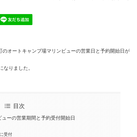
町のオートキャンプ場マリンビューの営業日と予約開始日が
行になりました。
目次
ビューの営業期間と予約受付開始日
に受付