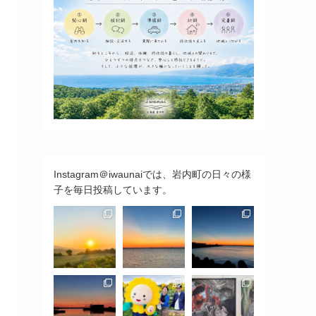
Instagram＠iwaunaiでは、岩内町の日々の様
子を毎日投稿しています。