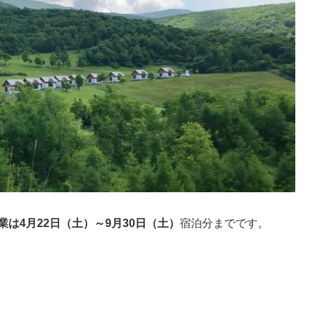
業は4月22日（土）～9月30日（土）
宿泊分までです。