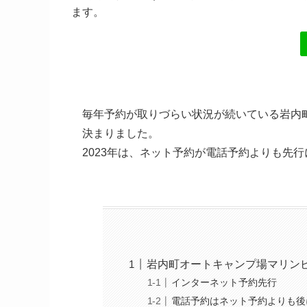
ます。
毎年予約が取りづらい状況が続いている岩内
決まりました。
2023年は、ネット予約が電話予約よりも先
岩内町オートキャンプ場マリン
インターネット予約先行
電話予約はネット予約よりも後