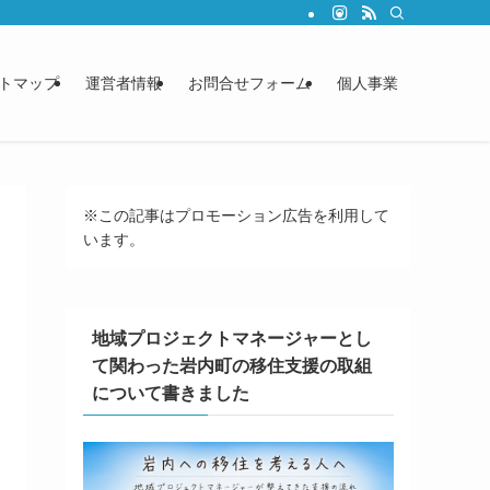
トマップ
運営者情報
お問合せフォーム
個人事業
※この記事はプロモーション広告を利用して
います。
地域プロジェクトマネージャーとし
て関わった岩内町の移住支援の取組
について書きました