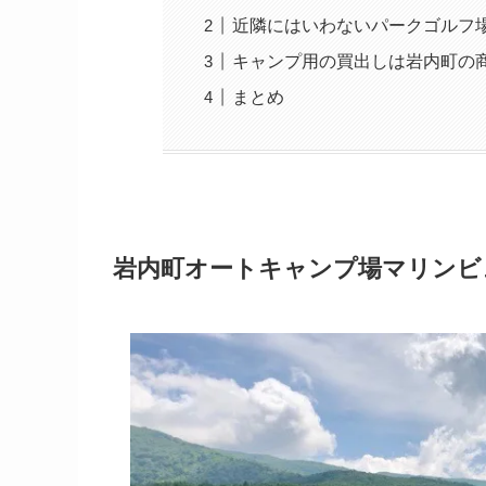
近隣にはいわないパークゴルフ
キャンプ用の買出しは岩内町の
まとめ
岩内町オートキャンプ場マリンビ