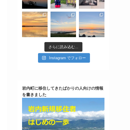
さらに読み込む...
Instagram でフォロー
岩内町に移住してきたばかりの人向けの情報
を書きました