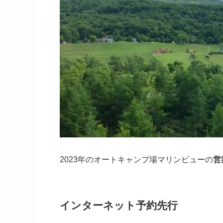
2023年のオートキャンプ場マリンビューの
営
インターネット予約先行