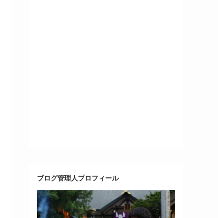
ブログ管理人プロフィール