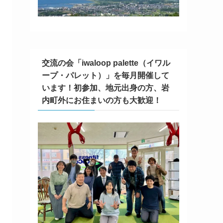
交流の会「iwaloop palette（イワル
ープ・パレット）」を毎月開催して
います！初参加、地元出身の方、岩
内町外にお住まいの方も大歓迎！