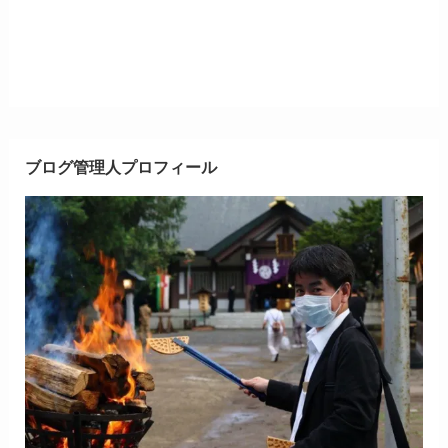
ブログ管理人プロフィール