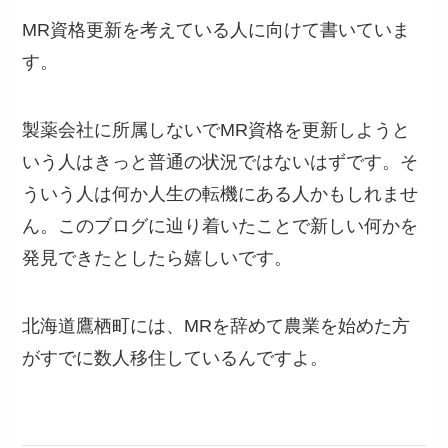
MR資格更新を考えている人に向けて書いていま
す。
製薬会社に所属しないでMR資格を更新しようと
いう人はきっと普通の状況ではないはずです。そ
ういう人は何か人生の転機にある人かもしれませ
ん。このブログに辿り着いたことで新しい何かを
発見できたとしたら嬉しいです。
北海道鷹栖町には、MRを辞めて農業を始めた方
がすでに数人移住しているんですよ。