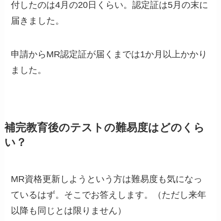
付したのは4月の20日くらい。認定証は5月の末に
届きました。
申請からMR認定証が届くまでは1か月以上かかり
ました。
補完教育後の
テストの難易度はどのくら
い？
MR資格更新しようという方は難易度も気になっ
ているはず。そこでお答えします。（ただし来年
以降も同じとは限りません）