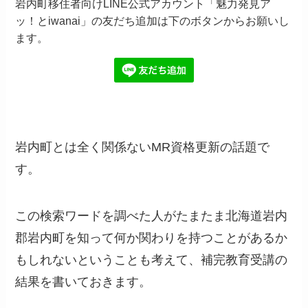
岩内町移住者向けLINE公式アカウント「魅力発見ア
ッ！とiwanai」の友だち追加は下のボタンからお願いし
ます。
岩内町とは全く関係ないMR資格更新の話題で
す。
この検索ワードを調べた人がたまたま北海道岩内
郡岩内町を知って何か関わりを持つことがあるか
もしれないということも考えて、補完教育受講の
結果を書いておきます。