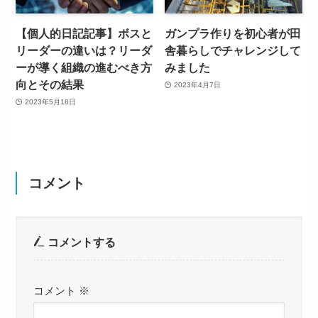
【個人的日記記事】ボスと
ガンプラ作りを初心者が田
リーダーの違いは？リーダ
舎暮らしでチャレンジして
ーが導く組織の進むべき方
みました
向とその結果
2023年4月7日
2023年5月18日
コメント
コメントする
コメント
※