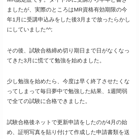
ましたが、実際のところはMR資格有効期限の今
年1月に受講申込みをした後3月まで放ったらかし
にしていました^^;
その後、試験合格締め切り期日まで日がなくなっ
てきた3月に慌てて勉強を始めました。
少し勉強を始めたら、今度は早く終了させたくな
ってしまって毎日夢中で勉強した結果、1週間弱
で全ての試験に合格できました。
試験合格後ネットで更新申請をしたのが4月の始
め、証明写真を貼り付けて作成した申請書類を送