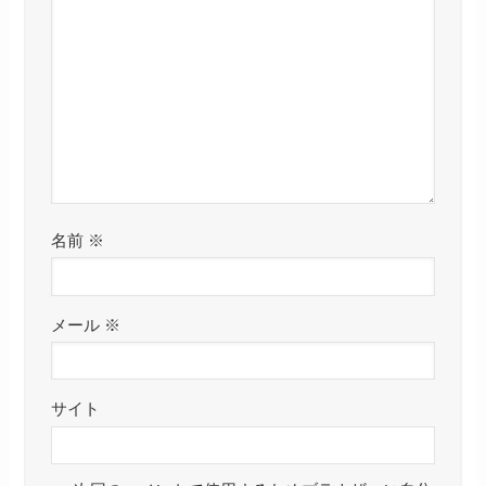
名前
※
メール
※
サイト