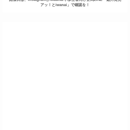
アッ！とiwanai」で確認を！