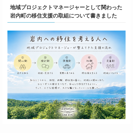
地域プロジェクトマネージャーとして関わった
岩内町の移住支援の取組について書きました