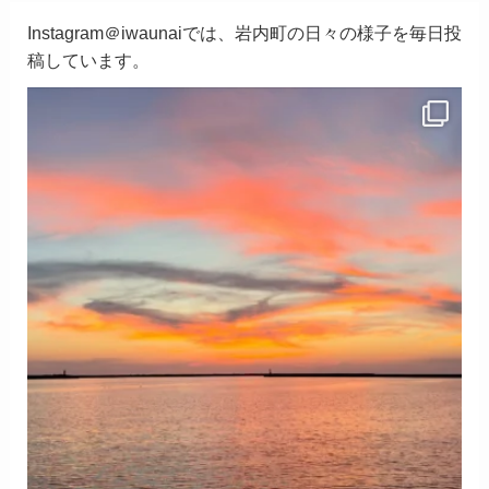
Instagram＠iwaunaiでは、岩内町の日々の様子を毎日投
稿しています。