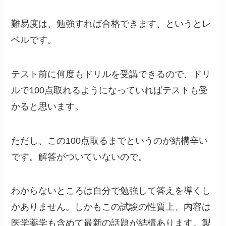
難易度は、勉強すれば合格できます、というとレ
ベルです。
テスト前に何度もドリルを受講できるので、ドリ
ルで100点取れるようになっていればテストも受
かると思います。
ただし、この100点取るまでというのが結構辛い
です。解答がついていないので。
わからないところは自分で勉強して答えを導くし
かありません。しかもこの試験の性質上、内容は
医学薬学も含めて最新の話題が結構あります。製