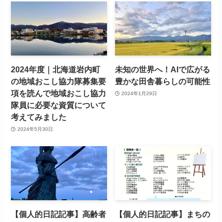
2024年度｜北海道岩内町
未知の世界へ！AIで広がる
の地域おこし協力隊募集要
豊かな田舎暮らしの可能性
項を読んで地域おこし協力
2024年1月29日
隊員に必要な資質について
考えてみました
2024年5月30日
【個人的日記記事】高齢者
【個人的日記記事】まちの