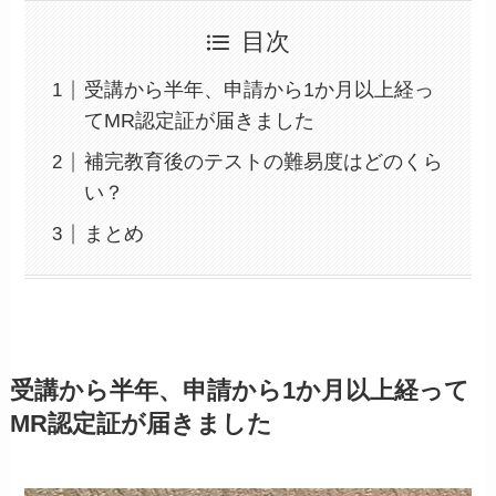
目次
受講から半年、申請から1か月以上経っ
てMR認定証が届きました
補完教育後のテストの難易度はどのくら
い？
まとめ
受講から半年、申請から1か月以上経って
MR認定証が届きました