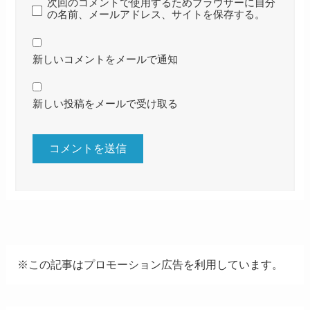
次回のコメントで使用するためブラウザーに自分
の名前、メールアドレス、サイトを保存する。
新しいコメントをメールで通知
新しい投稿をメールで受け取る
※この記事はプロモーション広告を利用しています。