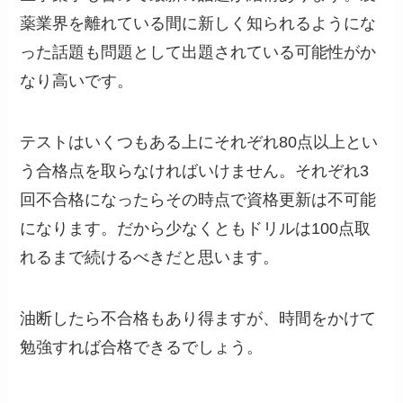
薬業界を離れている間に新しく知られるようにな
った話題も問題として出題されている可能性がか
なり高いです。
テストはいくつもある上にそれぞれ80点以上とい
う合格点を取らなければいけません。それぞれ3
回不合格になったらその時点で資格更新は不可能
になります。だから少なくともドリルは100点取
れるまで続けるべきだと思います。
油断したら不合格もあり得ますが、時間をかけて
勉強すれば合格できるでしょう。