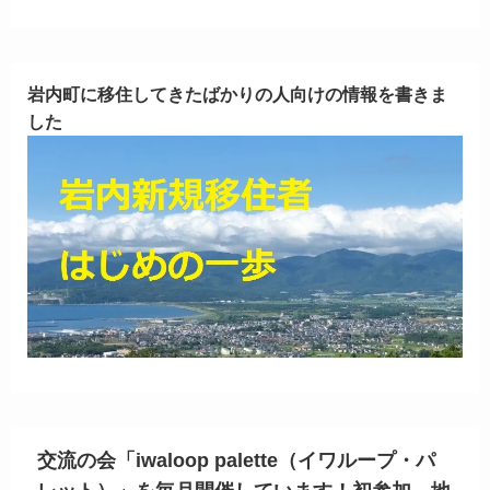
岩内町に移住してきたばかりの人向けの情報を書きま
した
交流の会「iwaloop palette（イワループ・パ