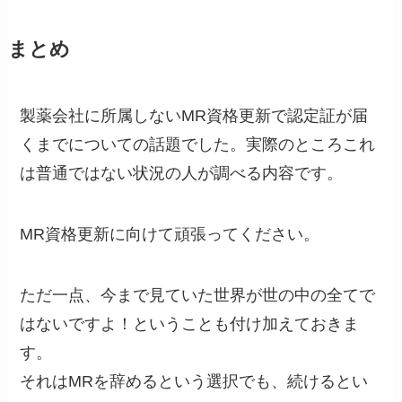
まとめ
製薬会社に所属しないMR資格更新で認定証が届
くまでについての話題でした。実際のところこれ
は普通ではない状況の人が調べる内容です。
MR資格更新に向けて頑張ってください。
ただ一点、今まで見ていた世界が世の中の全てで
はないですよ！ということも付け加えておきま
す。
それはMRを辞めるという選択でも、続けるとい