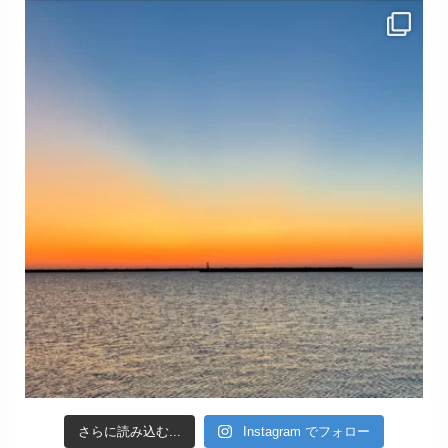
さらに読み込む...
Instagram でフォロー