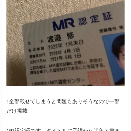
↑全部載せてしまうと問題もありそうなので一部
だけ掲載。
MR認定証です。タイトルに受講から半年と書き