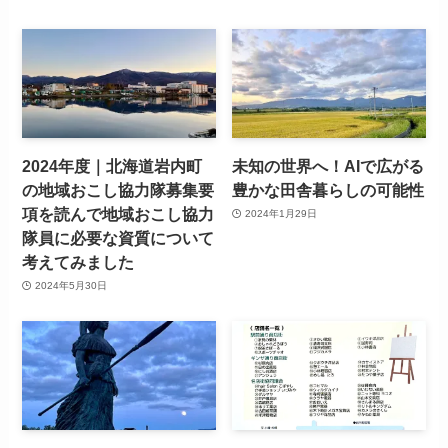
2024年度｜北海道岩内町
未知の世界へ！AIで広がる
の地域おこし協力隊募集要
豊かな田舎暮らしの可能性
項を読んで地域おこし協力
2024年1月29日
隊員に必要な資質について
考えてみました
2024年5月30日