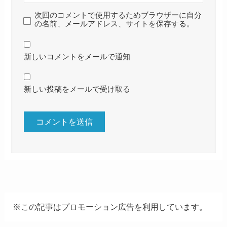
次回のコメントで使用するためブラウザーに自分
の名前、メールアドレス、サイトを保存する。
新しいコメントをメールで通知
新しい投稿をメールで受け取る
※この記事はプロモーション広告を利用しています。