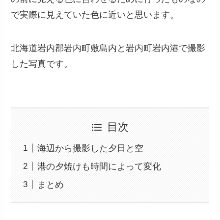
で実際に見えていた色に近いと思います。
北海道岩内郡岩内町敷島内と岩内町岩内港で撮影
した写真です。
目次
海辺から撮影した夕日と空
港の夕焼けも時間によって変化
まとめ