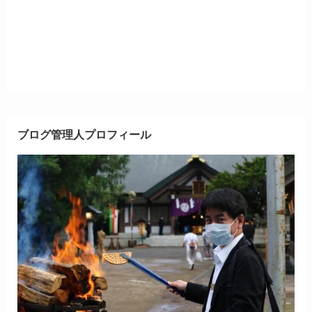
ブログ管理人プロフィール