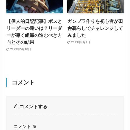
【個人的日記記事】ボスと
ガンプラ作りを初心者が田
リーダーの違いは？リーダ
舎暮らしでチャレンジして
ーが導く組織の進むべき方
みました
向とその結果
2023年4月7日
2023年5月18日
コメント
コメントする
コメント
※