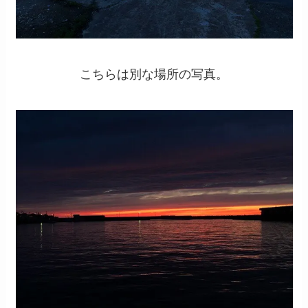
こちらは別な場所の写真。