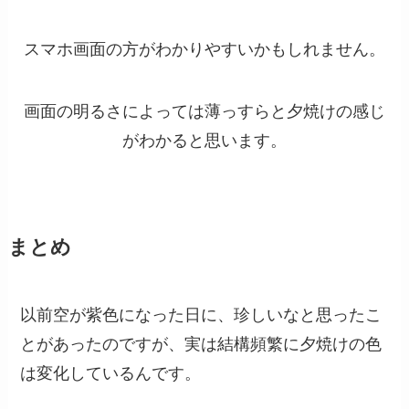
スマホ画面の方がわかりやすいかもしれません。
画面の明るさによっては薄っすらと夕焼けの感じ
がわかると思います。
まとめ
以前空が紫色になった日に、珍しいなと思ったこ
とがあったのですが、実は結構頻繁に夕焼けの色
は変化しているんです。