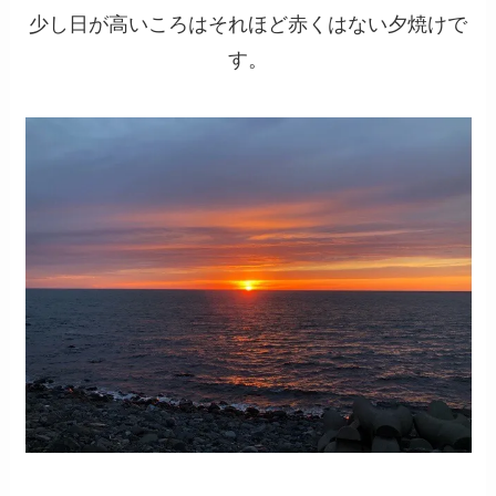
少し日が高いころはそれほど赤くはない夕焼けで
す。