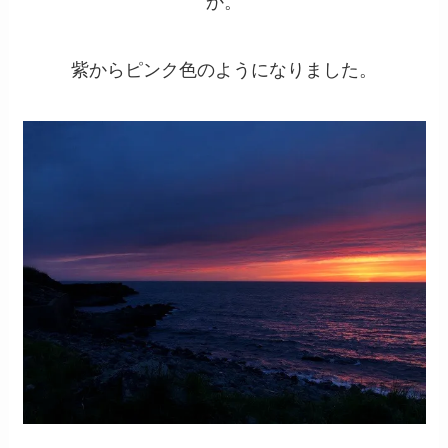
か。
紫からピンク色のようになりました。