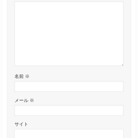
名前
※
メール
※
サイト