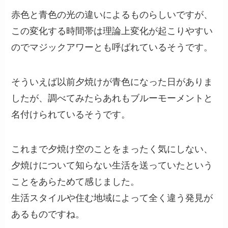
赤色と青色の光の違いによるものらしいですが、
この変化する時間帯は理論上変化が起こりやすい
のでマジックアワーとも呼ばれているそうです。
そういえば以前夕焼けが青色になった日がありま
したが、調べてみたらあれもブルーモーメントと
名付けられているそうです。
これまで夕焼け空のことをまったく気にしない、
夕焼けについて知らない生活を送っていたという
ことをあらためて感じました。
生活スタイルや住む地域によって全く違う発見が
あるものですね。