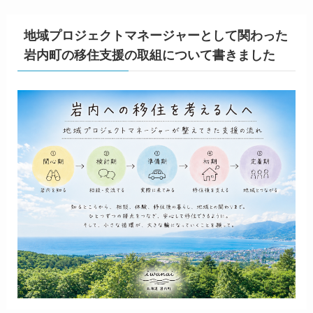
地域プロジェクトマネージャーとして関わった
岩内町の移住支援の取組について書きました