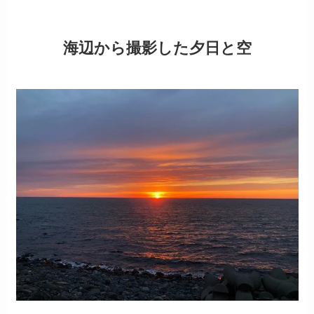
海辺から撮影した夕日と空