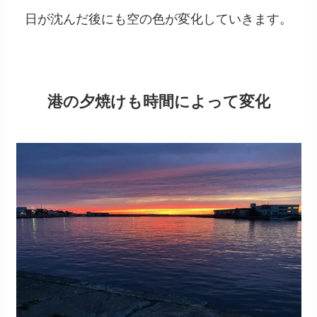
日が沈んだ後にも空の色が変化していきます。
港の夕焼けも時間によって変化