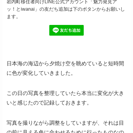
岩内町移住者向けLINE公式アカウント「魅力発見ア
ッ！とiwanai」の友だち追加は下のボタンからお願いし
ます。
日本海の海辺から夕焼け空を眺めていると短時間
に色が変化していきました。
この日の写真を整理していたら本当に変化が大き
いと感じたので記録しておきます。
写真を撮りながら調整をしていますが、それは目
の前に見える色に合わせるために行ったものなの