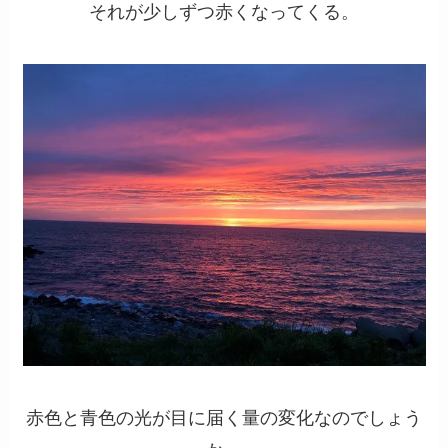
それが少しずつ赤くなってくる。
赤色と青色の光が目に届く量の変化なのでしょう