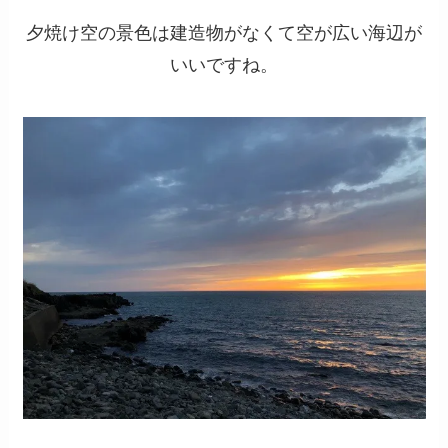
夕焼け空の景色は建造物がなくて空が広い海辺が
いいですね。