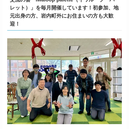
レット）」を毎月開催しています！初参加、地
元出身の方、岩内町外にお住まいの方も大歓
迎！