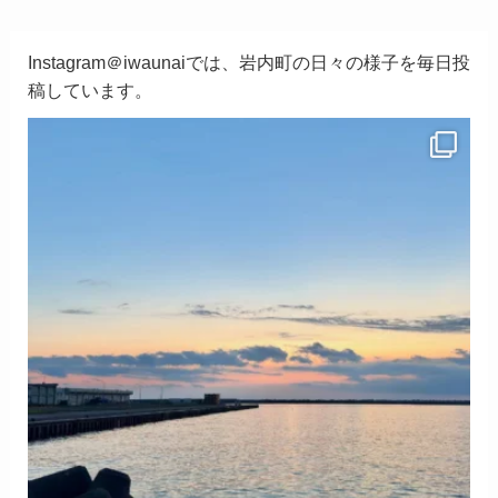
Instagram＠iwaunaiでは、岩内町の日々の様子を毎日投
稿しています。