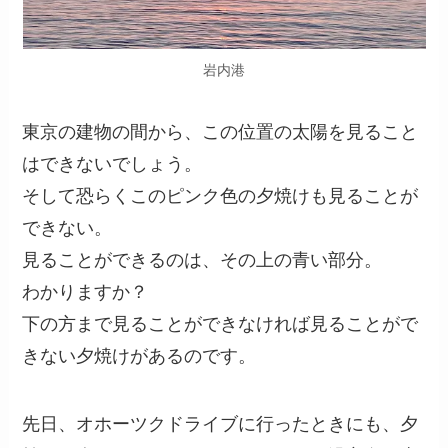
岩内港
東京の建物の間から、この位置の太陽を見ること
はできないでしょう。
そして恐らくこのピンク色の夕焼けも見ることが
できない。
見ることができるのは、その上の青い部分。
わかりますか？
下の方まで見ることができなければ見ることがで
きない夕焼けがあるのです。
先日、オホーツクドライブに行ったときにも、夕