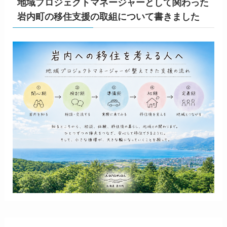
地域プロジェクトマネージャーとして関わった
岩内町の移住支援の取組について書きました