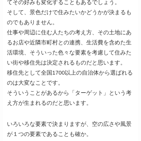
てその好みも変化することもあるでしょう。
そして、景色だけで住みたいかどうかが決まるも
のでもありません。
仕事や周辺に住む人たちの考え方、その土地にあ
るお店や近隣市町村との連携、生活費を含めた生
活環境、そういった色々な要素を考慮して住みた
い街や移住先は決定されるものだと思います。
移住先として全国1700以上の自治体から選ばれる
のは大変なことです。
そういうことがあるから「ターゲット」という考
え方が生まれるのだと思います。
いろいろな要素で決まりますが、空の広さや風景
が１つの要素であることも確か。