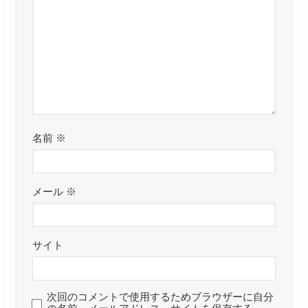
名前
※
メール
※
サイト
次回のコメントで使用するためブラウザーに自分