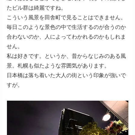
たビル群は綺麗ですね。
こういう風景を田舎町で見ることはできません。
毎日このような景色の中で生活するのが合うのか
合わないのか、人によってわかれるのかもしれま
せん。
私は好きです。というか、昔からなじみのある風
景。札幌も似たような雰囲気があります。
日本橋は落ち着いた大人の街という印象が強いで
すが。