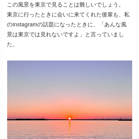
この風景を東京で見ることは難しいでしょう。
東京に行ったときに会いに来てくれた後輩も、私
のInstagramの話題になったときに、「あんな風
景は東京では見れないですよ」と言っていまし
た。