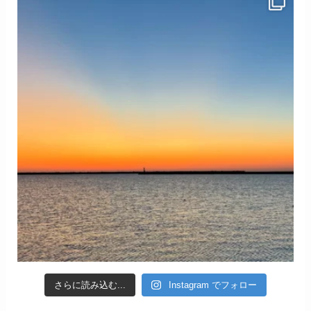
さらに読み込む...
Instagram でフォロー