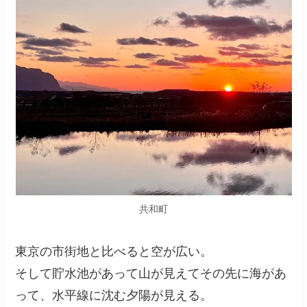
共和町
東京の市街地と比べると空が広い。
そして貯水池があって山が見えてその先に海があ
って、水平線に沈む夕陽が見える。