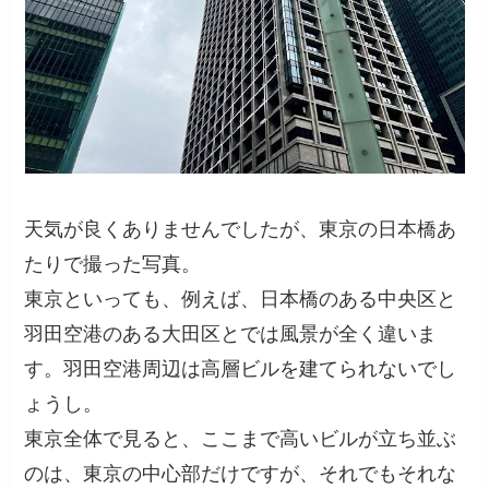
天気が良くありませんでしたが、東京の日本橋あ
たりで撮った写真。
東京といっても、例えば、日本橋のある中央区と
羽田空港のある大田区とでは風景が全く違いま
す。羽田空港周辺は高層ビルを建てられないでし
ょうし。
東京全体で見ると、ここまで高いビルが立ち並ぶ
のは、東京の中心部だけですが、それでもそれな