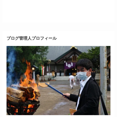
ブログ管理人プロフィール