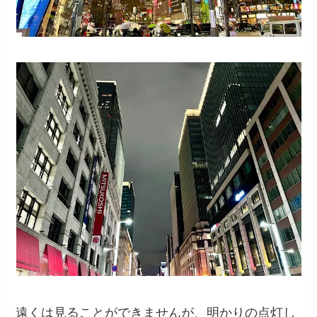
遠くは見ることができませんが、明かりの点灯し