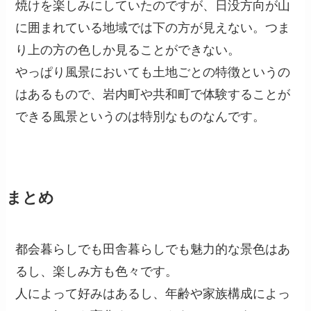
焼けを楽しみにしていたのですが、日没方向が山
に囲まれている地域では下の方が見えない。つま
り上の方の色しか見ることができない。
やっぱり風景においても土地ごとの特徴というの
はあるもので、岩内町や共和町で体験することが
できる風景というのは特別なものなんです。
まとめ
都会暮らしでも田舎暮らしでも魅力的な景色はあ
るし、楽しみ方も色々です。
人によって好みはあるし、年齢や家族構成によっ