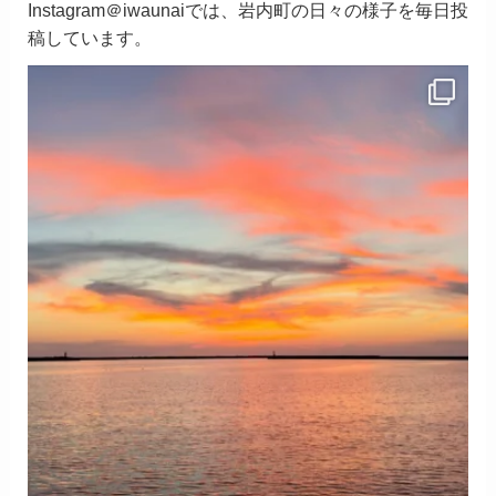
Instagram＠iwaunaiでは、岩内町の日々の様子を毎日投
稿しています。