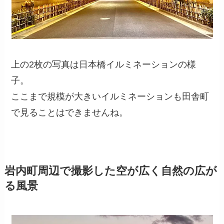
上の2枚の写真は日本橋イルミネーションの様
子。
ここまで規模が大きいイルミネーションも田舎町
で見ることはできませんね。
岩内町周辺で撮影した空が広く自然の広が
る風景