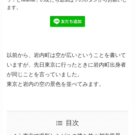
ます。
以前から、岩内町は空が広いということを書いて
いますが、先日東京に行ったときに岩内町出身者
が同じことを言っていました。
東京と岩内の空の景色を並べてみます。
目次