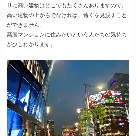
りに高い建物はどこでもたくさんありますので、
高い建物の上からでなければ、遠くを見渡すこと
ができません。
高層マンションに住みたいという人たちの気持ち
が少しわかります。