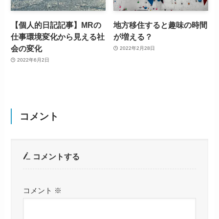
【個人的日記記事】MRの
地方移住すると趣味の時間
仕事環境変化から見える社
が増える？
会の変化
2022年2月28日
2022年6月2日
コメント
コメントする
コメント
※