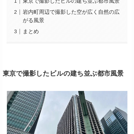
東京で撮影したビルの建ち並ぶ都市風景
岩内町周辺で撮影した空が広く自然の広
がる風景
まとめ
東京で撮影したビルの建ち並ぶ都市風景