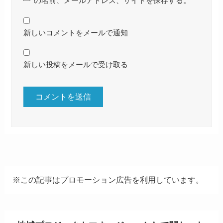
の名前、メールアドレス、サイトを保存する。
新しいコメントをメールで通知
新しい投稿をメールで受け取る
※この記事はプロモーション広告を利用しています。