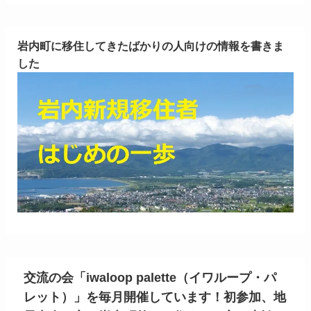
岩内町に移住してきたばかりの人向けの情報を書きま
した
交流の会「iwaloop palette（イワループ・パ
レット）」を毎月開催しています！初参加、地